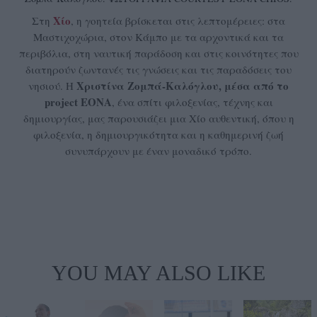
Χίο
Στη
, η γοητεία βρίσκεται στις λεπτομέρειες: στα
Μαστιχοχώρια, στον Κάμπο με τα αρχοντικά και τα
περιβόλια, στη ναυτική παράδοση και στις κοινότητες που
διατηρούν ζωντανές τις γνώσεις και τις παραδόσεις του
Χριστίνα Ζομπά-Καλόγλου, μέσα από το
νησιού. Η
project EONA
, ένα σπίτι φιλοξενίας, τέχνης και
δημιουργίας, μας παρουσιάζει μια Χίο αυθεντική, όπου η
φιλοξενία, η δημιουργικότητα και η καθημερινή ζωή
συνυπάρχουν με έναν μοναδικό τρόπο.
YOU MAY ALSO LIKE