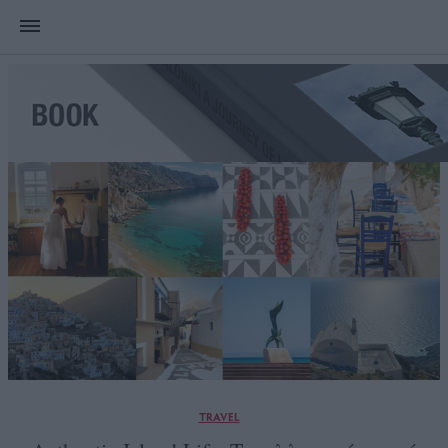
TRAVEL