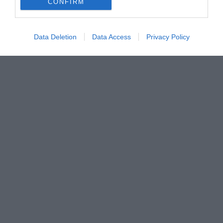
CONFIRM
Data Deletion
Data Access
Privacy Policy