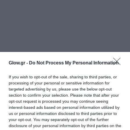
Glow.gr -
Do Not Process My Personal Information
If you wish to opt-out of the sale, sharing to third parties, or
processing of your personal or sensitive information for
targeted advertising by us, please use the below opt-out
section to confirm your selection. Please note that after your
opt-out request is processed you may continue seeing
interest-based ads based on personal information utilized by
us or personal information disclosed to third parties prior to
your opt-out. You may separately opt-out of the further
disclosure of your personal information by third parties on the