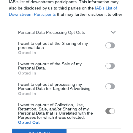
IAB’s list of downstream participants. This information may
also be disclosed by us to third parties on the
IAB’s List of
Downstream Participants
that may further disclose it to other
third parties.
Personal Data Processing Opt Outs
I want to opt-out of the Sharing of my
personal data.
Opted In
I want to opt-out of the Sale of my
Personal Data.
Opted In
I want to opt-out of processing my
Personal Data for Targeted Advertising.
Opted In
I want to opt-out of Collection, Use,
Retention, Sale, and/or Sharing of my
Personal Data that Is Unrelated with the
Purposes for which it was collected.
Opted Out