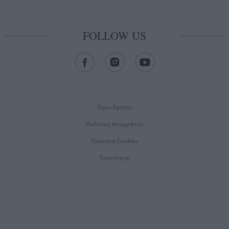
FOLLOW US
Όροι Xρήσης
Πολιτική Απορρήτου
Πολιτική Cookies
Ταυτότητα