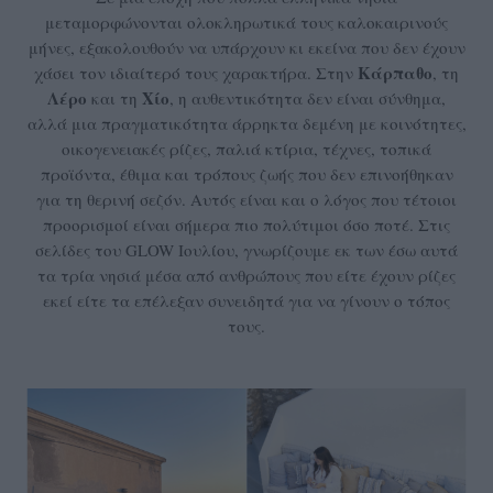
μεταμορφώνονται ολοκληρωτικά τους καλοκαιρινούς
μήνες, εξακολουθούν να υπάρχουν κι εκείνα που δεν έχουν
Κάρπαθο
χάσει τον ιδιαίτερό τους χαρακτήρα. Στην
, τη
Λέρο
Χίο
και τη
, η αυθεντικότητα δεν είναι σύνθημα,
αλλά μια πραγματικότητα άρρηκτα δεμένη με κοινότητες,
οικογενειακές ρίζες, παλιά κτίρια, τέχνες, τοπικά
προϊόντα, έθιμα και τρόπους ζωής που δεν επινοήθηκαν
για τη θερινή σεζόν. Αυτός είναι και ο λόγος που τέτοιοι
προορισμοί είναι σήμερα πιο πολύτιμοι όσο ποτέ. Στις
σελίδες του GLOW Ιουλίου, γνωρίζουμε εκ των έσω αυτά
τα τρία νησιά μέσα από ανθρώπους που είτε έχουν ρίζες
εκεί είτε τα επέλεξαν συνειδητά για να γίνουν ο τόπος
τους.