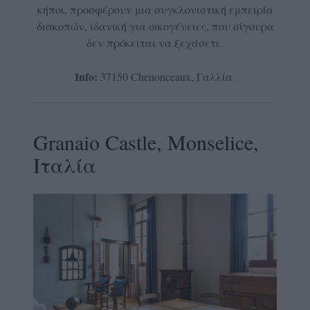
κήποι, προσφέρουν μια συγκλονιστική εμπειρία
διακοπών, ιδανική για οικογένειες, που σίγουρα
δεν πρόκειται να ξεχάσετε.
Info:
37150 Chenonceaux, Γαλλία.
Granaio Castle, Monselice,
Ιταλία