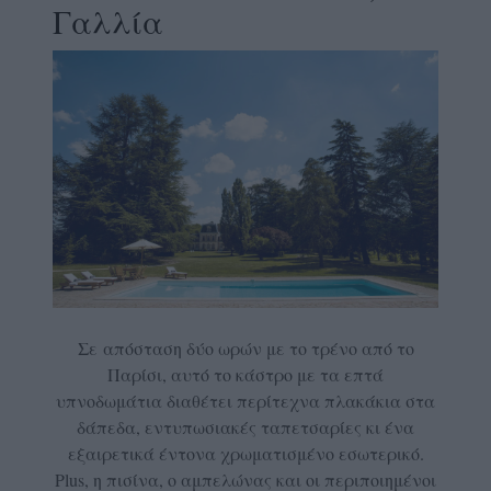
Γαλλία
Σε απόσταση δύο ωρών με το τρένο από το
Παρίσι, αυτό το κάστρο με τα επτά
υπνοδωμάτια διαθέτει περίτεχνα πλακάκια στα
δάπεδα, εντυπωσιακές ταπετσαρίες κι ένα
εξαιρετικά έντονα χρωματισμένο εσωτερικό.
Plus, η πισίνα, ο αμπελώνας και οι περιποιημένοι