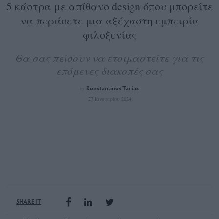
5 κάστρα με απίθανο design όπου μπορείτε
να περάσετε μια αξέχαστη εμπειρία
φιλοξενίας
Θα σας πείσουν να ετοιμαστείτε για τις
επόμενες διακοπές σας
Konstantinos Tanias
by
27 Ιανουαρίου 2024
SHARE IT