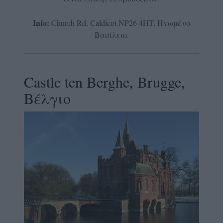
Info:
Church Rd, Caldicot NP26 4HT, Ηνωμένο
Βασίλειο.
Castle ten Berghe, Brugge,
Βέλγιο