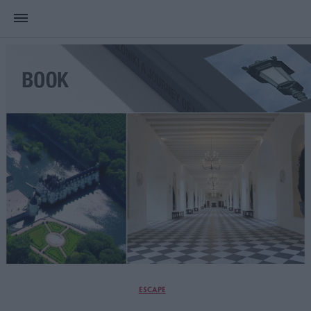
ESCAPE