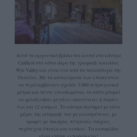
Αυτό το αρχοντικό βρίσκεται κοντά στο κάστρο
Caldicot στο νότιο άκρο της γραφικής κοιλάδας
Wye Valley και είναι ένα από τα παλαιότερα της
Ουαλίας. Με τα καταλύματα των επισκεπτών
να περιλαμβάνουν σχεδόν 3.000 τετραγωνικά
μέτρα και πέντε υπνοδωμάτια, το σπίτι μπορεί
να φιλοξενήσει μεγάλες οικογένειες ή παρέες
έως και 12 ατόμων. Το κάστρο διατηρεί μεγάλο
μέρος της ιστορικής του μεγαλοπρέπειας, με
οροφές με δοκάρια, πέτρινους τοίχους,
περίτεχνα έπιπλα και αντίκες. Τα κατοικίδια
είναι επίσης ευπρόσδεκτα!