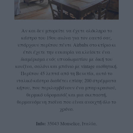
Αν και δεν μπορείτε να έχετε ολόκληρο το
κάστρο του 19ου αιώνα για τον εαυτό σας,
υπάρχουν περίπου πέντε Airbnbs στο κτίριο κι
έτσι έχετε την ευκαιρία να κλείσετε ένα
διαμέρισμα ενός υπνοδωματίου με δική του
κουζίνα, σαλόνι και μπάνιο με vintage αισθητική.
Περίπου 45 λεπτά από τη Βενετία, αυτό το
ιταλικό κάστρο διαθέτει επίσης 200 στρέμματα
κήπου, που περιλαμβάνουν ένα μπαρ κρασιού,
θερμικό υδρομασάζ και μια σκεπαστή,
θερμαινόμενη πισίνα που είναι ανοιχτή όλο το
χρόνο.
Info:
35043 Monselice, Ιταλία.