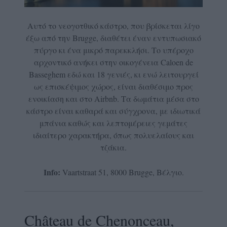
Αυτό το νεογοτθικό κάστρο, που βρίσκεται λίγο
έξω από την Brugge, διαθέτει έναν εντυπωσιακό
πύργο κι ένα μικρό παρεκκλήσι. Το υπέροχο
αρχοντικό ανήκει στην οικογένεια Caloen de
Basseghem εδώ και 18 γενιές, κι ενώ λειτουργεί
ως επισκέψιμος χώρος, είναι διαθέσιμο προς
ενοικίαση και στο Airbnb. Τα δωμάτια μέσα στο
κάστρο είναι καθαρά και σύγχρονα, με ιδιωτικά
μπάνια καθώς και λεπτομέρειες γεμάτες
ιδιαίτερο χαρακτήρα, όπως πολυελαίους και
τζάκια.
Info:
Vaartstraat 51, 8000 Brugge, Βέλγιο.
Château de Chenonceau,