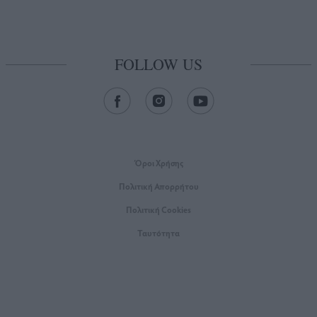
FOLLOW US
Όροι Xρήσης
Πολιτική Απορρήτου
Πολιτική Cookies
Ταυτότητα