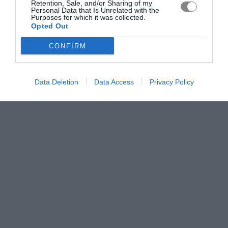
Retention, Sale, and/or Sharing of my
Personal Data that Is Unrelated with the
Purposes for which it was collected.
Opted Out
CONFIRM
Data Deletion
Data Access
Privacy Policy