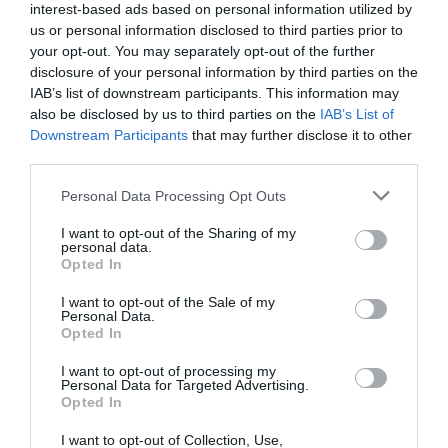
interest-based ads based on personal information utilized by
us or personal information disclosed to third parties prior to
your opt-out. You may separately opt-out of the further
disclosure of your personal information by third parties on the
IAB’s list of downstream participants. This information may
also be disclosed by us to third parties on the
IAB’s List of
Downstream Participants
that may further disclose it to other
third parties.
Personal Data Processing Opt Outs
I want to opt-out of the Sharing of my
personal data.
Opted In
I want to opt-out of the Sale of my
Personal Data.
Opted In
I want to opt-out of processing my
Personal Data for Targeted Advertising.
Opted In
I want to opt-out of Collection, Use,