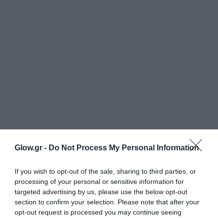
Glow.gr -
Do Not Process My Personal Information
If you wish to opt-out of the sale, sharing to third parties, or
processing of your personal or sensitive information for
targeted advertising by us, please use the below opt-out
section to confirm your selection. Please note that after your
opt-out request is processed you may continue seeing