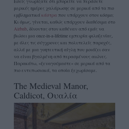
Εσείς γνωρίζατε ότι μπορείτε να περάσετε
μερικές ημέρες χαλάρωσης σε μερικά από τα πιο
εμβληματικά
κάστρα
που υπάρχουν στον κόσμο;
Κι όμως, γίνεται, καθώς υπάρχουν διαθέσιμα στο
Airbnb
, δίνοντας στον καθέναν από εμάς να
βιώσει μια once-in-a-lifetime εμπειρία φιλοξενίας,
με όλες τις σύγχρονες και πολυτελείς παροχές,
αλλά με μια γοητευτική αίγλη που μοιάζει σαν
να είναι βγαλμένη από περασμένους αιώνες.
Παρακάτω, «ξεναγούμαστε» σε μερικά από τα
πιο εντυπωσιακά, τα οποία ξεχωρίσαμε.
The Medieval Manor,
Caldicot, Ουαλία