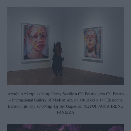
Άποψη από την έκθεση “Jenny Saville a Ca’ Pesaro” στο Ca’ Pesaro
– International Gallery of Modern Art, σε επιµέλεια της Elisabetta
Barisoni, µε την υποστήριξη της Gagosian. ΦΩΤΟΓΡΑΦΙΑ IRENE
FANIZZA