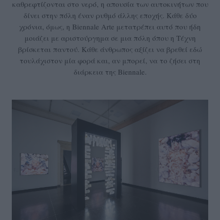
καθρεφτίζονται στο νερό, η απουσία των αυτοκινήτων που
δίνει στην πόλη έναν ρυθμό άλλης εποχής. Κάθε δύο
χρόνια, όμως, η Biennale Arte μετατρέπει αυτό που ήδη
μοιάζει με αριστούργημα σε μια πόλη όπου η Τέχνη
βρίσκεται παντού. Κάθε άνθρωπος αξίζει να βρεθεί εδώ
τουλάχιστον μία φορά και, αν μπορεί, να το ζήσει στη
διάρκεια της Biennale.