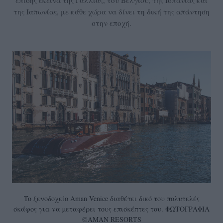
επίσης εκείνα της Γαλλίας, του Βελγίου, της Ισπανίας και
της Ιαπωνίας, με κάθε χώρα να δίνει τη δική της απάντηση
στην εποχή.
To ξενοδοχείο Aman Venice διαθέτει δικό του πολυτελές
σκάφος για να µεταφέρει τους επισκέπτες του. ΦΩΤΟΓΡΑΦΙΑ
©AMAN RESORTS