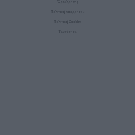
Όροι Xρήσης
Πολιτική Απορρήτου
Πολιτική Cookies
Ταυτότητα