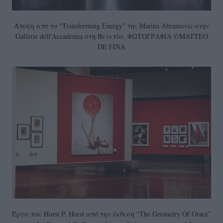
Άποψη από το “Transforming Energy” της Marina Abramovic στην
Gallerie dell’Accademia στη Βενετία. ΦΩΤΟΓΡΑΦΙΑ ©MATTEO
DE FINA
Έργα του Horst P. Horst από την έκθεση “The Geometry Of Grace”