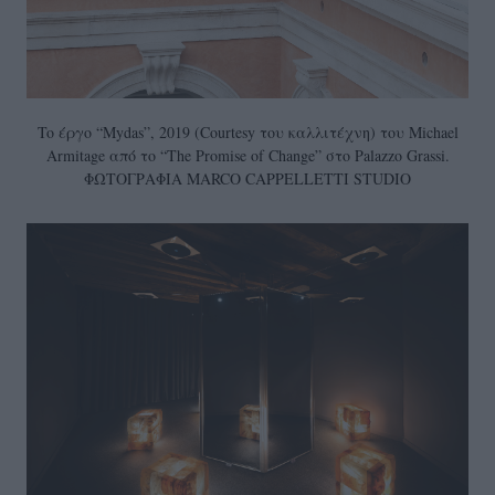
To έργο “Mydas”, 2019 (Courtesy του καλλιτέχνη) του Michael
Armitage από το “The Promise of Change” στο Palazzo Grassi.
ΦΩΤΟΓΡΑΦΙΑ MARCO CAPPELLETTI STUDIO