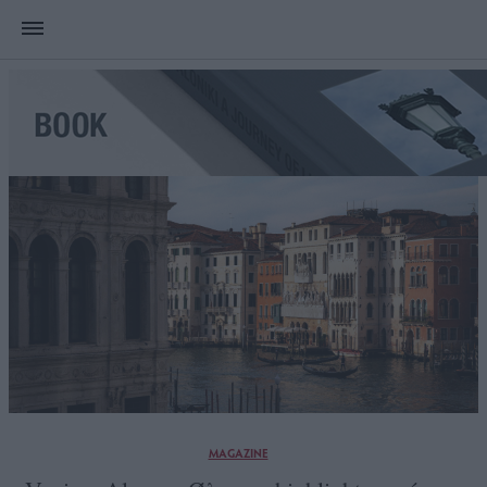
MAGAZINE