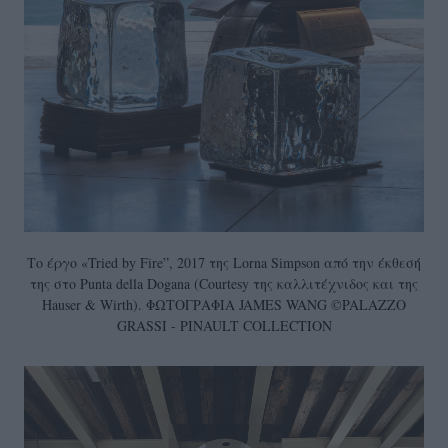
Το έργο «Tried by Fire”, 2017 της Lorna Simpson από την έκθεσή
της στο Punta della Dogana (Courtesy της καλλιτέχνιδος και της
Hauser & Wirth). ΦΩΤΟΓΡΑΦΙΑ JAMES WANG ©PALAZZO
GRASSI - PINAULT COLLECTION