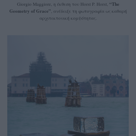
“
The
Giorgio Maggiore, η έκθεση του Horst P. Horst,
Geometry
of
Grace”
, ανέδειξε τη φωτογραφία ως καθαρή
αρχιτεκτονική κομψότητας.