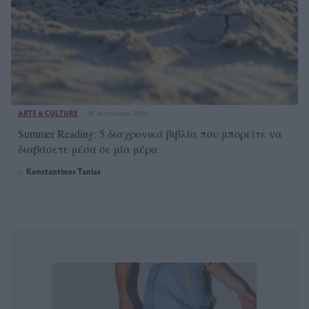
ARTS & CULTURE
09 Αυγούστου 2026
Summer Reading: 5 διαχρονικά βιβλία που μπορείτε να
διαβάσετε μέσα σε μία μέρα
Konstantinos Tanias
by