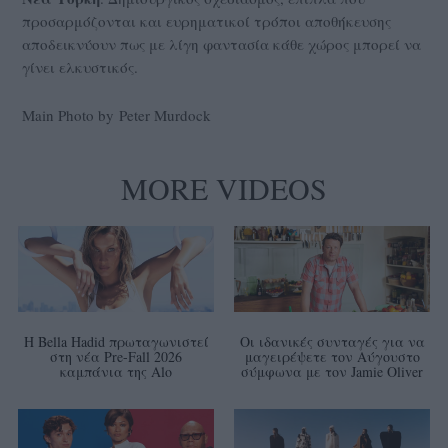
προσαρμόζονται και ευρηματικοί τρόποι αποθήκευσης
αποδεικνύουν πως με λίγη φαντασία κάθε χώρος μπορεί να
γίνει ελκυστικός.
Main Photo by Peter Murdock
MORE VIDEOS
Η Bella Hadid πρωταγωνιστεί
Οι ιδανικές συνταγές για να
στη νέα Pre-Fall 2026
μαγειρέψετε τον Αύγουστο
καμπάνια της Alo
σύμφωνα με τον Jamie Oliver