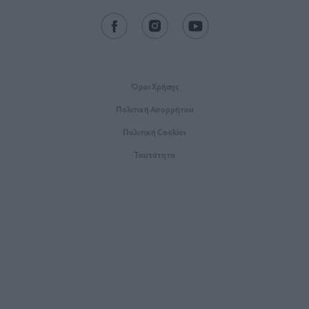
Όροι Xρήσης
Πολιτική Απορρήτου
Πολιτική Cookies
Ταυτότητα