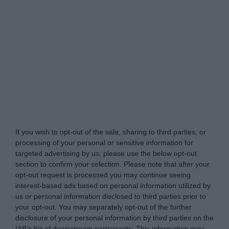
Glow.gr -
Do Not Process My Personal Information
If you wish to opt-out of the sale, sharing to third parties, or
processing of your personal or sensitive information for
targeted advertising by us, please use the below opt-out
section to confirm your selection. Please note that after your
opt-out request is processed you may continue seeing
interest-based ads based on personal information utilized by
us or personal information disclosed to third parties prior to
your opt-out. You may separately opt-out of the further
disclosure of your personal information by third parties on the
IAB’s list of downstream participants. This information may