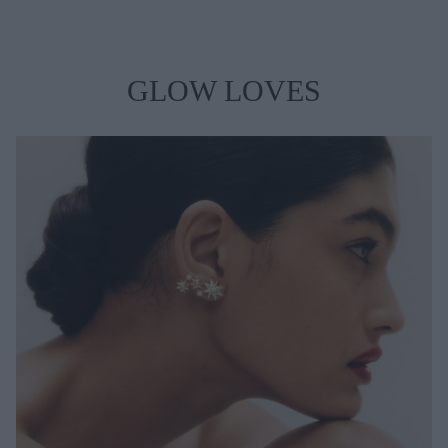
GLOW LOVES