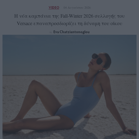
VIDEO
04 Αυγούστου 2026
Η νέα καμπάνια της Fall-Winter 2026 συλλογής του
Versace επαναπροσδιορίζει τη δύναμη του οίκου
Eva Chatziantonoglou
by