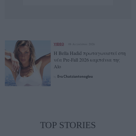
VIDEO
08 Αυγούστου 2026
Η Bella Hadid πρωταγωνιστεί στη
νέα Pre-Fall 2026 καμπάνια της
Alo
Eva Chatziantonoglou
by
TOP STORIES