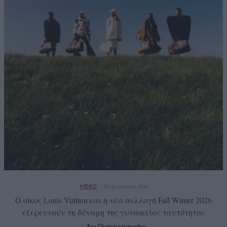
VIDEO
05 Αυγούστου 2026
Ο οίκος Louis Vuitton και η νέα συλλογή Fall Winter 2026
εξερευνούν τη δύναμη της γυναικείας ταυτότητας
Eva Chatziantonoglou