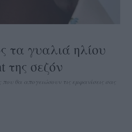
ως τα γυαλιά ηλίου
t της σεζόν
ς που θα απογειώσουν τις εμφανίσεις σας