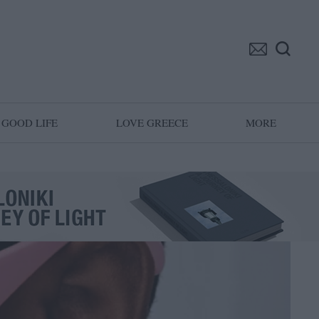
GOOD LIFE
LOVE GREECE
MORE