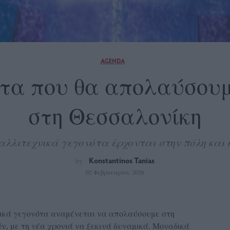
AGENDA
τα που θα απολαύσουμ
στη Θεσσαλονίκη
λλιτεχνικά γεγονότα έρχονται στην πόλη και 
Konstantinos Tanias
by
02 Φεβρουαρίου 2026
ικά γεγονότα αναμένεται να απολαύσουμε στη
ν, με τη νέα χρονιά να ξεκινά δυναμικά. Μοναδικά