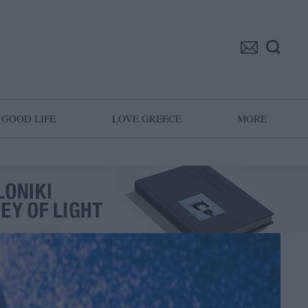
GOOD LIFE
LOVE GREECE
MORE