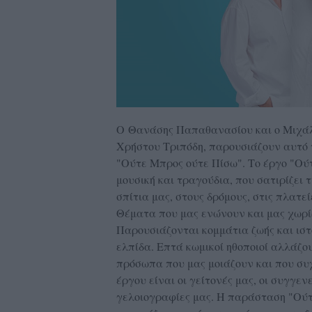
O Θανάσης Παπαθανασίου και ο Μιχάλη
Χρήστου Τριπόδη, παρουσιάζουν αυτό 
"Ούτε Μπρος ούτε Πίσω". Το έργο "Ού
μουσική και τραγούδια, που σατιρίζει 
σπίτια μας, στους δρόμους, στις πλατε
Θέματα που μας ενώνουν και μας χωρίζ
Παρουσιάζονται κομμάτια ζωής και ιστ
ελπίδα. Επτά κωμικοί ηθοποιοί αλλάζο
πρόσωπα που μας μοιάζουν και που συ
έργου είναι οι γείτονές μας, οι συγγενε
γελοιογραφίες μας. Η παράσταση "Ούτε