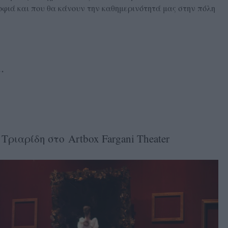
φιά και που θα κάνουν την καθημερινότητά μας στην πόλη
.
ριαρίδη στο Artbox Fargani Theater