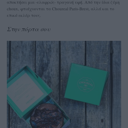
αποκτήσει μια -ελαφρώς- τραγανή υφή. Από την ίδια ζύμη
choux, φτιάχνονται τα Choureal Paris-Brest, αλλά και το
επικό εκλέρ τους.
Στην πόρτα σου