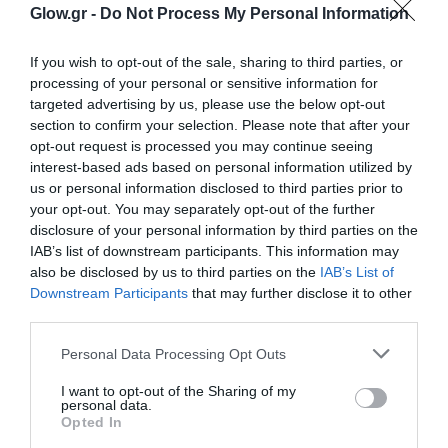
Glow.gr -
Do Not Process My Personal Information
If you wish to opt-out of the sale, sharing to third parties, or
processing of your personal or sensitive information for
targeted advertising by us, please use the below opt-out
section to confirm your selection. Please note that after your
opt-out request is processed you may continue seeing
interest-based ads based on personal information utilized by
us or personal information disclosed to third parties prior to
your opt-out. You may separately opt-out of the further
disclosure of your personal information by third parties on the
IAB’s list of downstream participants. This information may
also be disclosed by us to third parties on the
IAB’s List of
Downstream Participants
that may further disclose it to other
third parties.
Personal Data Processing Opt Outs
I want to opt-out of the Sharing of my
personal data.
Opted In