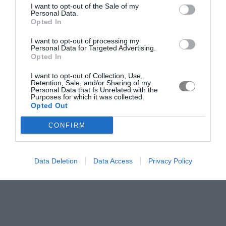
I want to opt-out of the Sale of my
Personal Data.
Opted In
I want to opt-out of processing my
Personal Data for Targeted Advertising.
Opted In
I want to opt-out of Collection, Use,
Retention, Sale, and/or Sharing of my
Personal Data that Is Unrelated with the
Purposes for which it was collected.
Opted Out
CONFIRM
Data Deletion
Data Access
Privacy Policy