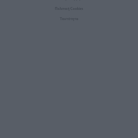
Πολιτική Cookies
Ταυτότητα