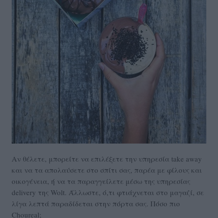
Αν θέλετε, μπορείτε να επιλέξετε την υπηρεσία take away
και να τα απολαύσετε στο σπίτι σας, παρέα με φίλους και
οικογένεια, ή να τα παραγγείλετε μέσω της υπηρεσίας
delivery της Wolt. Άλλωστε, ό,τι φτιάχνεται στο μαγαζί, σε
λίγα λεπτά παραδίδεται στην πόρτα σας. Πόσο πιο
Choureal;