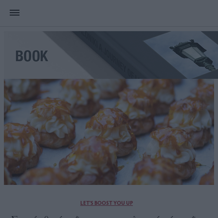
LET'S BOOST YOU UP