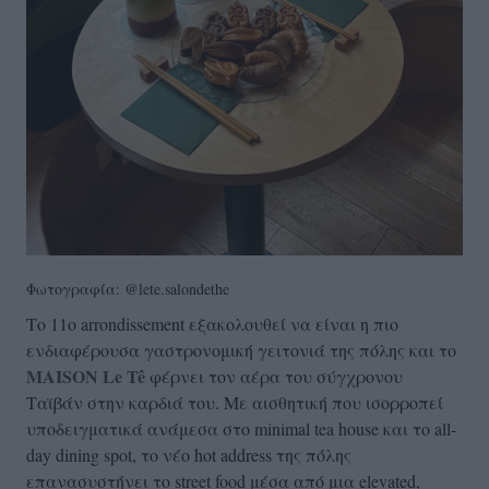
Φωτογραφία: @lete.salondethe
Το 11ο arrondissement εξακολουθεί να είναι η πιο
ενδιαφέρουσα γαστρονομική γειτονιά της πόλης και το
MAISON
Le
T
ê
φέρνει τον αέρα του σύγχρονου
Ταϊβάν στην καρδιά του. Με αισθητική που ισορροπεί
υποδειγματικά ανάμεσα στο minimal tea house και το all-
day dining spot, το νέο hot address της πόλης
επανασυστήνει το street food μέσα από μια elevated,