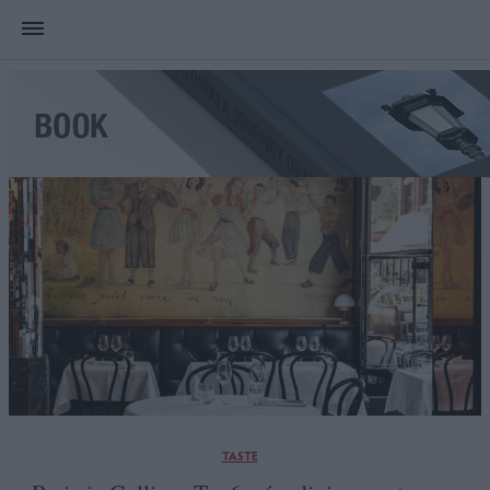
TASTE