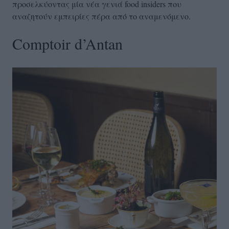
προσελκύοντας μία νέα γενιά food insiders που
αναζητούν εμπειρίες πέρα από το αναμενόμενο.
Comptoir d’Antan