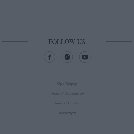
FOLLOW US
Όροι Xρήσης
Πολιτική Απορρήτου
Πολιτική Cookies
Ταυτότητα