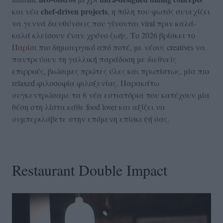
chef-driven projects
και νέα
, η πόλη του φωτός συνεχίζει
να γεννά διευθύνσεις που γίνονται viral πριν καλά-
καλά κλείσουν έναν χρόνο ζωής. Το 2026 βρίσκει το
Παρίσι
πιο δημιουργικό από ποτέ, με νέους creatives να
παντρεύουν τη γαλλική παράδοση με διεθνείς
επιρροές, βιώσιμες πρώτες ύλες και πρωτίστως, μία πιο
relaxed φιλοσοφία φιλοξενίας. Παρακάτω
συγκεντρώσαμε τα 6 νέα εστιατόρια που κατέχουν μία
θέση στη λίστα κάθε food lover και αξίζει να
συμπεριλάβετε στην επόμενη επίσκεψή σας.
Restaurant Double Impact