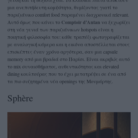
μια ανεπιτήδευτη κομψότητα, θυμίζοντας γιατί το
παριζιάνικο comfort food παραμένει διαχρονικά relevant.
Comptoir d’Antan
Αυτό όμως που κάνει το
να ξεχωρίζει
στη νέα γενιά των παριζιάνικων hotspots είναι η
ποιητική φιλοσοφία του: κάθε τραπέζι φωτογραφίζεται
με αναλογική κάμερα και η εικόνα αποστέλλεται στους
επισκέπτες έναν χρόνο αργότερα, σαν μια capsule
memory από μια βραδιά στο Παρίσι. Είναι ακριβώς αυτό
το mix συναισθήματος, αυθεντικότητας και elevated
dining κουλτούρας που το έχει μετατρέψει σε ένα από
τα πιο συζητημένα νέα openings της Μονμάρτης.
Sphère