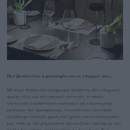
Π
ού βασίζονται η φιλοσοφία και οι επιρροές σας;
Μένουμε πιστοί στα ολόφρεσκα προϊόντα, στις εποχιακές
πρώτες ύλες και στις σπιτικές συνταγές, οι οποίες
αποτελούν αναπόσπαστο συστατικό της εστιατορικής
εμπειρίας που προσφέρουμε. Ο κατάλογος, τον οποίο
αλλάζουμε τέσσερις φορές τον χρόνο, και οι συνεργασίες
μας, τόσο με την μπριγκάντα της κουζίνας, όσο και με την
ομάδα του service, αναδεικνύουν το όραμά μας. Ένα