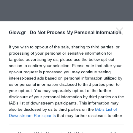
Glow.gr -
Do Not Process My Personal Information
If you wish to opt-out of the sale, sharing to third parties, or
processing of your personal or sensitive information for
targeted advertising by us, please use the below opt-out
section to confirm your selection. Please note that after your
opt-out request is processed you may continue seeing
interest-based ads based on personal information utilized by
us or personal information disclosed to third parties prior to
your opt-out. You may separately opt-out of the further
disclosure of your personal information by third parties on the
IAB’s list of downstream participants. This information may
also be disclosed by us to third parties on the
IAB’s List of
Downstream Participants
that may further disclose it to other
third parties.