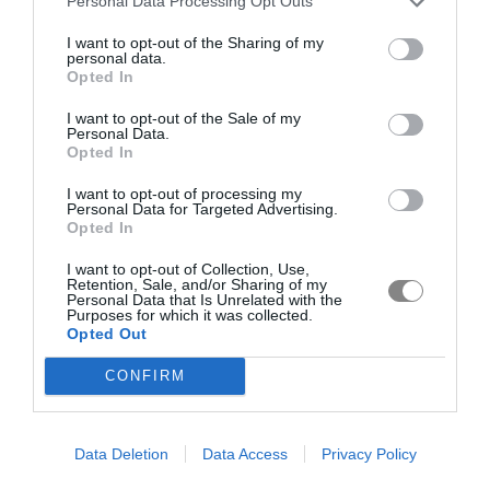
Personal Data Processing Opt Outs
I want to opt-out of the Sharing of my
personal data.
Opted In
I want to opt-out of the Sale of my
Personal Data.
Opted In
I want to opt-out of processing my
Personal Data for Targeted Advertising.
Opted In
I want to opt-out of Collection, Use,
Retention, Sale, and/or Sharing of my
Personal Data that Is Unrelated with the
Purposes for which it was collected.
Opted Out
CONFIRM
Data Deletion
Data Access
Privacy Policy