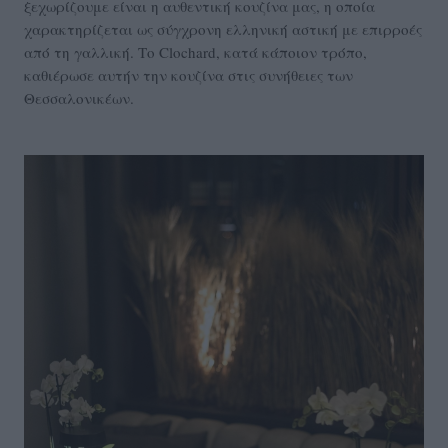
ξεχωρίζουμε είναι η αυθεντική κουζίνα μας, η οποία
χαρακτηρίζεται ως σύγχρονη ελληνική αστική με επιρροές
από τη γαλλική. Το Clochard, κατά κάποιον τρόπο,
καθιέρωσε αυτήν την κουζίνα στις συνήθειες των
Θεσσαλονικέων.