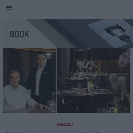
MAGAZINE