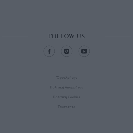
FOLLOW US
Όροι Xρήσης
Πολιτική Απορρήτου
Πολιτική Cookies
Ταυτότητα