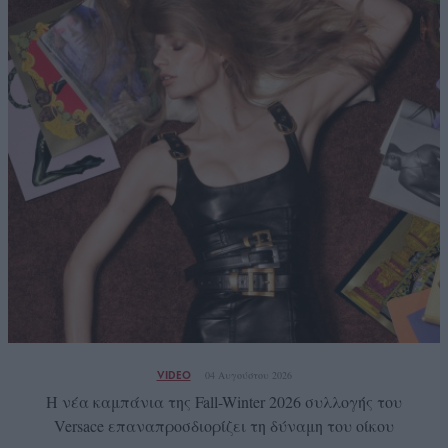
VIDEO
04 Αυγούστου 2026
Η νέα καμπάνια της Fall-Winter 2026 συλλογής του
Versace επαναπροσδιορίζει τη δύναμη του οίκου