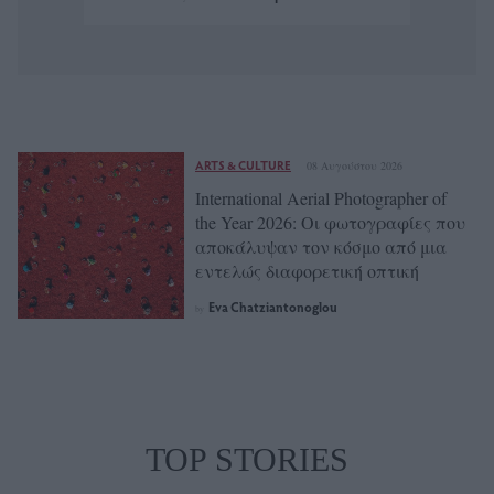
ARTS & CULTURE
08 Αυγούστου 2026
International Aerial Photographer of
the Year 2026: Οι φωτογραφίες που
αποκάλυψαν τον κόσμο από μια
εντελώς διαφορετική οπτική
Eva Chatziantonoglou
by
TOP STORIES