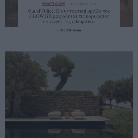
WHAT'S GLOW
08 Αυγούστου 2026
Out of Office: Η συντακτική ομάδα του
GLOW.GR μοιράζεται τις κορυφαίες
επιλογές της εβδομάδας
GLOW team
by