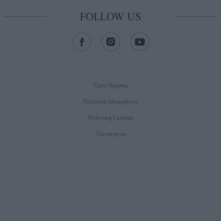
FOLLOW US
Όροι Xρήσης
Πολιτική Απορρήτου
Πολιτική Cookies
Ταυτότητα