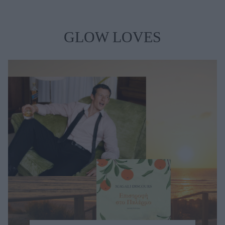
GLOW LOVES