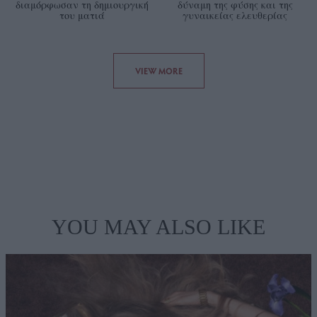
διαμόρφωσαν τη δημιουργική
δύναμη της φύσης και της
του ματιά
γυναικείας ελευθερίας
VIEW MORE
YOU MAY ALSO LIKE