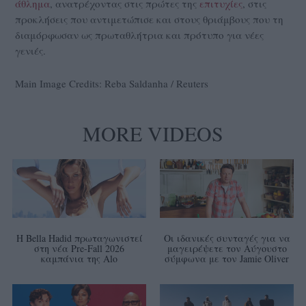
άθλημα
, ανατρέχοντας στις πρώτες της
επιτυχίες
, στις
προκλήσεις που αντιμετώπισε και στους θριάμβους που τη
διαμόρφωσαν ως πρωταθλήτρια και πρότυπο για νέες
γενιές.
Main Image Credits: Reba Saldanha / Reuters
MORE VIDEOS
Η Bella Hadid πρωταγωνιστεί
Οι ιδανικές συνταγές για να
στη νέα Pre-Fall 2026
μαγειρέψετε τον Αύγουστο
καμπάνια της Alo
σύμφωνα με τον Jamie Oliver