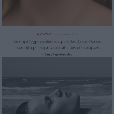
MAGAZINE
03 Αυγούστου 2026
Γιατί η σύγχρονη οδοντιατρική βασίζεται όλο και
περισσότερο στη συνεργασία των ειδικοτήτων;
Demy Papadopoulou
by