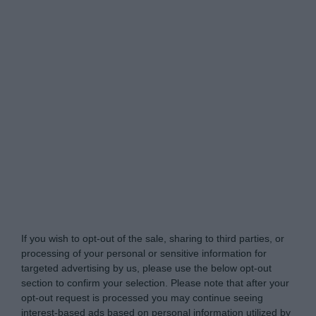
Glow.gr -
Do Not Process My Personal Information
If you wish to opt-out of the sale, sharing to third parties, or
processing of your personal or sensitive information for
targeted advertising by us, please use the below opt-out
section to confirm your selection. Please note that after your
opt-out request is processed you may continue seeing
interest-based ads based on personal information utilized by