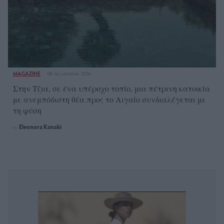
MAGAZINE
08 Αυγούστου 2026
Στην Τζια, σε ένα υπέροχο τοπίο, μια πέτρινη κατοικία
με ανεμπόδιστη θέα προς το Αιγαίο συνδιαλέγεται με
τη φύση
Eleonora Kanaki
by