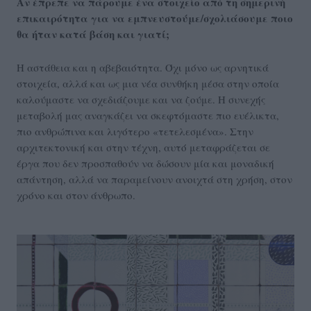
Αν έπρεπε να πάρουμε ένα στοιχείο από τη σημερινή
επικαιρότητα για να εμπνευστούμε/σχολιάσουμε ποιο
θα ήταν κατά βάση και γιατί;
Η αστάθεια και η αβεβαιότητα. Όχι μόνο ως αρνητικά
στοιχεία, αλλά και ως μια νέα συνθήκη μέσα στην οποία
καλούμαστε να σχεδιάζουμε και να ζούμε. Η συνεχής
μεταβολή μας αναγκάζει να σκεφτόμαστε πιο ευέλικτα,
πιο ανθρώπινα και λιγότερο «τετελεσμένα». Στην
αρχιτεκτονική και στην τέχνη, αυτό μεταφράζεται σε
έργα που δεν προσπαθούν να δώσουν μία και μοναδική
απάντηση, αλλά να παραμείνουν ανοιχτά στη χρήση, στον
χρόνο και στον άνθρωπο.