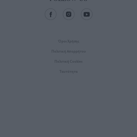
Όροι Xρήσης
Πολιτική Απορρήτου
Πολιτική Cookies
Ταυτότητα