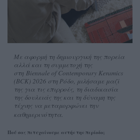
Με αφορμή τη δημιουργική της πορεία
αλλά και τη συμμετοχή της
στη Biennale of Contemporary Keramics
(BCK) 2026 στη Ρόδο, μιλήσαμε μαζί
της για τις επιρροές, τη διαδικασία
της δουλειάς της και τη δύναμη της
τέχνης να μεταμορφώνει την
καθημερινότητα.
Πού σας πετυχαίνουμε αυτήν την περίοδο;