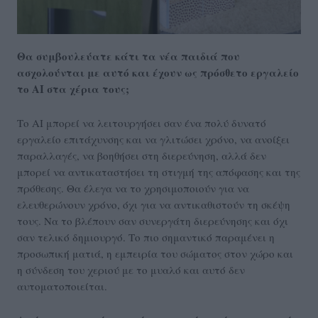
Θα συμβουλεύατε κάτι τα νέα παιδιά που
ασχολούνται με αυτό και έχουν ως πρόσθετο εργαλείο
το AI στα χέρια τους;
Το AI μπορεί να λειτουργήσει σαν ένα πολύ δυνατό
εργαλείο επιτάχυνσης και να γλιτώσει χρόνο, να ανοίξει
παραλλαγές, να βοηθήσει στη διερεύνηση, αλλά δεν
μπορεί να αντικαταστήσει τη στιγμή της απόφασης και της
πρόθεσης. Θα έλεγα να το χρησιμοποιούν για να
ελευθερώνουν χρόνο, όχι για να αντικαθιστούν τη σκέψη
τους. Να το βλέπουν σαν συνεργάτη διερεύνησης και όχι
σαν τελικό δημιουργό. Το πιο σημαντικό παραμένει η
προσωπική ματιά, η εμπειρία του σώματος στον χώρο και
η σύνδεση του χεριού με το μυαλό και αυτό δεν
αυτοματοποιείται.