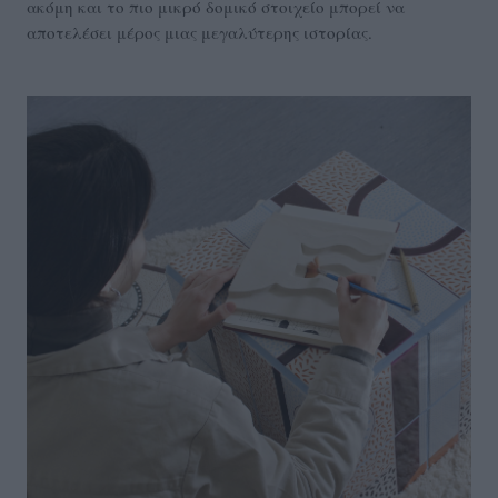
ακόμη και το πιο μικρό δομικό στοιχείο μπορεί να
αποτελέσει μέρος μιας μεγαλύτερης ιστορίας.