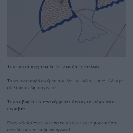
Τι δε διαπραγματεύεστε πια όπως παλιά;
Το να αναλαμβάνω έργα που δεν με ενδιαφέρουν ή δεν με
εξελίσσουν δημιουργικά.
Τι σας βοηθά να επανέρχεστε όταν μια μέρα πάει
στραβά;
Ένας καλός ύπνος και έπειτα ο καφές και η μουσική που
συνοδεύουν το επόμενο πρωινό.