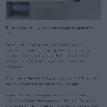
Ποιος άνθρωπος είχε τη μεγαλύτερη επιρροή πάνω
σας;
Τα τελευταία δέκα χρόνια, ο σύντροφός μου και
συνοδοιπόρος μου τόσο στην προσωπική, όσο και στην
επαγγελματική μου διαδρομή. Η παρουσία του έχει
υπάρξει σταθερή βάση σε περιόδους αλλαγών και
εξελίξεων.
Ένας νέος άνθρωπος του χώρου/γενικά που πιστεύετε
πως το μέλλον του διαγράφεται λαμπρό;
Περιορίζοντας τη σκέψη μου στον ελλαδικό χώρο,
ξεχωρίζω πολλούς. Θα αναφέρω τη Χαριτίνη Γκρίτζαλη,
τους Ateno Architecture Studio και τη Μελίνα Ξενάκη, που