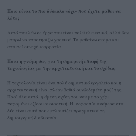
Ποιο είναι το πιο δύσκολο «όχι» που έχετε μάθει να
λέτε;
Αυτό που λέω σε έργα που είναι πολύ ελκυστικά, αλλά δεν
μπορώ να υποστηρίξω χρονικά. Το μαθαίνω ακόμα και
απαιτεί συνεχή ισορροπία.
Ποια η γνώμη σας για τη σημερινή επαφή της
τεχνολογίας με την αρχιτεκτονική και το σχέδιο;
Η τεχνολογία είναι ένα πολύ σημαντικό εργαλείο και η
αρχιτεκτονική είναι πλέον βαθιά συνδεδεμένη μαζί της.
Παρ’ όλα αυτά, η άμεση σχέση του νου με το χέρι
παραμένει εξίσου ουσιαστική. Η ισορροπία ανάμεσα στα
δύο είναι αυτό που εμπλουτίζει πραγματικά τη
δημιουργική διαδικασία.