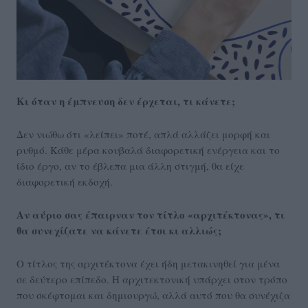
Κι όταν η έμπνευση δεν έρχεται, τι κάνετε;
Δεν νιώθω ότι «λείπει» ποτέ, απλά αλλάζει μορφή και
ρυθμό. Κάθε μέρα κουβαλά διαφορετική ενέργεια και το
ίδιο έργο, αν το έβλεπα μια άλλη στιγμή, θα είχε
διαφορετική εκδοχή.
Αν αύριο σας έπαιρναν τον τίτλο «αρχιτέκτονας», τι
θα συνεχίζατε να κάνετε έτσι κι αλλιώς;
Ο τίτλος της αρχιτέκτονα έχει ήδη μετακινηθεί για μένα
σε δεύτερο επίπεδο. Η αρχιτεκτονική υπάρχει στον τρόπο
που σκέφτομαι και δημιουργώ, αλλά αυτό που θα συνέχιζα