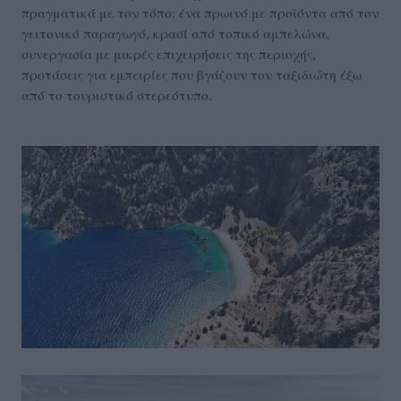
πραγματικά με τον τόπο: ένα πρωινό με προϊόντα από τον
γειτονικό παραγωγό, κρασί από τοπικό αμπελώνα,
συνεργασία με μικρές επιχειρήσεις της περιοχής,
προτάσεις για εμπειρίες που βγάζουν τον ταξιδιώτη έξω
από το τουριστικό στερεότυπο.