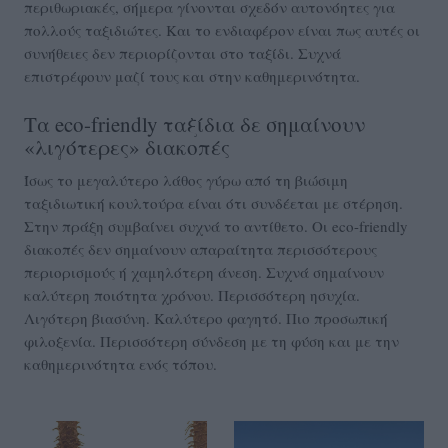
περιθωριακές, σήμερα γίνονται σχεδόν αυτονόητες για
πολλούς ταξιδιώτες. Και το ενδιαφέρον είναι πως αυτές οι
συνήθειες δεν περιορίζονται στο ταξίδι. Συχνά
επιστρέφουν μαζί τους και στην καθημερινότητα.
Τα eco-friendly ταξίδια δε σημαίνουν
«λιγότερες» διακοπές
Ίσως το μεγαλύτερο λάθος γύρω από τη βιώσιμη
ταξιδιωτική κουλτούρα είναι ότι συνδέεται με στέρηση.
Στην πράξη συμβαίνει συχνά το αντίθετο. Οι eco-friendly
διακοπές δεν σημαίνουν απαραίτητα περισσότερους
περιορισμούς ή χαμηλότερη άνεση. Συχνά σημαίνουν
καλύτερη ποιότητα χρόνου. Περισσότερη ησυχία.
Λιγότερη βιασύνη. Καλύτερο φαγητό. Πιο προσωπική
φιλοξενία. Περισσότερη σύνδεση με τη φύση και με την
καθημερινότητα ενός τόπου.