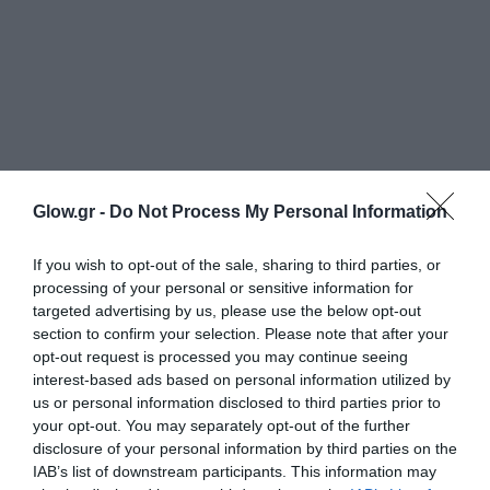
Glow.gr -
Do Not Process My Personal Information
If you wish to opt-out of the sale, sharing to third parties, or
processing of your personal or sensitive information for
targeted advertising by us, please use the below opt-out
section to confirm your selection. Please note that after your
opt-out request is processed you may continue seeing
interest-based ads based on personal information utilized by
us or personal information disclosed to third parties prior to
your opt-out. You may separately opt-out of the further
disclosure of your personal information by third parties on the
IAB’s list of downstream participants. This information may