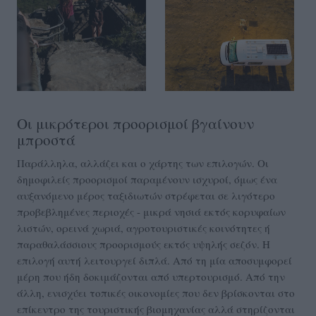
Οι μικρότεροι προορισμοί βγαίνουν
μπροστά
Παράλληλα, αλλάζει και ο χάρτης των επιλογών. Οι
δημοφιλείς προορισμοί παραμένουν ισχυροί, όμως ένα
αυξανόμενο μέρος ταξιδιωτών στρέφεται σε λιγότερο
προβεβλημένες περιοχές - μικρά νησιά εκτός κορυφαίων
λιστών, ορεινά χωριά, αγροτουριστικές κοινότητες ή
παραθαλάσσιους προορισμούς εκτός υψηλής σεζόν. Η
επιλογή αυτή λειτουργεί διπλά. Από τη μία αποσυμφορεί
μέρη που ήδη δοκιμάζονται από υπερτουρισμό. Από την
άλλη, ενισχύει τοπικές οικονομίες που δεν βρίσκονται στο
επίκεντρο της τουριστικής βιομηχανίας αλλά στηρίζονται