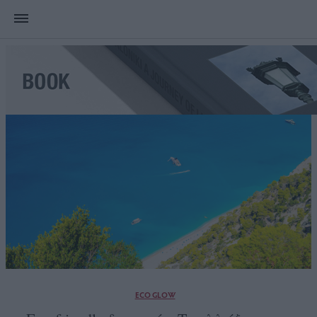
ECO GLOW