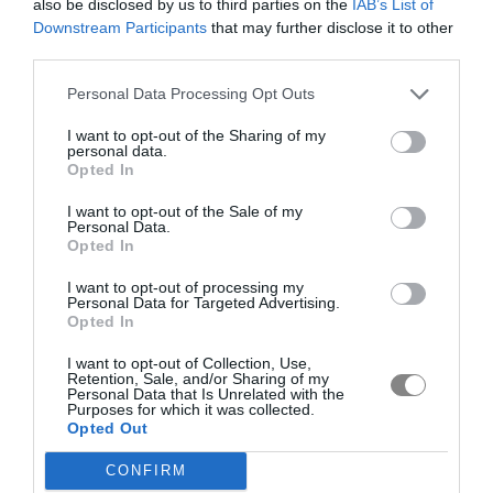
also be disclosed by us to third parties on the
IAB’s List of
Downstream Participants
that may further disclose it to other
third parties.
Personal Data Processing Opt Outs
I want to opt-out of the Sharing of my
personal data.
Opted In
I want to opt-out of the Sale of my
Personal Data.
Opted In
I want to opt-out of processing my
Personal Data for Targeted Advertising.
Opted In
I want to opt-out of Collection, Use,
Retention, Sale, and/or Sharing of my
Personal Data that Is Unrelated with the
Purposes for which it was collected.
Opted Out
CONFIRM