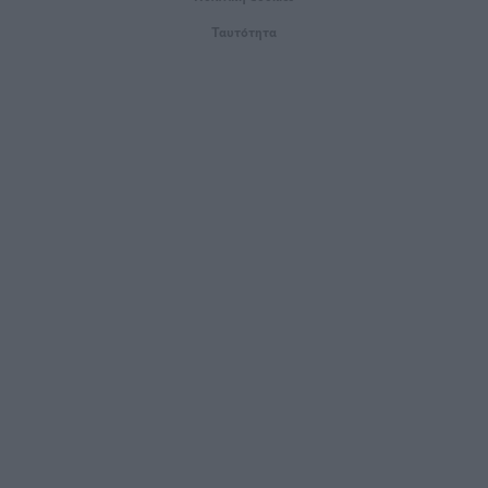
Ταυτότητα