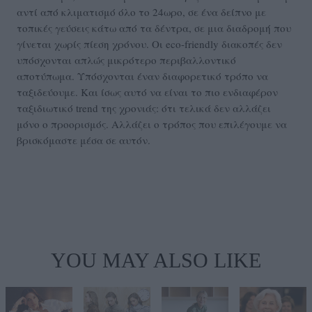
αντί από κλιματισμό όλο το 24ωρο, σε ένα δείπνο με
τοπικές γεύσεις κάτω από τα δέντρα, σε μια διαδρομή που
γίνεται χωρίς πίεση χρόνου. Οι eco-friendly διακοπές δεν
υπόσχονται απλώς μικρότερο περιβαλλοντικό
αποτύπωμα. Υπόσχονται έναν διαφορετικό τρόπο να
ταξιδεύουμε. Και ίσως αυτό να είναι το πιο ενδιαφέρον
ταξιδιωτικό trend της χρονιάς: ότι τελικά δεν αλλάζει
μόνο ο προορισμός. Αλλάζει ο τρόπος που επιλέγουμε να
βρισκόμαστε μέσα σε αυτόν.
YOU MAY ALSO LIKE