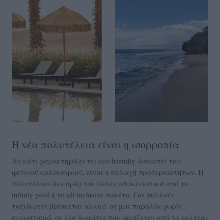
Η νέα πολυτέλεια είναι η ισορροπία
Αν κάτι χαρακτηρίζει τις eco-friendly διακοπές του
φετινού καλοκαιριού, είναι η αλλαγή προτεραιοτήτων. Η
πολυτέλεια δεν ορίζεται πλέον αποκλειστικά από το
infinity pool ή το all-inclusive πακέτο. Για πολλούς
ταξιδιώτες βρίσκεται αλλού: σε μια παραλία χωρίς
συνωστισμό, σε ένα δωμάτιο που αερίζεται από το μελτέμι