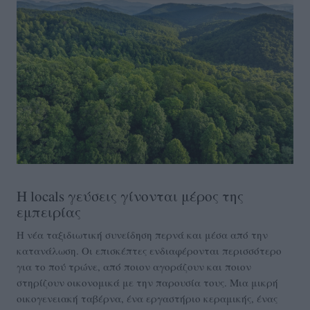
Η locals γεύσεις γίνονται μέρος της
εμπειρίας
Η νέα ταξιδιωτική συνείδηση περνά και μέσα από την
κατανάλωση. Οι επισκέπτες ενδιαφέρονται περισσότερο
για το πού τρώνε, από ποιον αγοράζουν και ποιον
στηρίζουν οικονομικά με την παρουσία τους. Μια μικρή
οικογενειακή ταβέρνα, ένα εργαστήριο κεραμικής, ένας