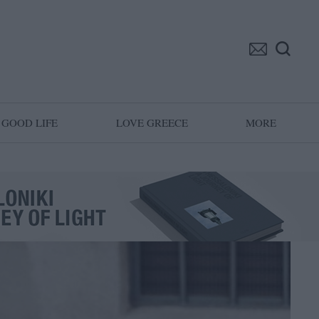
GOOD LIFE
LOVE GREECE
MORE