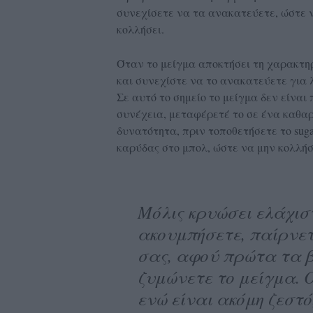
συνεχίσετε να τα ανακατεύετε, ώστε 
κολλήσει.
Όταν το μείγμα αποκτήσει τη χαρακτη
και συνεχίστε να το ανακατεύετε για λ
Σε αυτό το σημείο το μείγμα δεν είναι
συνέχεια, μεταφέρετέ το σε ένα καθαρ
δυνατότητα, πριν τοποθετήσετε το suga
καρύδας στο μπολ, ώστε να μην κολλήσε
Μόλις κρυώσει ελάχισ
ακουμπήσετε, παίρνετ
σας, αφού πρώτα τα β
ζυμώνετε το μείγμα. 
ενώ είναι ακόμη ζεστό