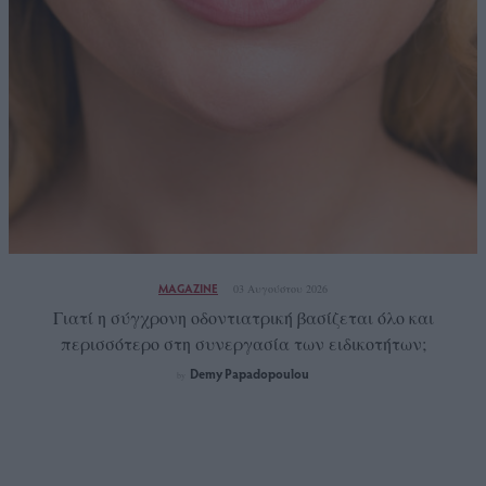
MAGAZINE
03 Αυγούστου 2026
Γιατί η σύγχρονη οδοντιατρική βασίζεται όλο και
περισσότερο στη συνεργασία των ειδικοτήτων;
Demy Papadopoulou
by