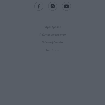
Όροι Xρήσης
Πολιτική Απορρήτου
Πολιτική Cookies
Ταυτότητα