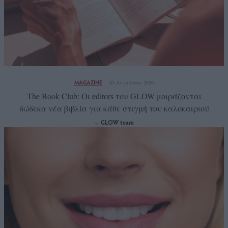
MAGAZINE
03 Αυγούστου 2026
The Book Club: Οι editors του GLOW μοιράζονται
δώδεκα νέα βιβλία για κάθε στιγμή του καλοκαιριού
GLOW team
by