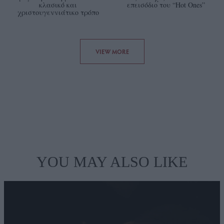
κλασικό και
επεισόδιο του “Hot Ones”
χριστουγεννιάτικο τρόπο
VIEW MORE
YOU MAY ALSO LIKE