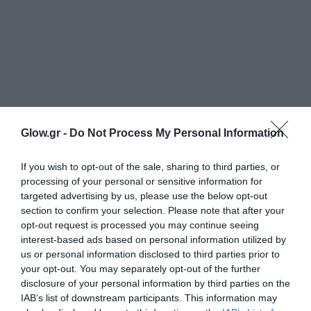
Glow.gr -
Do Not Process My Personal Information
If you wish to opt-out of the sale, sharing to third parties, or
processing of your personal or sensitive information for
targeted advertising by us, please use the below opt-out
section to confirm your selection. Please note that after your
opt-out request is processed you may continue seeing
interest-based ads based on personal information utilized by
us or personal information disclosed to third parties prior to
your opt-out. You may separately opt-out of the further
disclosure of your personal information by third parties on the
IAB’s list of downstream participants. This information may