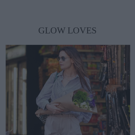
GLOW LOVES