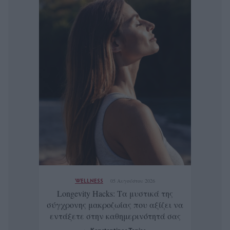
WELLNESS
05 Αυγούστου 2026
Longevity Hacks: Τα μυστικά της
σύγχρονης μακροζωίας που αξίζει να
εντάξετε στην καθημερινότητά σας