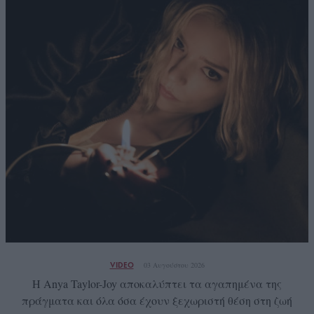
VIDEO
03 Αυγούστου 2026
Η Anya Taylor-Joy αποκαλύπτει τα αγαπημένα της
πράγματα και όλα όσα έχουν ξεχωριστή θέση στη ζωή