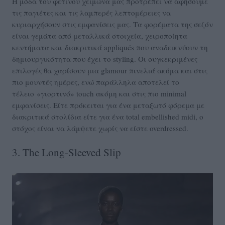
Η μόδα του φετινού χειμώνα μας προτρέπει να αφήσουμε
τις παγιέτες και τις λαμπερές λεπτομέρειες να
κυριαρχήσουν στις εμφανίσεις μας. Τα φορέματα της σεζόν
είναι γεμάτα από μεταλλικά στοιχεία, χειροποίητα
κεντήματα και διακριτικά appliqués που αναδεικνύουν τη
δημιουργικότητα που έχει το styling. Οι συγκεκριμένες
επιλογές θα χαρίσουν μια glamour πινελιά ακόμα και στις
πιο μουντές ημέρες, ενώ παράλληλα αποτελεί το
τέλειο «γιορτινό» touch ακόμη και στις πιο minimal
εμφανίσεις. Είτε πρόκειται για ένα μεταξωτό φόρεμα με
διακριτικά στολίδια είτε για ένα total embellished midi, ο
στόχος είναι να λάμψετε χωρίς να είστε overdressed.
3. The Long-Sleeved Slip