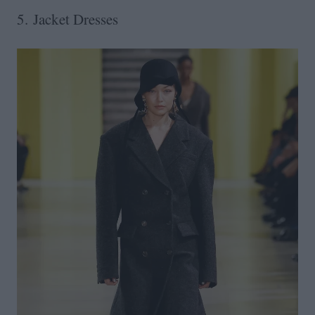
5. Jacket Dresses