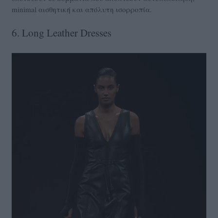
minimal αισθητική και απόλυτη ισορροπία.
6. Long Leather Dresses