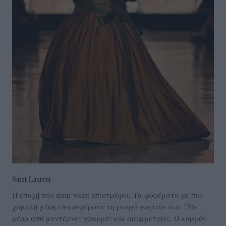
Saint Laurent
Η εποχή του drop-waist επιστρέφει. Τα φορέματα με πιο
χαμηλή μέση επαναφέρουν τη ρετρό γοητεία των ’20s
μέσα από μοντέρνες γραμμές και ασυμμετρίες. Ο κορμός