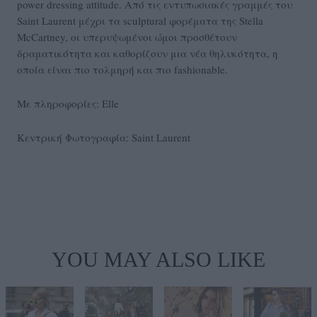
power dressing attitude. Από τις εντυπωσιακές γραμμές του
Saint Laurent μέχρι τα sculptural φορέματα της Stella
McCartney, οι υπερυψωμένοι ώμοι προσθέτουν
δραματικότητα και καθορίζουν μια νέα θηλυκότητα, η
οποία είναι πιο τολμηρή και πιο fashionable.
Με πληροφορίες: Elle
Κεντρική Φωτογραφία: Saint Laurent
YOU MAY ALSO LIKE