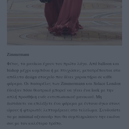
Zimmermann
Φέτος, τα μανίκια έχουν τον πρώτο λόγο. Από balloon και
bishop μέχρι καμπάνα ή με πτυχώσεις, μετατρέπονται στο
απόλυτο design στοιχείο που δίνει χαρακτήρα σε κάθε
φόρεμα. Οι πασαρέλες των Zimmermann και Solace London
έδειξαν πόσο θεατρικό μπορεί να γίνει ένα look με την
απλή προσθήκη ενός εντυπωσιακού μανικιού. Μη
διστάσετε να επιλέξετε ένα φόρεμα με έντονο όγκο στους
ώμους ή φτερωτές λεπτομέρειες στο τελείωμα. Συνδυάστε
το με minimal αξεσουάρ που θα συμπληρώσουν την εικόνα
σας με τον καλύτερο τρόπο.