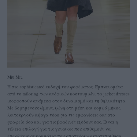
Miu Miu
Η πιο sophisticated εκδοχή του φορέματος. Εμπνευσμένα
από το tailoring των ανδρικών κοστουμιών, τα jacket dresses
ισορροπούν ανάμεσα στον δυναμισμό και τη θηλυκότητα.
Με δομημένους ώμους, ζώνη στη μέση και κομψό μήκος,
λειτουργούν άψογα τόσο για τις εμφανίσεις σας στο
γραφείο όσο και για τις βραδινές εξόδους σας. Είναι η
τέλεια επιλογή για τις γυναίκες που επιθυμούν να
επενδύουν σε κομμάτια που αποπνέουν αυτοπεποίθηση,