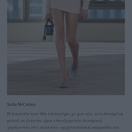
Stella McCartney
Η δεκαετία των '80s επιστρέφει με μια νέα, εκλεπτυσμένη
ματιά: οι έντονοι ώμοι επανέρχονται δυναμικά,
χαρίζοντας στις σιλουέτες αρχιτεκτονική ισορροπία και