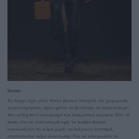
Hermès
Το δέρμα έχει γίνει πλέον βασικό στοιχείο της χειμερινής
γκαρνταρόμπας, όμως φέτος το βλέπουμε σε maxi εκδοχές
που εκπέμπουν δυναμισμό και διακριτικό sexyness. Είτε σε
matte είτε σε γυαλιστερή υφή, τα leather dresses
αγκαλιάζουν το σώμα χωρίς να δείχνουν αυστηρά,
αποπνέοντας αέρα ανανέωσης. Για να απογειώστε τα