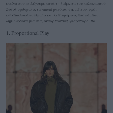
εκείνα που επιλέγουμε κατά τη διάρκεια του καλοκαιριού.
Ζεστά υφάσματα, statement μανίκια, δερμάτινες υφές,
εντυπωσιακά κοψίματα και λεπτομέρειες που λάμπουν
δημιουργούν μια νέα, συναρπαστική γκαρνταρόμπα.
1. Proportional Play