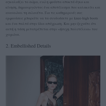
αγκαλιάζει το σώμα, ενώ η φούστα αποκτά όγκο και
κίνηση, δημιουργώντας ένα αποτέλεσμα που κολακεύει και
ανανεώνει τη σιλουέτα. Για τις καθημερινές σας
εμφανίσεις μπορείτε να τα συνδυάσετε με knee-high boots
και ένα παλτό στην ίδια απόχρωση. Και μην ξεχνάτε ότι
αυτή η τάση μετατρέπεται στην «ήσυχη πολυτέλεια» του
χειμώνα.
2. Embellished Details