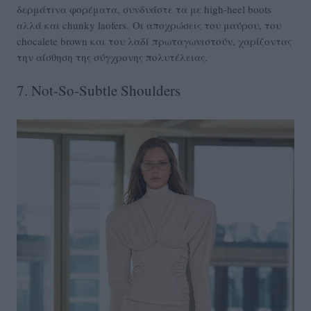
δερμάτινα φορέματα, συνδυάστε τα με high-heel boots
αλλά και chunky laofers. Οι αποχρώσεις του μαύρου, του
chocalete brown και του λαδί πρωταγωνιστούν, χαρίζοντας
την αίσθηση της σύγχρονης πολυτέλειας.
7. Not-So-Subtle Shoulders