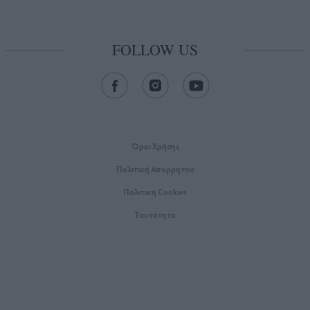
FOLLOW US
Όροι Xρήσης
Πολιτική Απορρήτου
Πολιτική Cookies
Ταυτότητα