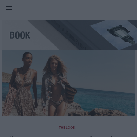
THE LOOK