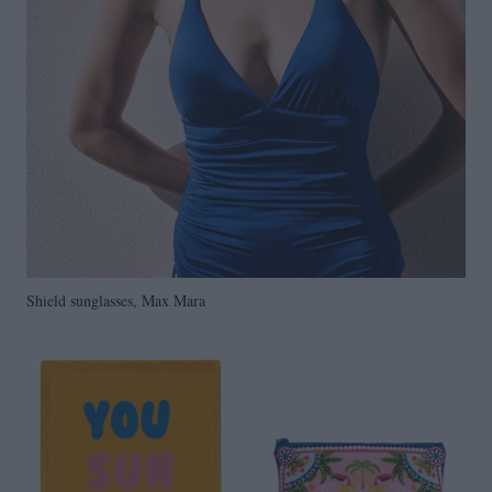
Shield sunglasses, Max Mara