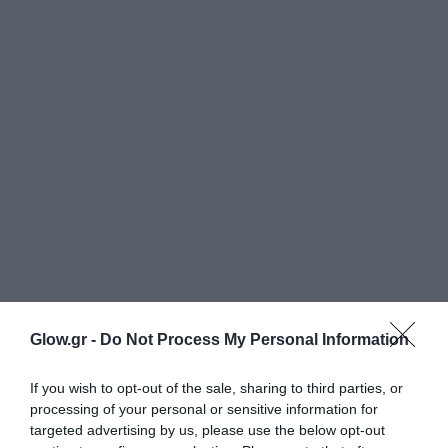
Glow.gr -
Do Not Process My Personal Information
If you wish to opt-out of the sale, sharing to third parties, or
processing of your personal or sensitive information for
targeted advertising by us, please use the below opt-out