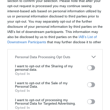
section to confirm your selection. Please note that after your
opt-out request is processed you may continue seeing
interest-based ads based on personal information utilized by
us or personal information disclosed to third parties prior to
your opt-out. You may separately opt-out of the further
disclosure of your personal information by third parties on the
IAB’s list of downstream participants. This information may
also be disclosed by us to third parties on the
IAB’s List of
Downstream Participants
that may further disclose it to other
third parties.
Personal Data Processing Opt Outs
I want to opt-out of the Sharing of my
personal data.
Opted In
I want to opt-out of the Sale of my
Personal Data.
Opted In
I want to opt-out of processing my
Personal Data for Targeted Advertising.
Opted In