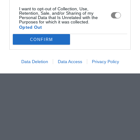
I want to opt-out of Collection, Use,
Retention, Sale, and/or Sharing of my
Personal Data that Is Unrelated with the
Purposes for which it was collected.
Opted Out
CONFIRM
Data Deletion
Data Access
Privacy Policy