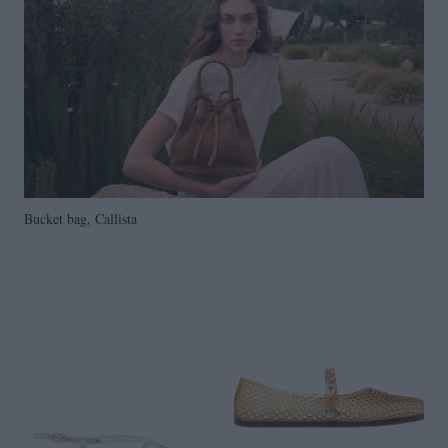
Bucket bag, Callista