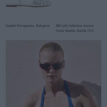
Sandals Ferragammo, Kalogirou
IRO jelly ballerinas Ancient
Greek Sandals, Karida 1912