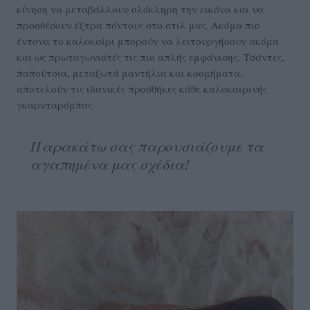
κίνηση να μεταβάλλουν ολόκληρη την εικόνα και να
προσθέσουν έξτρα πόντους στο στιλ μας. Ακόμα πιο
έντονα το καλοκαίρι μπορούν να λειτουργήσουν ακόμα
και ως πρωταγωνιστές τις πιο απλής εμφάνισης. Τσάντες,
παπούτσια, μεταξωτά μαντήλια και κοσμήματα,
αποτελούν τις ιδανικές προσθήκες κάθε καλοκαιρινής
γκαρνταρόμπας.
Παρακάτω σας παρουσιάζουμε τα
αγαπημένα μας σχέδια!