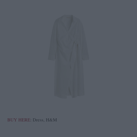
BUY HERE
: Dress, H&M