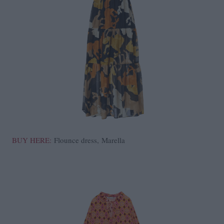
BUY HERE:
Flounce dress, Marella