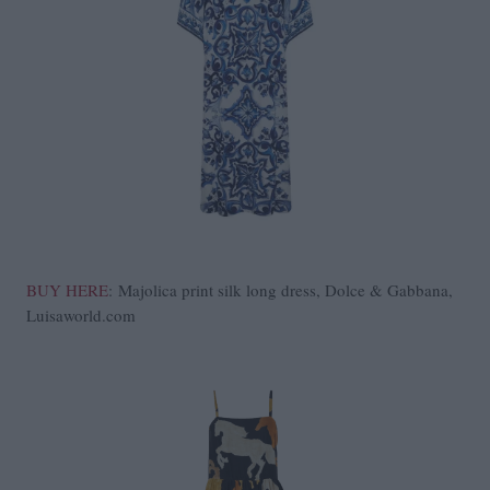
BUY HERE
: Majolica print silk long dress, Dolce & Gabbana,
Luisaworld.com