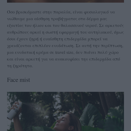
Όσο βρισκόμαστε στην παραλία, είναι φυσιολογικό να
νιώθουμε μια αίσθηση τραβήγματος στο δέρμα μας
εξαιτίας του ήλιου και του θαλασσινού νερού. Σε αρκετούς
ανθρώπους αρκεί η σωστή εφαρμογή του αντηλιακού, όμως
όσοι έχουν ξηρή ή ευαίσθητη επιδερμίδα μπορεί να
χρειάζονται επιπλέον ενυδάτωση. Σε αυτή την περίπτωση,
μια ενυδατική κρέμα σε travel size, δεν πιάνει πολύ χώρο
και είναι αρκετή για να ανακουφίσει την επιδερμίδα από
τη ξηρότητα.
Face mist