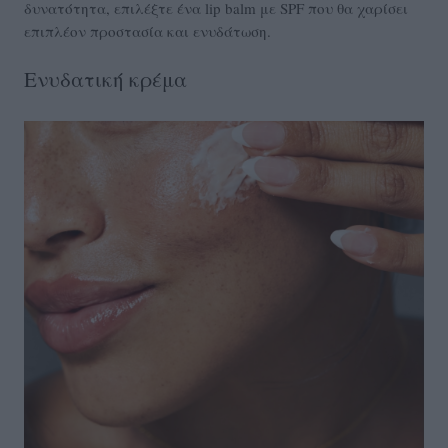
δυνατότητα, επιλέξτε ένα lip balm με SPF που θα χαρίσει
επιπλέον προστασία και ενυδάτωση.
Ενυδατική κρέμα