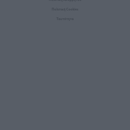
Πολιτική Cookies
Ταυτότητα