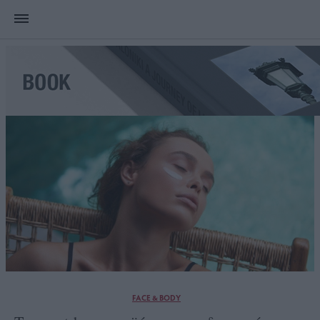
FACE & BODY