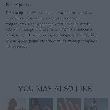
Photo:
@pinterest
Κάτι ακόμα που δεν πρέπει να παραλείψετε από το
νεσεσέρ σας είναι ένα καταπραϋντικό τζελ για
τσιμπήματα. Στη θάλασσα, είναι πιθανό να υπάρξει
κάποιο τσίμπημα από μέδουσα ή άλλους θαλάσσιους
οργανισμούς. Ένα τέτοιο τζελ προσφέρει άμεση αίσθηση
ανακούφισης, βοηθώντας να αντιμετωπίσουμε γρήγορα
τον ερεθισμό.
YOU MAY ALSO LIKE