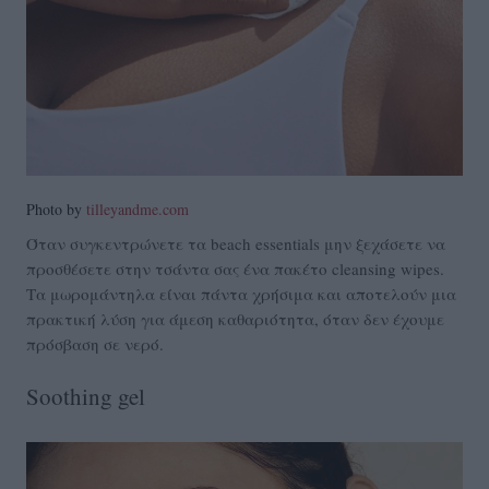
Photo by
tilleyandme.com
Όταν συγκεντρώνετε τα beach essentials μην ξεχάσετε να
προσθέσετε στην τσάντα σας ένα πακέτο cleansing wipes.
Τα μωρομάντηλα είναι πάντα χρήσιμα και αποτελούν μια
πρακτική λύση για άμεση καθαριότητα, όταν δεν έχουμε
πρόσβαση σε νερό.
Soothing gel