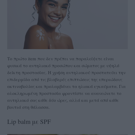
Το πρώτο item που δεν πρέπει να παραλείψετε είναι
φυσικά το αντηλιακό προσώπου και σώματος με υψηλό
δείκτη προστασίας. Η χρήση αντηλιακού προστατεύει την
επιδερμίδα από τις βλαβερές επιπτώσεις της υπεριώδους
ακτινοβολίας και προλαμβάνει τα ηλιακά εγκαύματα. Για
ολοκληρωμένη προστασία φροντίστε να ανανεώνετε το
αντηλιακό σας κάθε δύο ώρες, αλλά και μετά από κάθε
βουτιά στη θάλασσα.
Lip balm με SPF