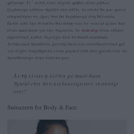
φύγουμε. Γι΄ αυτό, ένας συχνός φόβος είναι μήπως
ξεχάσουμε κάποιο προϊόν στο σπίτι, το οποίο θα μας φανεί
απαραίτητο τις ώρες που θα περάσουμε στη θάλασσα.
Εκτός από την πετσέτα θαλάσσης και τα γυαλιά ηλίου που
νεσεσέρ
είναι must-have για την παραλία, το
είναι εξίσου
σημαντικό, καθώς περιέχει όλα τα beach essentials.
Αντηλιακά προϊόντα, μαντηλάκια και καταπραϋντικό gel
για τυχόν τσιμπήματα είναι μερικά από όσα χρειάζεται να
προσθέσουμε στην τσάντα μας.
Αυτή είναι η λίστα με must-have
προϊόντα του καλοκαιρινού νεσεσέρ
σας!
Sunscreen for Body & Face