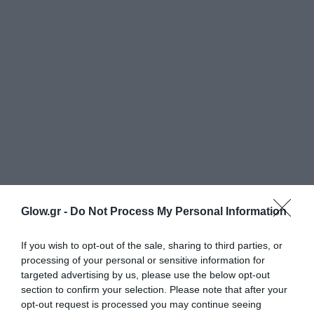
Glow.gr -
Do Not Process My Personal Information
If you wish to opt-out of the sale, sharing to third parties, or
processing of your personal or sensitive information for
targeted advertising by us, please use the below opt-out
section to confirm your selection. Please note that after your
opt-out request is processed you may continue seeing