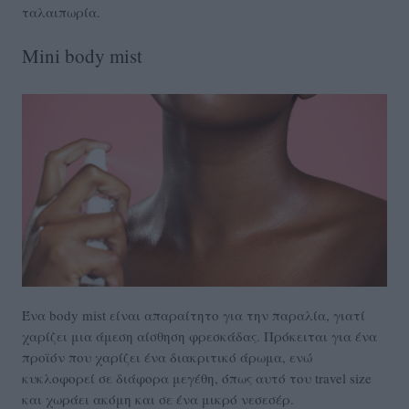
ταλαιπωρία.
Mini body mist
Ένα body mist είναι απαραίτητο για την παραλία, γιατί
χαρίζει μια άμεση αίσθηση φρεσκάδας. Πρόκειται για ένα
προϊόν που χαρίζει ένα διακριτικό άρωμα, ενώ
κυκλοφορεί σε διάφορα μεγέθη, όπως αυτό του travel size
και χωράει ακόμη και σε ένα μικρό νεσεσέρ.