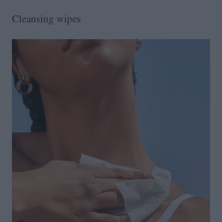
Cleansing wipes