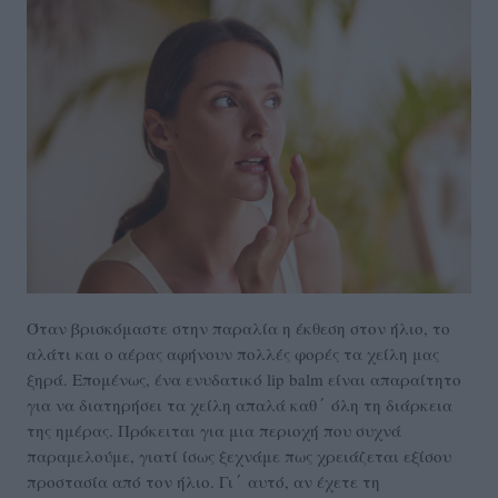
Όταν βρισκόμαστε στην παραλία η έκθεση στον ήλιο, το
αλάτι και ο αέρας αφήνουν πολλές φορές τα χείλη μας
ξηρά. Επομένως, ένα ενυδατικό lip balm είναι απαραίτητο
για να διατηρήσει τα χείλη απαλά καθ΄ όλη τη διάρκεια
της ημέρας. Πρόκειται για μια περιοχή που συχνά
παραμελούμε, γιατί ίσως ξεχνάμε πως χρειάζεται εξίσου
προστασία από τον ήλιο. Γι΄ αυτό, αν έχετε τη