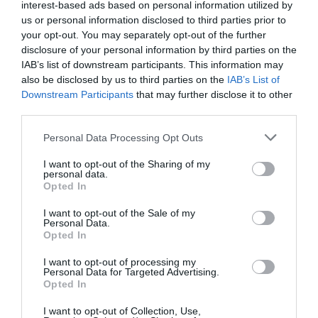
interest-based ads based on personal information utilized by
us or personal information disclosed to third parties prior to
your opt-out. You may separately opt-out of the further
disclosure of your personal information by third parties on the
IAB’s list of downstream participants. This information may
also be disclosed by us to third parties on the
IAB’s List of
Downstream Participants
that may further disclose it to other
third parties.
Personal Data Processing Opt Outs
I want to opt-out of the Sharing of my
personal data.
Opted In
I want to opt-out of the Sale of my
Personal Data.
Opted In
I want to opt-out of processing my
Personal Data for Targeted Advertising.
Opted In
I want to opt-out of Collection, Use,