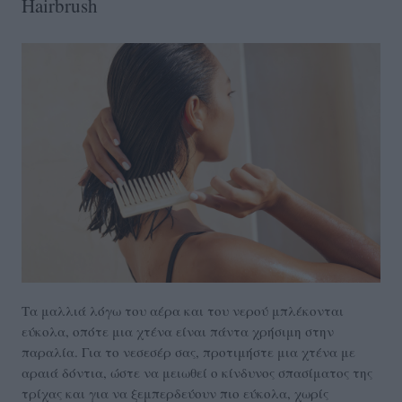
Hairbrush
Τα μαλλιά λόγω του αέρα και του νερού μπλέκονται
εύκολα, οπότε μια χτένα είναι πάντα χρήσιμη στην
παραλία. Για το νεσεσέρ σας, προτιμήστε μια χτένα με
αραιά δόντια, ώστε να μειωθεί ο κίνδυνος σπασίματος της
τρίχας και για να ξεμπερδεύουν πιο εύκολα, χωρίς