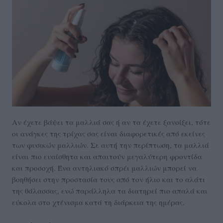
Αν έχετε βάψει τα μαλλιά σας ή αν τα έχετε ξανοίξει, τότε
οι ανάγκες της τρίχας σας είναι διαφορετικές από εκείνες
των φυσικών μαλλιών. Σε αυτή την περίπτωση, τα μαλλιά
είναι πιο ευαίσθητα και απαιτούν μεγαλύτερη φροντίδα
και προσοχή. Ένα αντηλιακό σπρέι μαλλιών μπορεί να
βοηθήσει στην προστασία τους από τον ήλιο και το αλάτι
της θάλασσας, ενώ παράλληλα τα διατηρεί πιο απαλά και
εύκολα στο χτένισμα κατά τη διάρκεια της ημέρας.