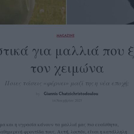
MAGAZINE
τικά για μαλλιά που 
τον χειμώνα
Ποιες τάσεις «φέρνει» μαζί της η νέα εποχή;
Giannis Chatzichristodoulou
by
14 Νοεμβρίου 2025
μα και η υγρασία κάνουν τα μαλλιά μας πιο ευαίσθητα,
αθημερινή φροντίδα τους. Αυτή, λοιπόν, είναι η κατάλληλη