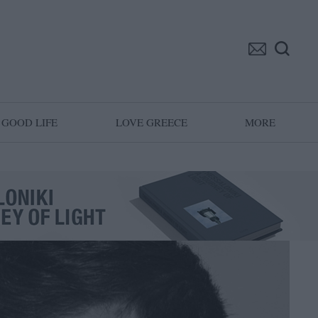
GOOD LIFE
LOVE GREECE
MORE