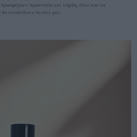
 προσφέρουν προστασία και λάμψη, όπως και να
 θα αναδείξουν το στιλ μας.