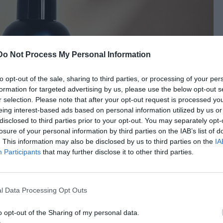
Do Not Process My Personal Information
to opt-out of the sale, sharing to third parties, or processing of your per
formation for targeted advertising by us, please use the below opt-out s
r selection. Please note that after your opt-out request is processed y
eing interest-based ads based on personal information utilized by us or
disclosed to third parties prior to your opt-out. You may separately opt-
losure of your personal information by third parties on the IAB’s list of
. This information may also be disclosed by us to third parties on the
IA
Participants
that may further disclose it to other third parties.
l Data Processing Opt Outs
o opt-out of the Sharing of my personal data.