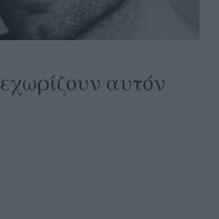
ξεχωρίζουν αυτόν