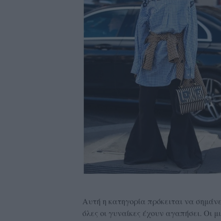
Αυτή η κατηγορία πρόκειται να σημάνε
όλες οι γυναίκες έχουν αγαπήσει. Οι μι