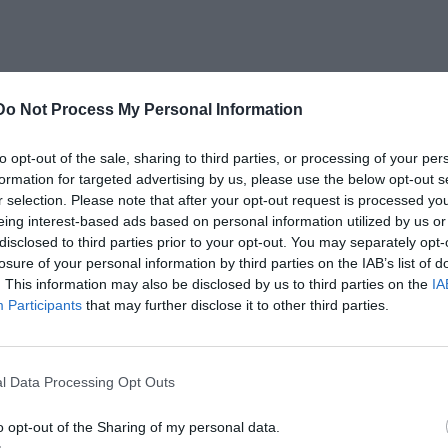
Do Not Process My Personal Information
to opt-out of the sale, sharing to third parties, or processing of your per
formation for targeted advertising by us, please use the below opt-out s
r selection. Please note that after your opt-out request is processed y
eing interest-based ads based on personal information utilized by us or
disclosed to third parties prior to your opt-out. You may separately opt-
losure of your personal information by third parties on the IAB’s list of
. This information may also be disclosed by us to third parties on the
IA
Participants
that may further disclose it to other third parties.
l Data Processing Opt Outs
o opt-out of the Sharing of my personal data.