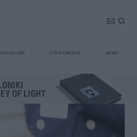
GOOD LIFE
LOVE GREECE
MORE