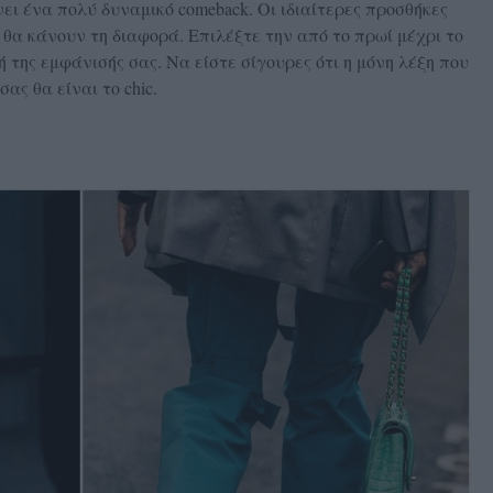
ι ένα πολύ δυναμικό comeback. Οι ιδιαίτερες προσθήκες
 θα κάνουν τη διαφορά. Επιλέξτε την από το πρωί μέχρι το
της εμφάνισής σας. Να είστε σίγουρες ότι η μόνη λέξη που
ας θα είναι το chic.