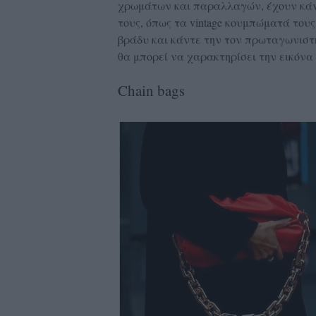
χρωμάτων και παραλλαγών, έχουν κάνε
τους, όπως τα vintage κουμπώματά τους
βράδυ και κάντε την τον πρωταγωνιστή 
θα μπορεί να χαρακτηρίσει την εικόνα σ
Chain bags