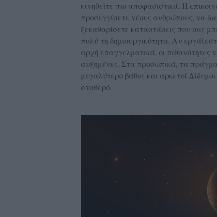
κινηθείτε πιο αποφασιστικά. Η επικοιν
προσεγγίσετε νέους ανθρώπους, να διε
ξεκαθαρίσετε καταστάσεις που σας μπέ
πολύ τη δημιουργικότητα. Αν εργάζεστ
αρχή επαγγελματικά, οι πιθανότητες ν
αυξημένες. Στα προσωπικά, τα πράγμα
μεγαλύτερο βάθος και αρκετοί Δίδυμοι 
σταθερό.