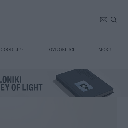
GOOD LIFE
LOVE GREECE
MORE