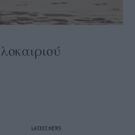
αλοκαιριού
LATEST NEWS