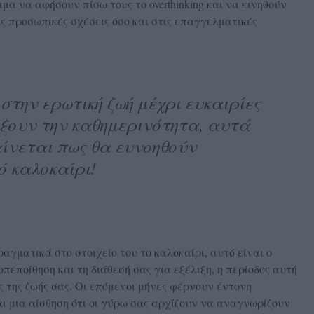
ιμα να αφήσουν πίσω τους το overthinking και να κινηθούν
ις προσωπικές σχέσεις όσο και στις επαγγελματικές
στην ερωτική ζωή μέχρι ευκαιρίες
ξουν την καθημερινότητα, αυτά
αίνεται πως θα ευνοηθούν
ό καλοκαίρι!
αγματικά στο στοιχείο του το καλοκαίρι, αυτό είναι ο
πεποίθηση και τη διάθεσή σας για εξέλιξη, η περίοδος αυτή
ίς της ζωής σας. Οι επόμενοι μήνες φέρνουν έντονη
αι μια αίσθηση ότι οι γύρω σας αρχίζουν να αναγνωρίζουν