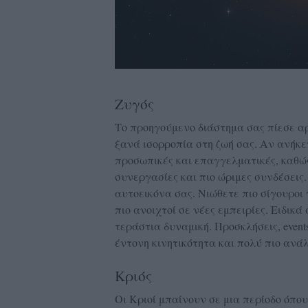
Ζυγός
Το προηγούμενο διάστημα σας πίεσε αρ
ξανά ισορροπία στη ζωή σας. Αν ανήκετ
προσωπικές και επαγγελματικές, καθώς
συνεργασίες και πιο ώριμες συνδέσεις.
αυτοεικόνα σας. Νιώθετε πιο σίγουροι γ
πιο ανοιχτοί σε νέες εμπειρίες. Ειδικά
τεράστια δυναμική. Προσκλήσεις, event
έντονη κινητικότητα και πολύ πιο ανά
Κριός
Οι Κριοί μπαίνουν σε μια περίοδο όπο