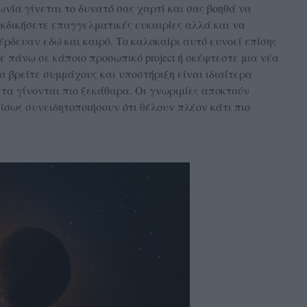
ωνία γίνεται το δυνατό σας χαρτί και σας βοηθά να
κδικήσετε επαγγελματικές ευκαιρίες αλλά και να
ρδευαν εδώ και καιρό. Το καλοκαίρι αυτό ευνοεί επίσης
ε πάνω σε κάποιο προσωπικό project ή σκέφτεστε μια νέα
α βρείτε συμμάχους και υποστήριξη είναι ιδιαίτερα
τα γίνονται πιο ξεκάθαρα. Οι γνωριμίες αποκτούν
ίσως συνειδητοποιήσουν ότι θέλουν πλέον κάτι πιο