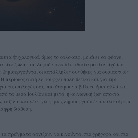
κετά ψυχολογικά, όμως το καλοκαίρι μοιάζει να φέρνει
ε στο ζώδιο του Ζυγού ευνοείστε ιδιαίτερα στις σχέσεις,
 δημιουργούνται οι κατάλληλες συνθήκες για ουσιαστικές
 Η περίοδος αυτή λειτουργεί πολύ θετικά και για την
ια τις επιλογές σας, πιο έτοιμοι να βάλετε όρια αλλά και
 από τα μέσα Ιουλίου και μετά, η κοινωνική ζωή αποκτά
s, ταξίδια και νέες γνωριμίες δημιουργούν ένα καλοκαίρι με
λαφρη διάθεση.
υ τα πράγματα αρχίζουν να κινούνται πιο γρήγορα και πιο