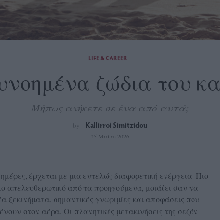
LIFE & CAREER
ευνοημένα ζώδια του κ
Μήπως ανήκετε σε ένα από αυτά;
Kallirroi Simitzidou
by
25 Μαΐου 2026
ημέρες, έρχεται με μια εντελώς διαφορετική ενέργεια. Πιο
ιο απελευθερωτικό από τα προηγούμενα, μοιάζει σαν να
νέα ξεκινήματα, σημαντικές γνωριμίες και αποφάσεις που
ένουν στον αέρα. Οι πλανητικές μετακινήσεις της σεζόν