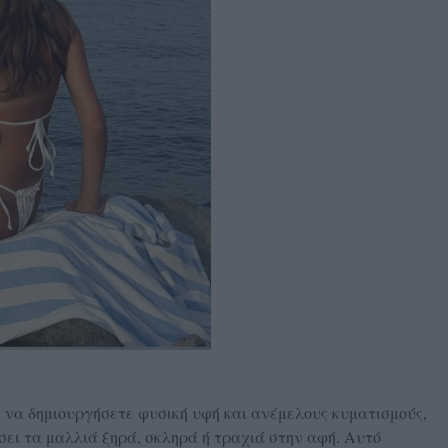
 για να δημιουργήσετε φυσική υφή και ανέμελους κυματισμούς,
σει τα μαλλιά ξηρά, σκληρά ή τραχιά στην αφή. Αυτό