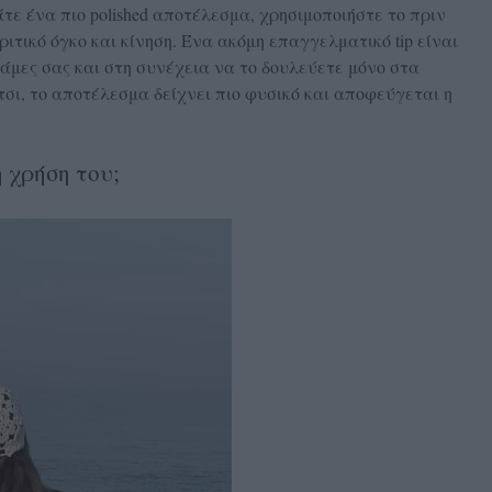
τε ένα πιο polished αποτέλεσμα, χρησιμοποιήστε το πριν
ριτικό όγκο και κίνηση. Ένα ακόμη επαγγελματικό tip είναι
άμες σας και στη συνέχεια να το δουλεύετε μόνο στα
τσι, το αποτέλεσμα δείχνει πιο φυσικό και αποφεύγεται η
 χρήση του;