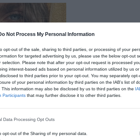
Do Not Process My Personal Information
to opt-out of the sale, sharing to third parties, or processing of your per
formation for targeted advertising by us, please use the below opt-out s
r selection. Please note that after your opt-out request is processed y
eing interest-based ads based on personal information utilized by us or
disclosed to third parties prior to your opt-out. You may separately opt-
losure of your personal information by third parties on the IAB’s list of
. This information may also be disclosed by us to third parties on the
IA
Participants
that may further disclose it to other third parties.
l Data Processing Opt Outs
o opt-out of the Sharing of my personal data.