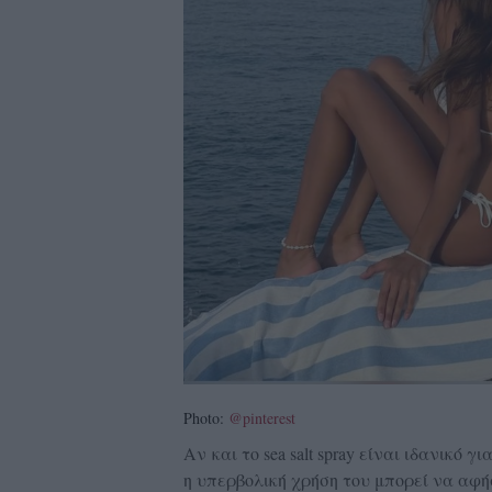
Photo:
@pinterest
Αν και το sea salt spray είναι ιδανικό
η υπερβολική χρήση του μπορεί να αφή