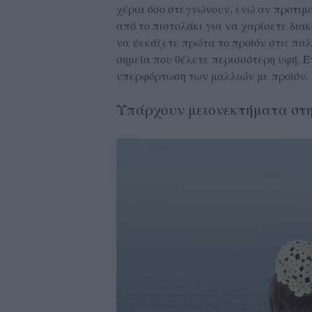
χέρια όσο στεγνώνουν, ενώ αν προτιμά
από το πιστολάκι για να χαρίσετε διακ
να ψεκάζετε πρώτα το προϊόν στις παλ
σημεία που θέλετε περισσότερη υφή. Έ
υπερφόρτωση των μαλλιών με προϊόν.
Υπάρχουν μειονεκτήματα στη