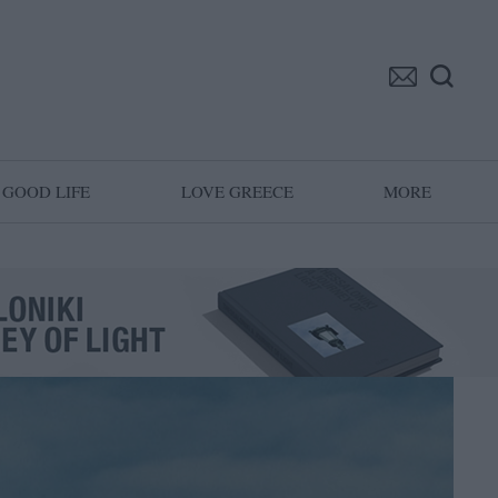
GOOD LIFE
LOVE GREECE
MORE