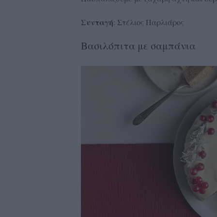
Συνταγή
: Στέλιος Παρλιάρος
Βασιλόπιτα με σαμπάνια