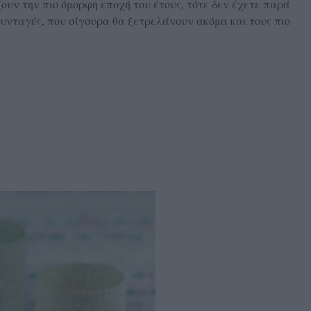
ουν την πιο όμορφη εποχή του έτους, τότε δεν έχετε παρά
υνταγές, που σίγουρα θα ξετρελάνουν ακόμα και τους πιο