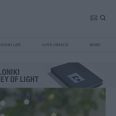
GOOD LIFE
LOVE GREECE
MORE