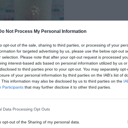
Do Not Process My Personal Information
to opt-out of the sale, sharing to third parties, or processing of your per
formation for targeted advertising by us, please use the below opt-out s
r selection. Please note that after your opt-out request is processed y
eing interest-based ads based on personal information utilized by us or
disclosed to third parties prior to your opt-out. You may separately opt-
losure of your personal information by third parties on the IAB’s list of
. This information may also be disclosed by us to third parties on the
IA
Participants
that may further disclose it to other third parties.
l Data Processing Opt Outs
o opt-out of the Sharing of my personal data.