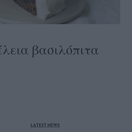
έλεια βασιλόπιτα
LATEST NEWS