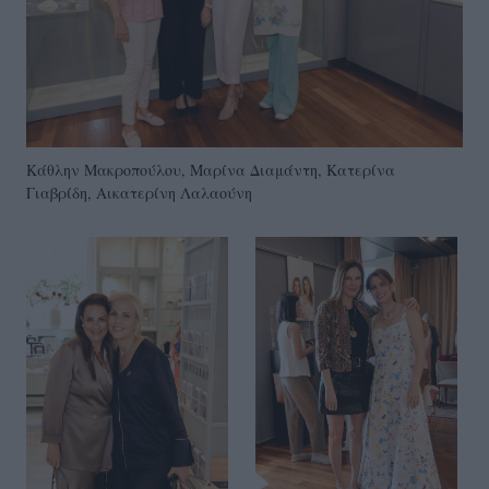
Κάθλην Μακροπούλου, Μαρίνα Διαμάντη, Κατερίνα
Γιαβρίδη, Αικατερίνη Λαλαούνη