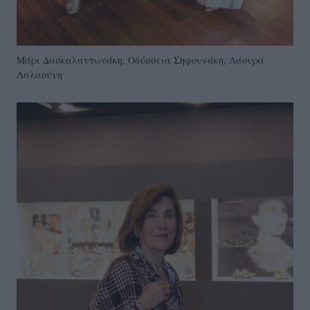
Μάρι Δασκαλαντωνάκη, Οδύσσεια Σηφουνάκη, Λάουρα
Λαλαούνη