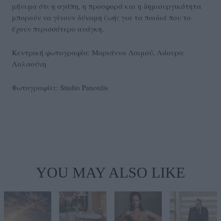
μήνυμα ότι η αγάπη, η προσφορά και η δημιουργικότητα
μπορούν να γίνουν δύναμη ζωής για τα παιδιά που το
έχουν περισσότερο ανάγκη.
Κεντρική φωτογραφία: Μαριάννα Λαιμού, Λάουρα
Λαλαούνη
Φωτογραφίες: Studio Panoulis
YOU MAY ALSO LIKE