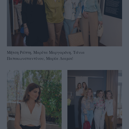
Μήτση Ράπτη, Μαρίτα Μαργαρόνη, Τάνια
Παπακωνσταντίνου, Μαρία Λαιμού