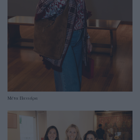
Μέτα Πανιάρα