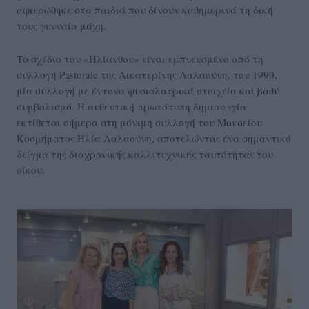
αφιερώθηκε στα παιδιά που δίνουν καθημερινά τη δική
τους γενναία μάχη.
Το σχέδιο του «Ηλίανθου» είναι εμπνευσμένο από τη
συλλογή Pastorale της Αικατερίνης Λαλαούνη, του 1990,
μία συλλογή με έντονα φυσιολατρικά στοιχεία και βαθύ
συμβολισμό. Η αυθεντική πρωτότυπη δημιουργία
εκτίθεται σήμερα στη μόνιμη συλλογή του Μουσείου
Κοσμήματος Ηλία Λαλαούνη, αποτελώντας ένα σημαντικό
δείγμα της διαχρονικής καλλιτεχνικής ταυτότητας του
οίκου.