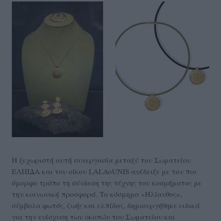
Η ξεχωριστή αυτή συνεργασία μεταξύ του Σωματείου
ΕΛΠΙΔΑ και του οίκου LALAoUNIS ανέδειξε με τον πιο
όμορφο τρόπο τη σύνδεση της τέχνης του κοσμήματος με
την κοινωνική προσφορά. Το κόσμημα «Ηλίανθος»,
σύμβολο φωτός, ζωής και ελπίδας, δημιουργήθηκε ειδικά
για την ενίσχυση των σκοπών του Σωματείου και