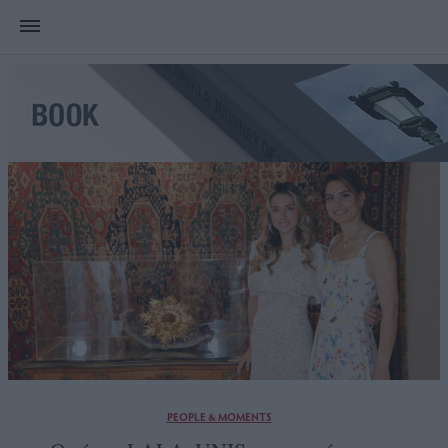
PEOPLE & MOMENTS