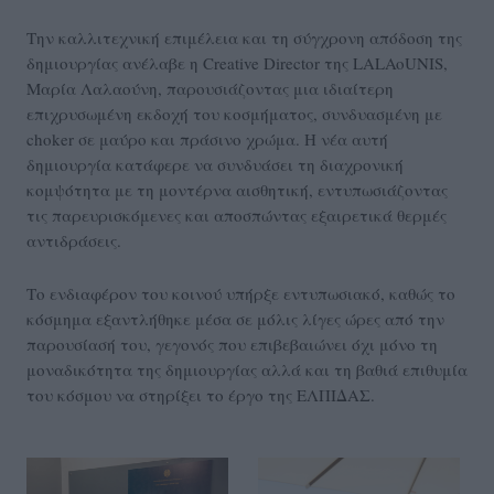
Την καλλιτεχνική επιμέλεια και τη σύγχρονη απόδοση της
δημιουργίας ανέλαβε η Creative Director της LALAoUNIS,
Μαρία Λαλαούνη, παρουσιάζοντας μια ιδιαίτερη
επιχρυσωμένη εκδοχή του κοσμήματος, συνδυασμένη με
choker σε μαύρο και πράσινο χρώμα. Η νέα αυτή
δημιουργία κατάφερε να συνδυάσει τη διαχρονική
κομψότητα με τη μοντέρνα αισθητική, εντυπωσιάζοντας
τις παρευρισκόμενες και αποσπώντας εξαιρετικά θερμές
αντιδράσεις.
Το ενδιαφέρον του κοινού υπήρξε εντυπωσιακό, καθώς το
κόσμημα εξαντλήθηκε μέσα σε μόλις λίγες ώρες από την
παρουσίασή του, γεγονός που επιβεβαιώνει όχι μόνο τη
μοναδικότητα της δημιουργίας αλλά και τη βαθιά επιθυμία
του κόσμου να στηρίξει το έργο της ΕΛΠΙΔΑΣ.