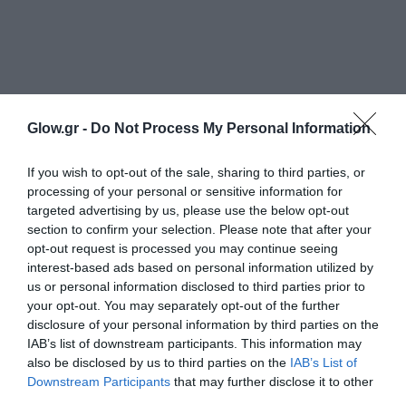
Glow.gr -
Do Not Process My Personal Information
If you wish to opt-out of the sale, sharing to third parties, or
processing of your personal or sensitive information for
targeted advertising by us, please use the below opt-out
section to confirm your selection. Please note that after your
opt-out request is processed you may continue seeing
interest-based ads based on personal information utilized by
us or personal information disclosed to third parties prior to
your opt-out. You may separately opt-out of the further
disclosure of your personal information by third parties on the
IAB’s list of downstream participants. This information may
also be disclosed by us to third parties on the
IAB’s List of
Downstream Participants
that may further disclose it to other
third parties.