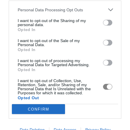
Personal Data Processing Opt Outs
I want to opt-out of the Sharing of my
personal data.
Opted In
I want to opt-out of the Sale of my
Personal Data.
Opted In
I want to opt-out of processing my
Personal Data for Targeted Advertising.
Opted In
I want to opt-out of Collection, Use,
Retention, Sale, and/or Sharing of my
Personal Data that Is Unrelated with the
Purposes for which it was collected.
Opted Out
CONFIRM
Data Deletion
Data Access
Privacy Policy