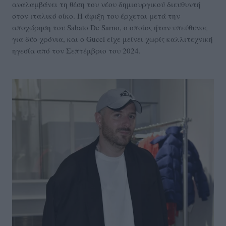
αναλαμβάνει τη θέση του νέου δημιουργικού διευθυντή
στον ιταλικό οίκο. Η άφιξη του έρχεται μετά την
αποχώρηση του Sabato De Sarno, ο οποίος ήταν υπεύθυνος
για δύο χρόνια, και ο Gucci είχε μείνει χωρίς καλλιτεχνική
ηγεσία από τον Σεπτέμβριο του 2024.