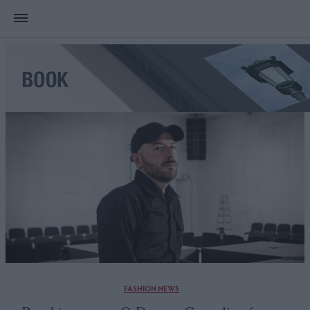
FASHION NEWS