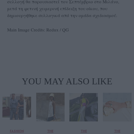
συλλογή θα παρουσιαστεί τον Σεπτέμβριο στο Μιλάνο,
μετά τη φετινή χειμερινή επίδειξη του οίκου, που
δημιουργήθηκε συλλογικά από την ομάδα σχεδιασμού.
Main Image Credits: Redux / QG
YOU MAY ALSO LIKE
FASHION
THE
THE
THE