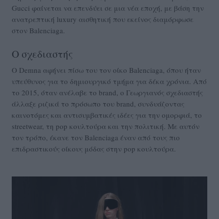
Gucci φαίνεται να επενδύει σε μια νέα εποχή, με βάση την
ανατρεπτική luxury αισθητική που εκείνος διαμόρφωσε
στον Balenciaga.
Ο σχεδιαστής
Ο Demna αφήνει πίσω του τον οίκο Balenciaga, όπου ήταν
υπεύθυνος για το δημιουργικό τμήμα για δέκα χρόνια. Από
το 2015, όταν ανέλαβε το brand, ο Γεωργιανός σχεδιαστής
άλλαξε ριζικά το πρόσωπο του brand, συνδυάζοντας
καινοτόμες και αντισυμβατικές ιδέες για την ομορφιά, το
streetwear, τη pop κουλτούρα και την πολιτική. Με αυτόν
τον τρόπο, έκανε τον Balenciaga έναν από τους πιο
επιδραστικούς οίκους μόδας στην pop κουλτούρα.