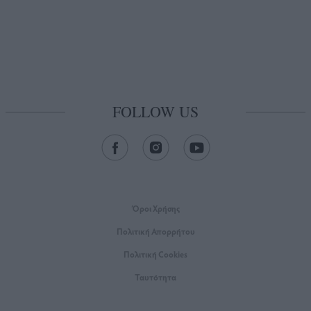
FOLLOW US
Όροι Xρήσης
Πολιτική Απορρήτου
Πολιτική Cookies
Ταυτότητα