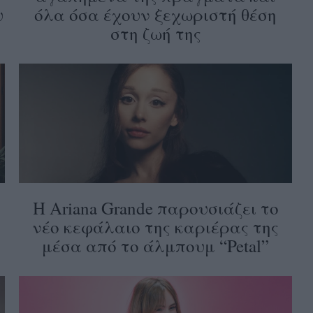
υ
όλα όσα έχουν ξεχωριστή θέση
στη ζωή της
Η Ariana Grande παρουσιάζει το
νέο κεφάλαιο της καριέρας της
μέσα από το άλμπουμ “Petal”