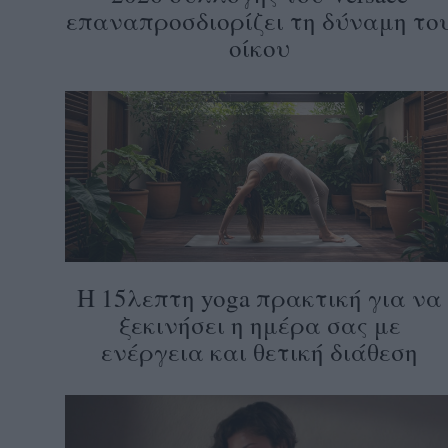
επαναπροσδιορίζει τη δύναμη το
οίκου
Η 15λεπτη yoga πρακτική για να
ξεκινήσει η ημέρα σας με
ενέργεια και θετική διάθεση