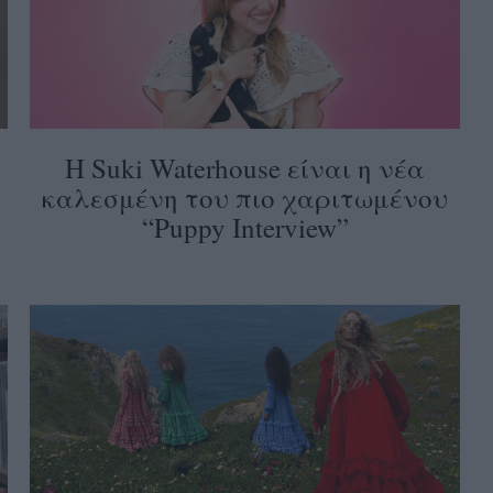
Η Suki Waterhouse είναι η νέα
καλεσμένη του πιο χαριτωμένου
“Puppy Interview”