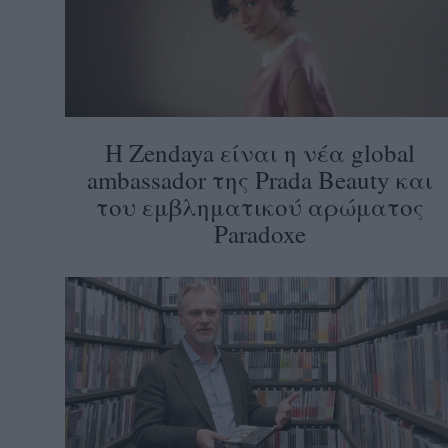
Η Zendaya είναι η νέα global
ambassador της Prada Beauty και
του εμβληματικού αρώματος
Paradoxe