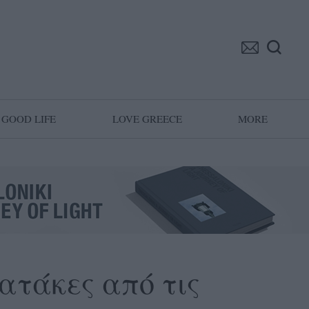
GOOD LIFE
LOVE GREECE
MORE
 ατάκες από τις