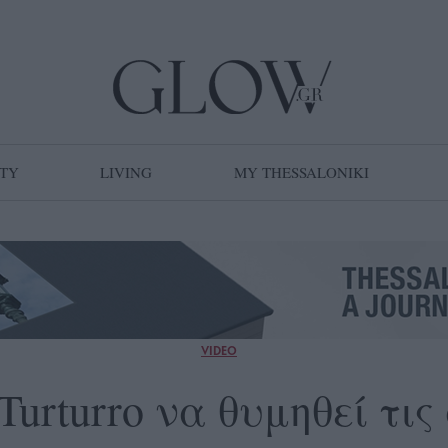
TY
LIVING
MY THESSALONIKI
VIDEO
Turturro να θυμηθεί τις