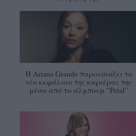
Η Ariana Grande παρουσιάζει το
νέο κεφάλαιο της καριέρας της
μέσα από το άλμπουμ “Petal”