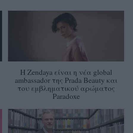
Η Zendaya είναι η νέα global
ambassador της Prada Beauty και
του εμβληματικού αρώματος
Paradoxe