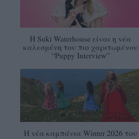
Η Suki Waterhouse είναι η νέα
καλεσμένη του πιο χαριτωμένου
“Puppy Interview”
Η νέα καμπάνια Winter 2026 του