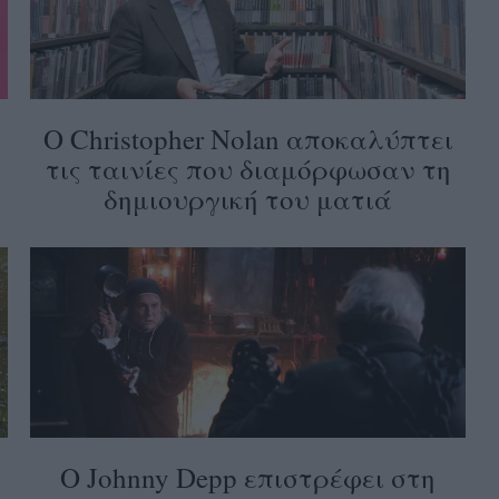
Ο Christopher Nolan αποκαλύπτει
τις ταινίες που διαμόρφωσαν τη
δημιουργική του ματιά
Ο Johnny Depp επιστρέφει στη