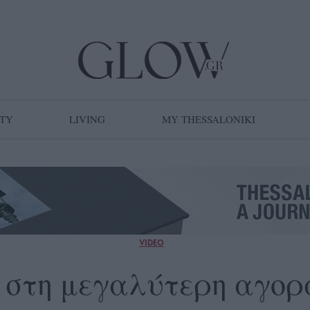
TY
LIVING
MY THESSALONIKI
VIDEO
 στη μεγαλύτερη αγορ