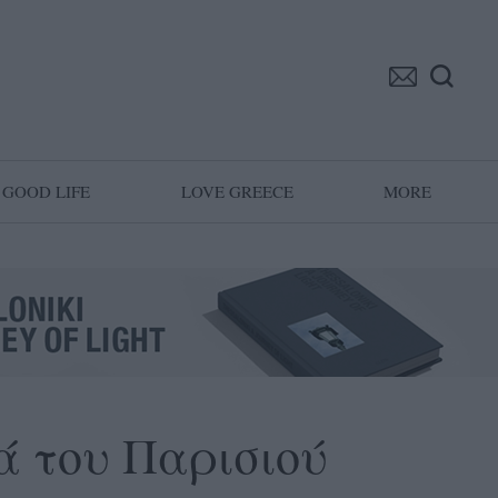
GOOD LIFE
LOVE GREECE
MORE
ά του Παρισιού