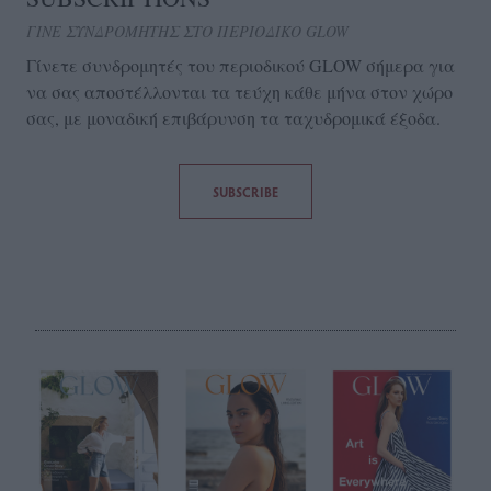
ΓΙΝΕ ΣΥΝΔΡΟΜΗΤΗΣ ΣΤΟ ΠΕΡΙΟΔΙΚΟ GLOW
Γίνετε συνδρομητές του περιοδικού GLOW σήμερα για
να σας αποστέλλονται τα τεύχη κάθε μήνα στον χώρο
σας, με μοναδική επιβάρυνση τα ταχυδρομικά έξοδα.
SUBSCRIBE