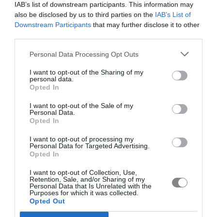
IAB’s list of downstream participants. This information may
also be disclosed by us to third parties on the
IAB’s List of
Downstream Participants
that may further disclose it to other
third parties.
Personal Data Processing Opt Outs
I want to opt-out of the Sharing of my
personal data.
Opted In
I want to opt-out of the Sale of my
Personal Data.
Opted In
I want to opt-out of processing my
Personal Data for Targeted Advertising.
Opted In
I want to opt-out of Collection, Use,
Retention, Sale, and/or Sharing of my
Personal Data that Is Unrelated with the
Purposes for which it was collected.
Opted Out