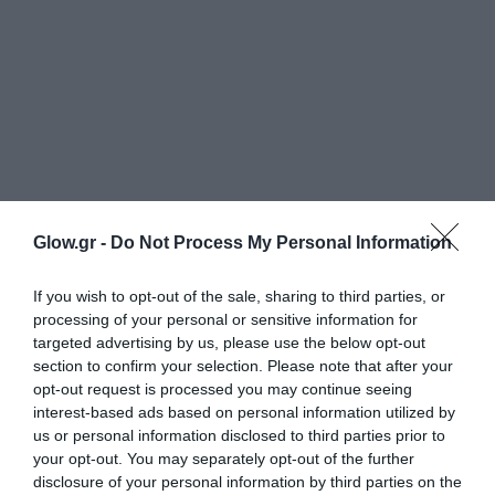
Glow.gr -
Do Not Process My Personal Information
If you wish to opt-out of the sale, sharing to third parties, or
processing of your personal or sensitive information for
targeted advertising by us, please use the below opt-out
section to confirm your selection. Please note that after your
opt-out request is processed you may continue seeing
interest-based ads based on personal information utilized by
us or personal information disclosed to third parties prior to
your opt-out. You may separately opt-out of the further
disclosure of your personal information by third parties on the