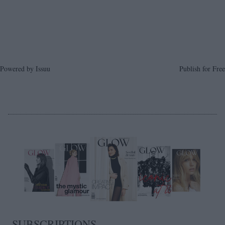
Powered by
Issuu
Publish for Free
SUBSCRIPTIONS