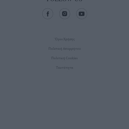
Όροι Xρήσης
Πολιτική Απορρήτου
Πολιτική Cookies
Ταυτότητα