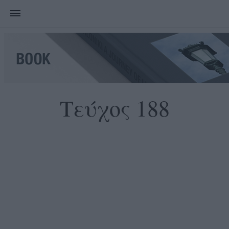
Τεύχος 188