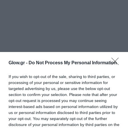
Glow.gr -
Do Not Process My Personal Information
If you wish to opt-out of the sale, sharing to third parties, or
processing of your personal or sensitive information for
targeted advertising by us, please use the below opt-out
section to confirm your selection. Please note that after your
opt-out request is processed you may continue seeing
interest-based ads based on personal information utilized by
us or personal information disclosed to third parties prior to
your opt-out. You may separately opt-out of the further
disclosure of your personal information by third parties on the