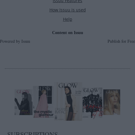
Powered by
Issuu
Publish for Free
SUBSCRIPTIONS