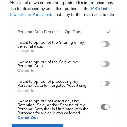
IAB’s list of downstream participants. This information may
also be disclosed by us to third parties on the
IAB’s List of
Downstream Participants
that may further disclose it to other
third parties.
Personal Data Processing Opt Outs
I want to opt-out of the Sharing of my
personal data.
Opted In
I want to opt-out of the Sale of my
Personal Data.
Opted In
I want to opt-out of processing my
Personal Data for Targeted Advertising.
Opted In
I want to opt-out of Collection, Use,
Retention, Sale, and/or Sharing of my
Personal Data that Is Unrelated with the
Purposes for which it was collected.
Opted Out