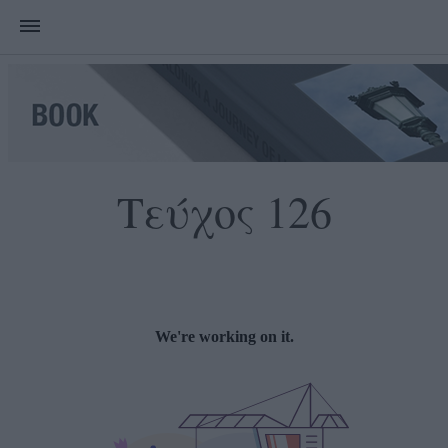
Τεύχος 126