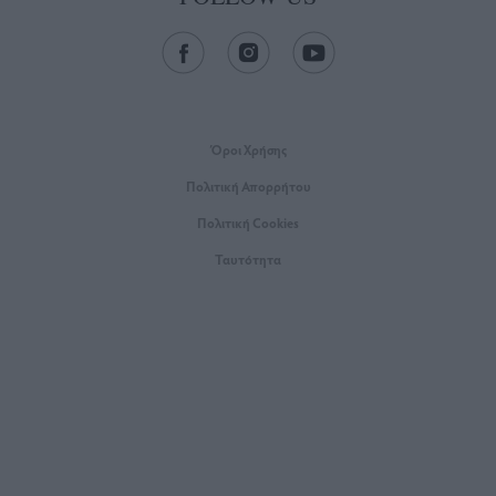
Όροι Xρήσης
Πολιτική Απορρήτου
Πολιτική Cookies
Ταυτότητα