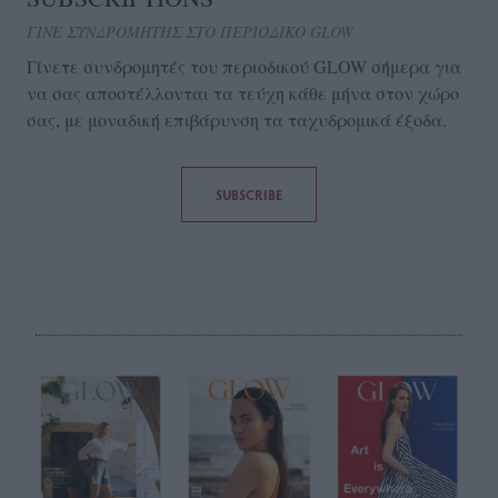
ΓΙΝΕ ΣΥΝΔΡΟΜΗΤΗΣ ΣΤΟ ΠΕΡΙΟΔΙΚΟ GLOW
Γίνετε συνδρομητές του περιοδικού GLOW σήμερα για
να σας αποστέλλονται τα τεύχη κάθε μήνα στον χώρο
σας, με μοναδική επιβάρυνση τα ταχυδρομικά έξοδα.
SUBSCRIBE