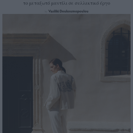
το μεταξωτό μαντίλι σε συλλεκτικό έργο
Vasiliki Doukoumopoulou
by