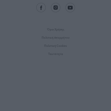
Όροι Xρήσης
Πολιτική Απορρήτου
Πολιτική Cookies
Ταυτότητα