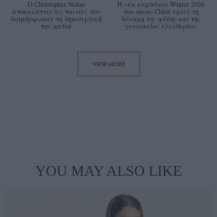
Ο Christopher Nolan
Η νέα καμπάνια Winter 2026
αποκαλύπτει τις ταινίες που
του οίκου Chloé υμνεί τη
διαμόρφωσαν τη δημιουργική
δύναμη της φύσης και της
του ματιά
γυναικείας ελευθερίας
VIEW MORE
YOU MAY ALSO LIKE