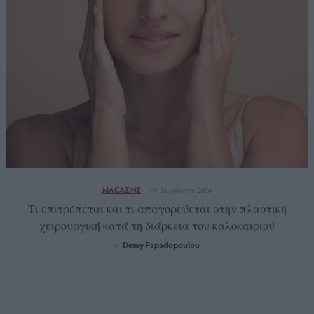
MAGAZINE
04 Αυγούστου 2026
Tι επιτρέπεται και τι απαγορεύεται στην πλαστική
χειρουργική κατά τη διάρκεια του καλοκαιριού
Demy Papadopoulou
by