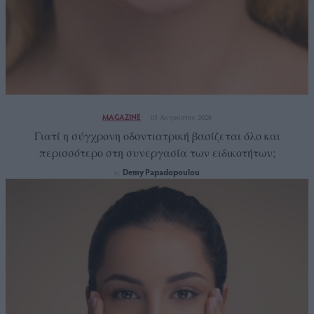
MAGAZINE
03 Αυγούστου 2026
Γιατί η σύγχρονη οδοντιατρική βασίζεται όλο και
περισσότερο στη συνεργασία των ειδικοτήτων;
Demy Papadopoulou
by