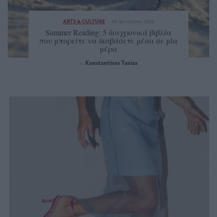
ARTS & CULTURE
09 Αυγούστου 2026
Summer Reading: 5 διαχρονικά βιβλία
που μπορείτε να διαβάσετε μέσα σε μία
μέρα
Konstantinos Tanias
by