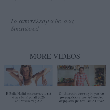
Το αποτέλεσμα θα σας
δικαιώσει!
MORE VIDEOS
Η Bella Hadid πρωταγωνιστεί
Οι ιδανικές συνταγές για να
στη νέα Pre-Fall 2026
μαγειρέψετε τον Αύγουστο
καμπάνια της Alo
σύμφωνα με τον Jamie Oliver