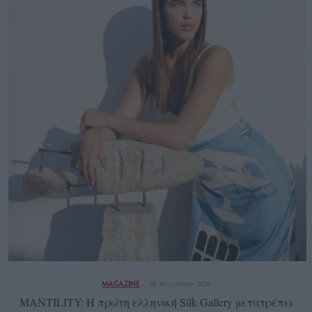
MAGAZINE
08 Αυγούστου 2026
MANTILITY: Η πρώτη ελληνική Silk Gallery μετατρέπει