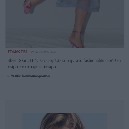
STYLING TIPS
09 Αυγούστου 2026
Sheer Skirt: Πώς να φορέσετε την πιο fashionable φούστα
τώρα και το φθινόπωρο
Vasiliki Doukoumopoulou
by