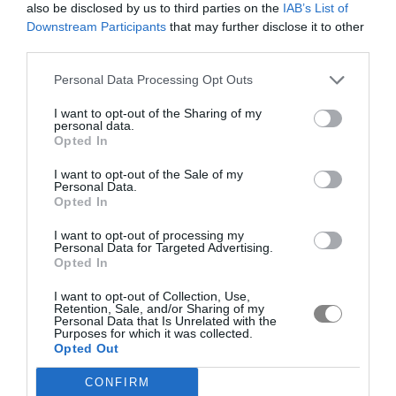
also be disclosed by us to third parties on the
IAB’s List of
Downstream Participants
that may further disclose it to other
third parties.
Personal Data Processing Opt Outs
I want to opt-out of the Sharing of my
personal data.
Opted In
I want to opt-out of the Sale of my
Personal Data.
Opted In
I want to opt-out of processing my
Personal Data for Targeted Advertising.
Opted In
I want to opt-out of Collection, Use,
Retention, Sale, and/or Sharing of my
Personal Data that Is Unrelated with the
Purposes for which it was collected.
Opted Out
CONFIRM