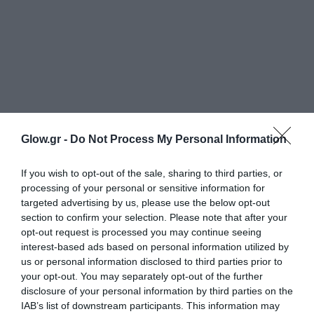
Glow.gr -
Do Not Process My Personal Information
If you wish to opt-out of the sale, sharing to third parties, or
processing of your personal or sensitive information for
targeted advertising by us, please use the below opt-out
section to confirm your selection. Please note that after your
opt-out request is processed you may continue seeing
interest-based ads based on personal information utilized by
us or personal information disclosed to third parties prior to
your opt-out. You may separately opt-out of the further
disclosure of your personal information by third parties on the
IAB’s list of downstream participants. This information may