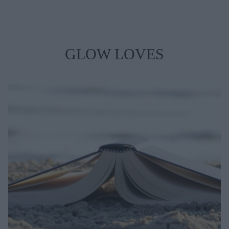
GLOW LOVES