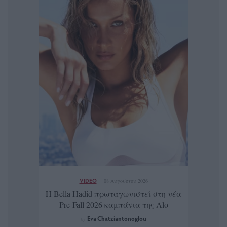
VIDEO
08 Αυγούστου 2026
Η Bella Hadid πρωταγωνιστεί στη νέα
Pre-Fall 2026 καμπάνια της Alo
Eva Chatziantonoglou
by