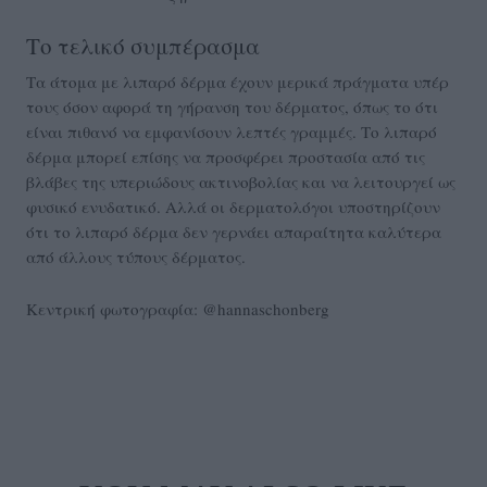
Το τελικό συμπέρασμα
Τα άτομα με λιπαρό δέρμα έχουν μερικά πράγματα υπέρ
τους όσον αφορά τη γήρανση του δέρματος, όπως το ότι
είναι πιθανό να εμφανίσουν λεπτές γραμμές. Το λιπαρό
δέρμα μπορεί επίσης να προσφέρει προστασία από τις
βλάβες της υπεριώδους ακτινοβολίας και να λειτουργεί ως
φυσικό ενυδατικό. Αλλά οι δερματολόγοι υποστηρίζουν
ότι το λιπαρό δέρμα δεν γερνάει απαραίτητα καλύτερα
από άλλους τύπους δέρματος.
Κεντρική φωτογραφία: @hannaschonberg