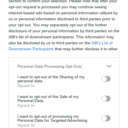
section to confirm your selection. Please note that after your
opt-out request is processed you may continue seeing
interest-based ads based on personal information utilized by
us or personal information disclosed to third parties prior to
your opt-out. You may separately opt-out of the further
disclosure of your personal information by third parties on the
IAB’s list of downstream participants. This information may
also be disclosed by us to third parties on the
IAB’s List of
Downstream Participants
that may further disclose it to other
third parties.
Personal Data Processing Opt Outs
I want to opt-out of the Sharing of my
personal data.
Opted In
I want to opt-out of the Sale of my
Personal Data.
Opted In
I want to opt-out of processing my
Personal Data for Targeted Advertising.
Opted In