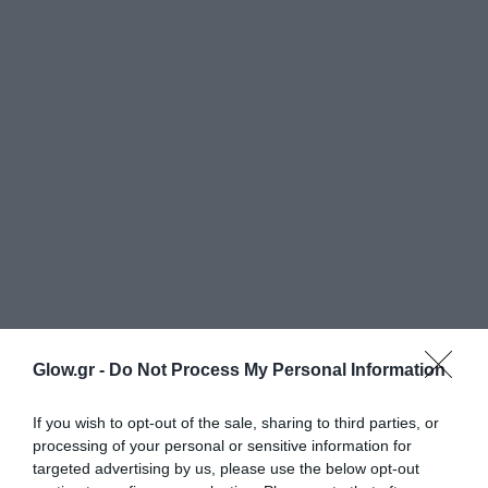
Glow.gr -
Do Not Process My Personal Information
If you wish to opt-out of the sale, sharing to third parties, or
processing of your personal or sensitive information for
targeted advertising by us, please use the below opt-out