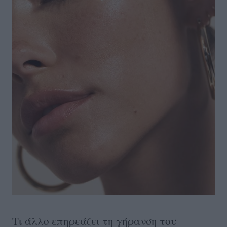
Τι άλλο επηρεάζει τη γήρανση του