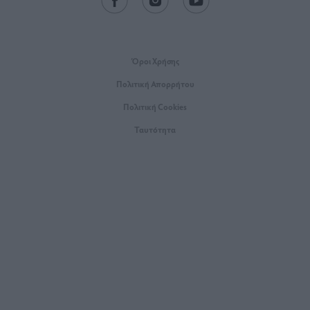
Όροι Xρήσης
Πολιτική Απορρήτου
Πολιτική Cookies
Ταυτότητα