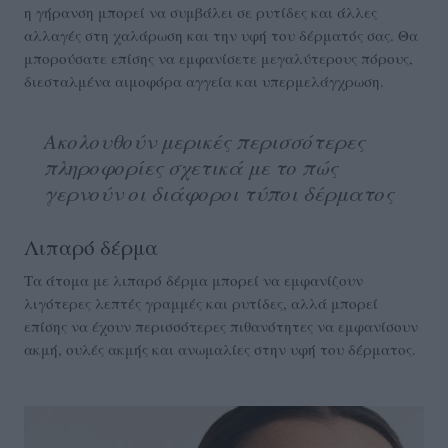
η γήρανση μπορεί να συμβάλει σε ρυτίδες και άλλες
αλλαγές στη χαλάρωση και την υφή του δέρματός σας. Θα
μπορούσατε επίσης να εμφανίσετε μεγαλύτερους πόρους,
διεσταλμένα αιμοφόρα αγγεία και υπερμελάγχρωση.
Ακολουθούν μερικές περισσότερες
πληροφορίες σχετικά με το πώς
γερνούν οι διάφοροι τύποι δέρματος
Λιπαρό δέρμα
Τα άτομα με λιπαρό δέρμα μπορεί να εμφανίζουν
λιγότερες λεπτές γραμμές και ρυτίδες, αλλά μπορεί
επίσης να έχουν περισσότερες πιθανότητες να εμφανίσουν
ακμή, ουλές ακμής και ανωμαλίες στην υφή του δέρματος.