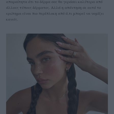
απαραίτητα ότι το δέρμα σας θα γεράσει καλύτερα από
άλλους τύπους δέρματος. Αλλά η απάντηση σε αυτό το
ερώτημα είναι πιο περίπλοκη από ό,τι μπορεί να νομίζει
κανείς.