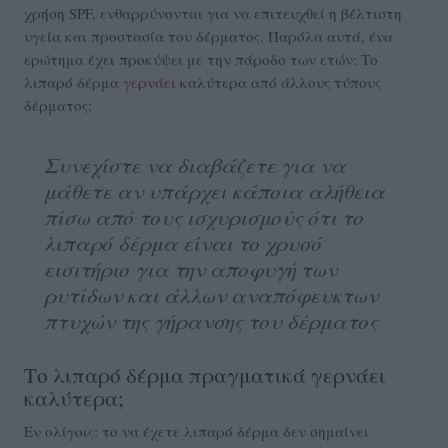
χρήση SPF, ενθαρρύνονται για να επιτευχθεί η βέλτιστη
υγεία και προστασία του δέρματος. Παρόλα αυτά, ένα
ερώτημα έχει προκύψει με την πάροδο των ετών: Το
λιπαρό δέρμα
γερνάει
καλύτερα από άλλους τύπους
δέρματος;
Συνεχίστε να διαβάζετε για να
μάθετε αν υπάρχει κάποια αλήθεια
πίσω από τους ισχυρισμούς ότι το
λιπαρό δέρμα είναι το χρυσό
εισιτήριο για την αποφυγή των
ρυτίδων και άλλων αναπόφευκτων
πτυχών της γήρανσης του δέρματος
Το λιπαρό δέρμα πραγματικά γερνάει
καλύτερα;
Εν ολίγοις: το να έχετε λιπαρό δέρμα δεν σημαίνει