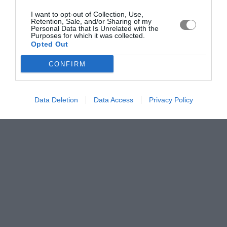
I want to opt-out of Collection, Use,
Retention, Sale, and/or Sharing of my
Personal Data that Is Unrelated with the
Purposes for which it was collected.
Opted Out
CONFIRM
Data Deletion
Data Access
Privacy Policy