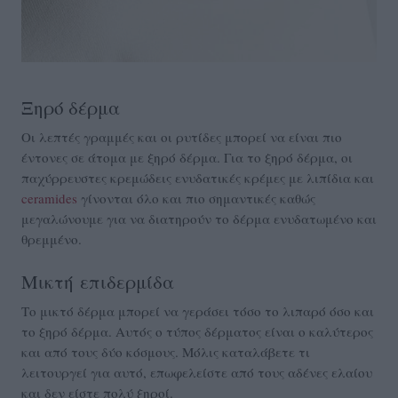
Ξηρό δέρμα
Οι λεπτές γραμμές και οι ρυτίδες μπορεί να είναι πιο
έντονες σε άτομα με ξηρό δέρμα. Για το ξηρό δέρμα, οι
παχύρρευστες κρεμώδεις ενυδατικές κρέμες με λιπίδια και
ceramides
γίνονται όλο και πιο σημαντικές καθώς
μεγαλώνουμε για να διατηρούν το δέρμα ενυδατωμένο και
θρεμμένο.
Μικτή επιδερμίδα
Το μικτό δέρμα μπορεί να γεράσει τόσο το λιπαρό όσο και
το ξηρό δέρμα. Αυτός ο τύπος δέρματος είναι ο καλύτερος
και από τους δύο κόσμους. Μόλις καταλάβετε τι
λειτουργεί για αυτό, επωφελείστε από τους αδένες ελαίου
και δεν είστε πολύ ξηροί.