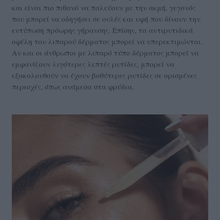
και είναι πιο πιθανό να παλεύουν με την ακμή, γεγονός
που μπορεί να οδηγήσει σε ουλές και υφή που δίνουν την
εντύπωση πρόωρης γήρανσης. Επίσης, τα αντιρυτιδικά
οφέλη του λιπαρού δέρματος μπορεί να υπερεκτιμώνται.
Αν και οι άνθρωποι με λιπαρό τύπο δέρματος μπορεί να
εμφανίζουν λιγότερες λεπτές ρυτίδες, μπορεί να
εξακολουθούν να έχουν βαθύτερες ρυτίδες σε ορισμένες
περιοχές, όπως ανάμεσα στα φρύδια.