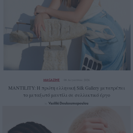
MAGAZINE
08 Αυγούστου 2026
MANTILITY: Η πρώτη ελληνική Silk Gallery μετατρέπει
το μεταξωτό μαντίλι σε συλλεκτικό έργο
Vasiliki Doukoumopoulou
by