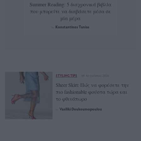
Summer Reading: 5 διαχρονικά βιβλία
που μπορείτε να διαβάσετε μέσα σε
μία μέρα
Konstantinos Tanias
by
STYLING TIPS
09 Αυγούστου 2026
Sheer Skirt: Πώς να φορέσετε την
πιο fashionable φούστα τώρα και
το φθινόπωρο
Vasiliki Doukoumopoulou
by