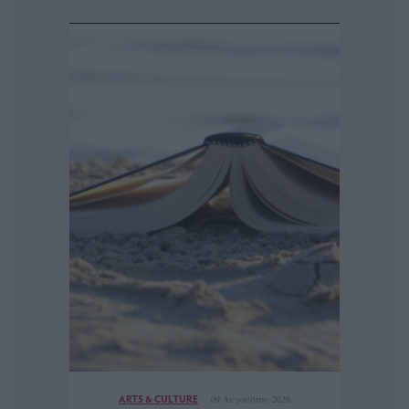
ARTS & CULTURE
09 Αυγούστου 2026