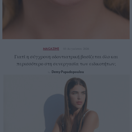
MAGAZINE
03 Αυγούστου 2026
Γιατί η σύγχρονη οδοντιατρική βασίζεται όλο και
περισσότερο στη συνεργασία των ειδικοτήτων;
Demy Papadopoulou
by