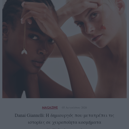
MAGAZINE
05 Αυγούστου 2026
Danai Giannelli: Η δημιουργός που μετατρέπει τις
ιστορίες σε χειροποίητα κοσμήματα