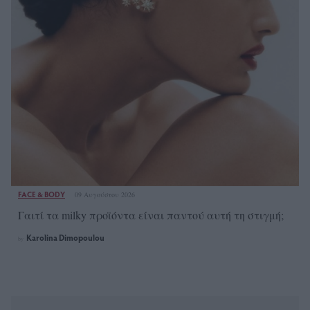
FACE & BODY
09 Αυγούστου 2026
Γαιτί τα milky προϊόντα είναι παντού αυτή τη στιγμή;
Karolina Dimopoulou
by