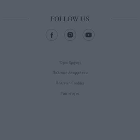
FOLLOW US
Όροι Xρήσης
Πολιτική Απορρήτου
Πολιτική Cookies
Ταυτότητα