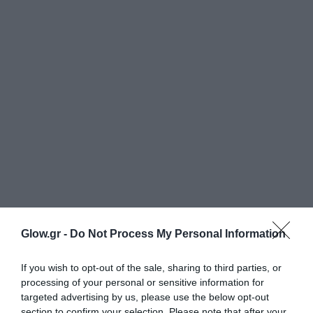
Glow.gr -
Do Not Process My Personal Information
If you wish to opt-out of the sale, sharing to third parties, or
processing of your personal or sensitive information for
targeted advertising by us, please use the below opt-out
section to confirm your selection. Please note that after your