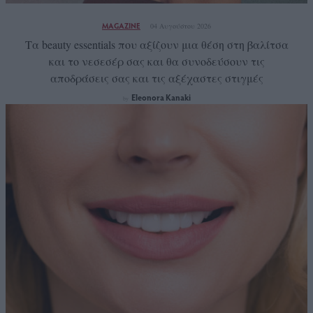
MAGAZINE
04 Αυγούστου 2026
Τα beauty essentials που αξίζουν μια θέση στη βαλίτσα
και το νεσεσέρ σας και θα συνοδεύσουν τις
αποδράσεις σας και τις αξέχαστες στιγμές
Eleonora Kanaki
by