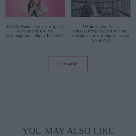
Η Suki Waterhouse είναι η νέα
Ο Christopher Nolan
καλεσμένη του πιο
αποκαλύπτει τις ταινίες που
χαριτωμένου “Puppy Interview”
διαμόρφωσαν τη δημιουργική
του ματιά
VIEW MORE
YOU MAY ALSO LIKE