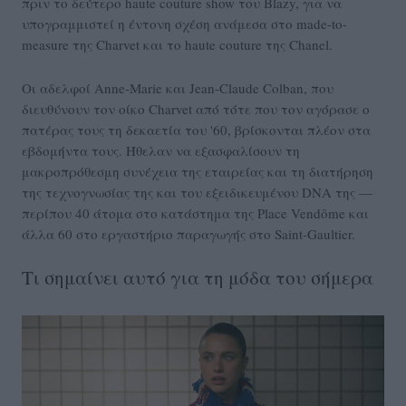
πριν το δεύτερο haute couture show του Blazy, για να
υπογραμμιστεί η έντονη σχέση ανάμεσα στο made-to-
measure της Charvet και το haute couture της Chanel.
Οι αδελφοί Anne-Marie και Jean-Claude Colban, που
διευθύνουν τον οίκο Charvet από τότε που τον αγόρασε ο
πατέρας τους τη δεκαετία του '60, βρίσκονται πλέον στα
εβδομήντα τους. Ήθελαν να εξασφαλίσουν τη
μακροπρόθεσμη συνέχεια της εταιρείας και τη διατήρηση
της τεχνογνωσίας της και του εξειδικευμένου DNA της —
περίπου 40 άτομα στο κατάστημα της Place Vendôme και
άλλα 60 στο εργαστήριο παραγωγής στο Saint-Gaultier.
Τι σημαίνει αυτό για τη μόδα του σήμερα