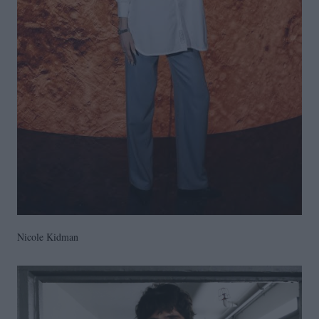
Nicole Kidman