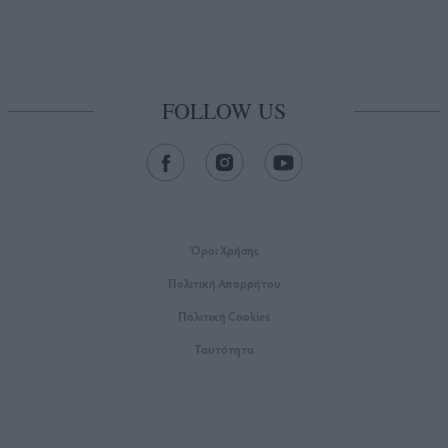
FOLLOW US
Όροι Xρήσης
Πολιτική Απορρήτου
Πολιτική Cookies
Ταυτότητα