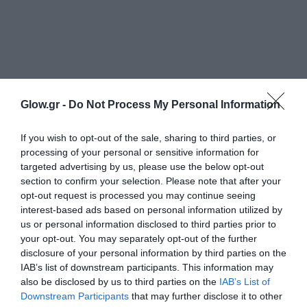
Glow.gr -
Do Not Process My Personal Information
If you wish to opt-out of the sale, sharing to third parties, or
processing of your personal or sensitive information for
targeted advertising by us, please use the below opt-out
section to confirm your selection. Please note that after your
opt-out request is processed you may continue seeing
interest-based ads based on personal information utilized by
us or personal information disclosed to third parties prior to
your opt-out. You may separately opt-out of the further
disclosure of your personal information by third parties on the
IAB’s list of downstream participants. This information may
also be disclosed by us to third parties on the
IAB’s List of
Downstream Participants
that may further disclose it to other