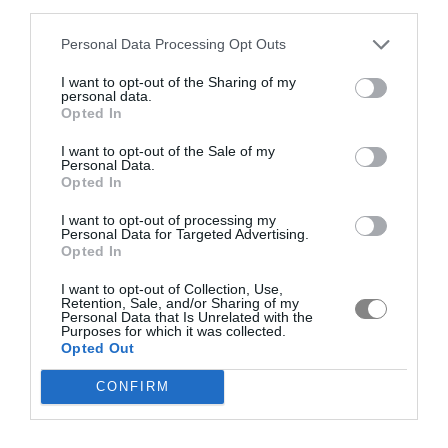
third parties.
Personal Data Processing Opt Outs
I want to opt-out of the Sharing of my
personal data.
Opted In
I want to opt-out of the Sale of my
Personal Data.
Opted In
I want to opt-out of processing my
Personal Data for Targeted Advertising.
Opted In
I want to opt-out of Collection, Use,
Retention, Sale, and/or Sharing of my
Personal Data that Is Unrelated with the
Purposes for which it was collected.
Opted Out
CONFIRM