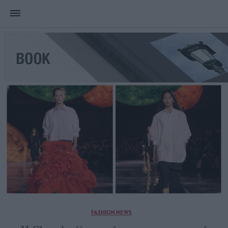
FASHION NEWS