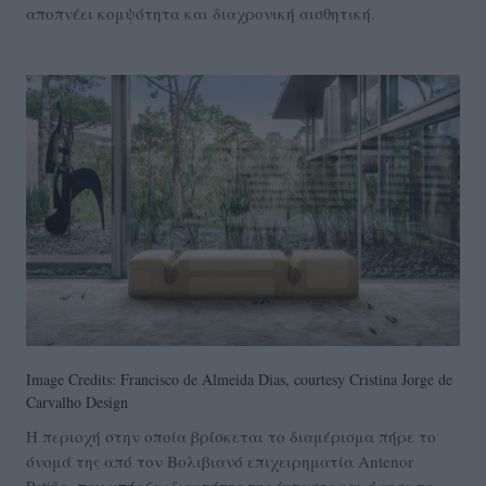
αποπνέει κομψότητα και διαχρονική αισθητική.
Image Credits: Francisco de Almeida Dias, courtesy Cristina Jorge de
Carvalho Design
Η περιοχή στην οποία βρίσκεται το διαμέρισμα πήρε το
όνομά της από τον Βολιβιανό επιχειρηματία Antenor