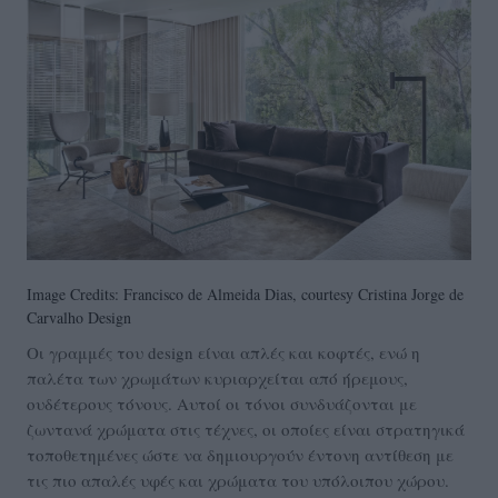
Image Credits: Francisco de Almeida Dias, courtesy Cristina Jorge de
Carvalho Design
Οι γραμμές του design είναι απλές και κοφτές, ενώ η
παλέτα των χρωμάτων κυριαρχείται από ήρεμους,
ουδέτερους τόνους. Αυτοί οι τόνοι συνδυάζονται με
ζωντανά χρώματα στις τέχνες, οι οποίες είναι στρατηγικά
τοποθετημένες ώστε να δημιουργούν έντονη αντίθεση με
τις πιο απαλές υφές και χρώματα του υπόλοιπου χώρου.