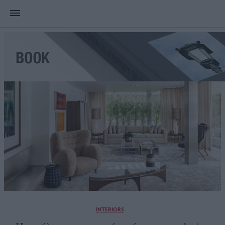
INTERIORS