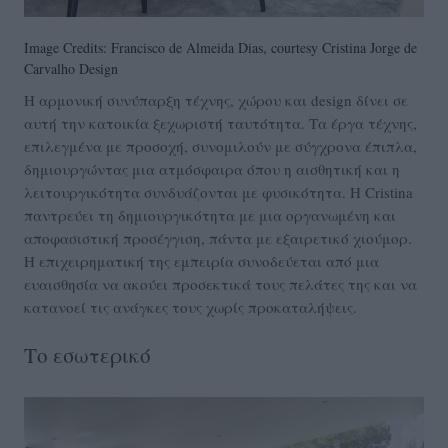
Image Credits: Francisco de Almeida Dias, courtesy Cristina Jorge de
Carvalho Design
Η αρμονική συνύπαρξη τέχνης, χώρου και design δίνει σε
αυτή την κατοικία ξεχωριστή ταυτότητα. Τα έργα τέχνης,
επιλεγμένα με προσοχή, συνομιλούν με σύγχρονα έπιπλα,
δημιουργώντας μια ατμόσφαιρα όπου η αισθητική και η
λειτουργικότητα συνδυάζονται με φυσικότητα. Η Cristina
παντρεύει τη δημιουργικότητα με μια οργανωμένη και
αποφασιστική προσέγγιση, πάντα με εξαιρετικό χιούμορ.
Η επιχειρηματική της εμπειρία συνοδεύεται από μια
ευαισθησία να ακούει προσεκτικά τους πελάτες της και να
κατανοεί τις ανάγκες τους χωρίς προκαταλήψεις.
Το εσωτερικό