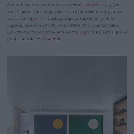
ένα από τα κορυφαία αρχιτεκτονικά
γραφεία
της χώρας,
τους Guedes Cruz Arquitectos. Αυτό ακριβώς συνέβη με το
τελευταίο
έργο
της Cristina Jorge de Carvalho, η οποία
δημιούργησε ένα εντυπωσιακό σπίτι στην Quinta Patiño,
μια από τις πιο αριστοκρατικές
περιοχές
του Cascais, μόλις
μισή ώρα από τη
Λισαβόνα
.