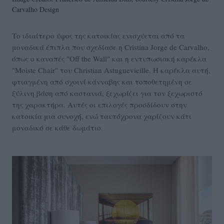
Carvalho Design
Το ιδιαίτερο ύφος της κατοικίας ενισχύεται από τα
μοναδικά έπιπλα που σχεδίασε η Cristina Jorge de Carvalho,
όπως ο καναπές "Off the Wall" και η εντυπωσιακή καρέκλα
"Moiste Chair" του Christian Astuguevieille. Η καρέκλα αυτή,
φτιαγμένη από σχοινί κάνναβης και τοποθετημένη σε
ξύλινη βάση από καστανιά, ξεχωρίζει για τον ξεχωριστό
της χαρακτήρα. Αυτές οι επιλογές προσδίδουν στην
κατοικία μια συνοχή, ενώ ταυτόχρονα χαρίζουν κάτι
μοναδικό σε κάθε δωμάτιο.