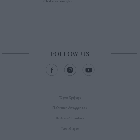
Chatziantonoglou
FOLLOW US
Όροι Xρήσης
Πολιτική Απορρήτου
Πολιτική Cookies
Ταυτότητα