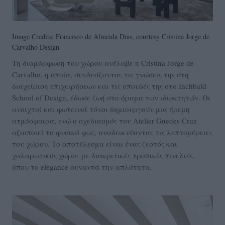
Image Credits: Francisco de Almeida Dias, courtesy Cristina Jorge de
Carvalho Design
Τη διαμόρφωση του χώρου ανέλαβε η Cristina Jorge de
Carvalho, η οποία, συνδυάζοντας τις γνώσεις της στη
διαχείριση επιχειρήσεων και τις σπουδές της στο Inchbald
School of Design, έδωσε ζωή στο όραμα των ιδιοκτητών. Οι
ανοιχτοί και φωτεινοί τόνοι δημιουργούν μια ήρεμη
ατμόσφαιρα, ενώ ο σχεδιασμός του Atelier Guedes Cruz
αξιοποιεί το φυσικό φως, αναδεικνύοντας τις λεπτομέρειες
του χώρου. Το αποτέλεσμα είναι ένας ζεστός και
χαλαρωτικός χώρος με διακριτικές τροπικές πινελιές,
όπου το elegance συναντά την απλότητα.