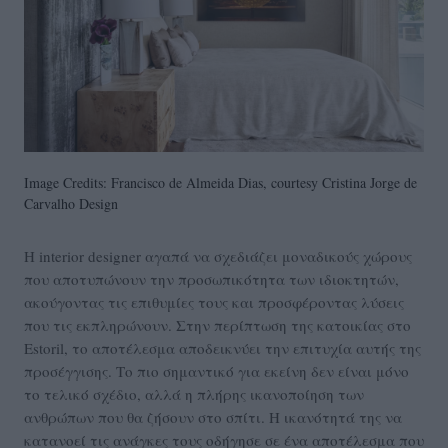
Image Credits: Francisco de Almeida Dias, courtesy Cristina Jorge de
Carvalho Design
Η interior designer αγαπά να σχεδιάζει μοναδικούς χώρους
που αποτυπώνουν την προσωπικότητα των ιδιοκτητών,
ακούγοντας τις επιθυμίες τους και προσφέροντας λύσεις
που τις εκπληρώνουν. Στην περίπτωση της κατοικίας στο
Estoril, το αποτέλεσμα αποδεικνύει την επιτυχία αυτής της
προσέγγισης. Το πιο σημαντικό για εκείνη δεν είναι μόνο
το τελικό σχέδιο, αλλά η πλήρης ικανοποίηση των
ανθρώπων που θα ζήσουν στο σπίτι. Η ικανότητά της να
κατανοεί τις ανάγκες τους οδήγησε σε ένα αποτέλεσμα που