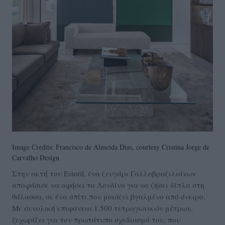
Image Credits: Francisco de Almeida Dias, courtesy Cristina Jorge de
Carvalho Design
Στην ακτή του Estoril, ένα ζευγάρι Γαλλοβραζιλιάνων
αποφάσισε να αφήσει το Λονδίνο για να ζήσει δίπλα στη
θάλασσα, σε ένα σπίτι που μοιάζει βγαλμένο από όνειρο.
Με συνολική επιφάνεια 1.500 τετραγωνικών μέτρων,
ξεχωρίζει για τον πρωτότυπο σχεδιασμό του, που