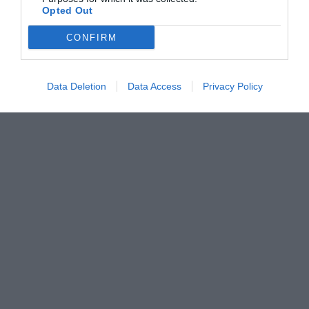
Opted Out
CONFIRM
Data Deletion
Data Access
Privacy Policy