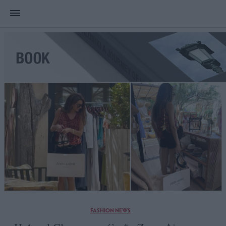
FASHION NEWS