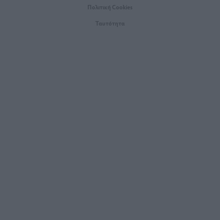
Πολιτική Cookies
Ταυτότητα