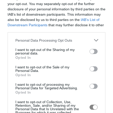
your opt-out. You may separately opt-out of the further
disclosure of your personal information by third parties on the
IAB’s list of downstream participants. This information may
also be disclosed by us to third parties on the
IAB’s List of
Downstream Participants
that may further disclose it to other
third parties.
Personal Data Processing Opt Outs
I want to opt-out of the Sharing of my
personal data.
Opted In
I want to opt-out of the Sale of my
Personal Data.
Opted In
I want to opt-out of processing my
Personal Data for Targeted Advertising.
Opted In
I want to opt-out of Collection, Use,
Retention, Sale, and/or Sharing of my
Personal Data that Is Unrelated with the
Purposes for which it was collected.