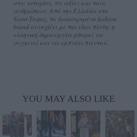
στις ιστορίες, τις αξίες και τους
ανθρώπους. Από την Ελλάδα στο
Saint-Tropez, το διακεκριμένο fashion
brand συνεχίζει με την ίδια πίστη: η
ελληνική δημιουργία μπορεί να
συγκινεί και να εμπνέει παντού.
YOU MAY ALSO LIKE