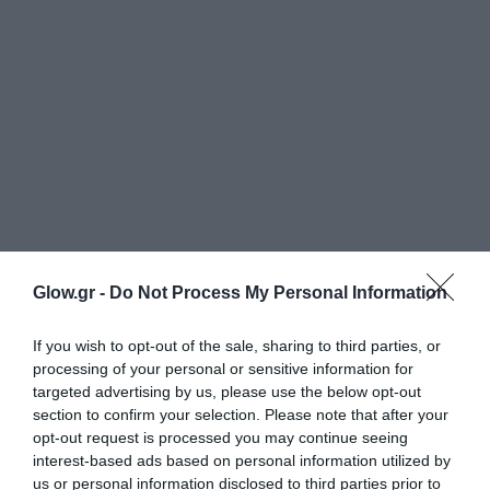
Glow.gr -
Do Not Process My Personal Information
If you wish to opt-out of the sale, sharing to third parties, or
processing of your personal or sensitive information for
targeted advertising by us, please use the below opt-out
section to confirm your selection. Please note that after your
opt-out request is processed you may continue seeing
interest-based ads based on personal information utilized by
us or personal information disclosed to third parties prior to