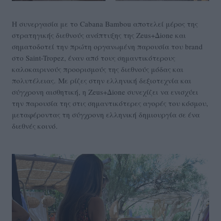
Η συνεργασία με το Cabana Bambou αποτελεί μέρος της
στρατηγικής διεθνούς ανάπτυξης της Zeus+Δione και
σηματοδοτεί την πρώτη οργανωμένη παρουσία του brand
στο Saint-Tropez, έναν από τους σημαντικότερους
καλοκαιρινούς προορισμούς της διεθνούς μόδας και
πολυτέλειας. Με ρίζες στην ελληνική δεξιοτεχνία και
σύγχρονη αισθητική, η Zeus+Δione συνεχίζει να ενισχύει
την παρουσία της στις σημαντικότερες αγορές του κόσμου,
μεταφέροντας τη σύγχρονη ελληνική δημιουργία σε ένα
διεθνές κοινό.