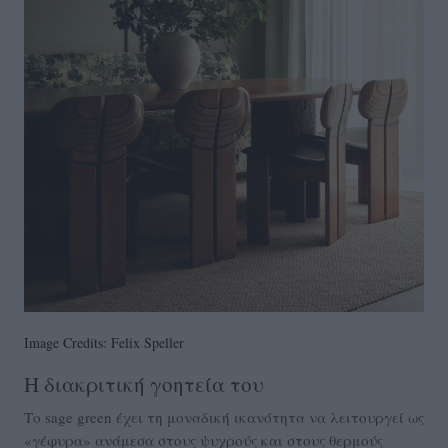
Image Credits: Felix Speller
Η διακριτική γοητεία του
Το sage green έχει τη μοναδική ικανότητα να λειτουργεί ως
«γέφυρα» ανάμεσα στους ψυχρούς και στους θερμούς