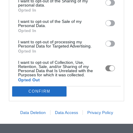
I want to opt-out of the Sharing of my
personal data.
Opted In
I want to opt-out of the Sale of my
Personal Data.
Opted In
I want to opt-out of processing my
Personal Data for Targeted Advertising.
Opted In
I want to opt-out of Collection, Use,
Retention, Sale, and/or Sharing of my
Personal Data that Is Unrelated with the
Purposes for which it was collected.
Opted Out
CONFIRM
Data Deletion
Data Access
Privacy Policy