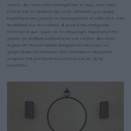
τόνους. Δεν είναι τόσο αυστηρό όσο το γκρι, ούτε τόσο
έντονο όσο το πράσινο της ελιάς. Αποπνέει μια ώριμη
κομψότητα που μπορεί να προσαρμοστεί σε κάθε στιλ, από
το minimal έως το κλασικό. Η φυσική του απόχρωση
αντανακλά φως, χωρίς να το απορροφά, δημιουργώντας
χώρους με αίσθηση καθαρότητας και ευεξίας. Δεν είναι
τυχαίο ότι πολλοί interior designers το επιλέγουν ως
χρώμα-βάση για κατοικίες που επιδιώκουν ισορροπία
ανάμεσα στη μοντέρνα πολυτέλεια και τη γήινη
απλότητα.