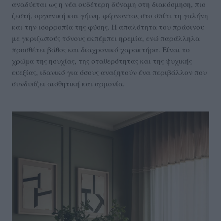
αναδύεται ως η νέα ουδέτερη δύναμη στη διακόσμηση, πιο
ζεστή, οργανική και γήινη, φέρνοντας στο σπίτι τη γαλήνη
και την ισορροπία της φύσης. Η απαλότητα του πράσινου
με γκριζωπούς τόνους εκπέμπει ηρεμία, ενώ παράλληλα
προσθέτει βάθος και διαχρονικό χαρακτήρα. Είναι το
χρώμα της ησυχίας, της σταθερότητας και της ψυχικής
ευεξίας, ιδανικό για όσους αναζητούν ένα περιβάλλον που
συνδυάζει αισθητική και αρμονία.