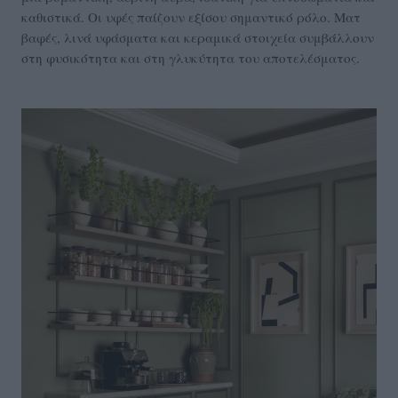
καθιστικά. Οι υφές παίζουν εξίσου σημαντικό ρόλο. Mατ
βαφές, λινά υφάσματα και κεραμικά στοιχεία συμβάλλουν
στη φυσικότητα και στη γλυκύτητα του αποτελέσματος.