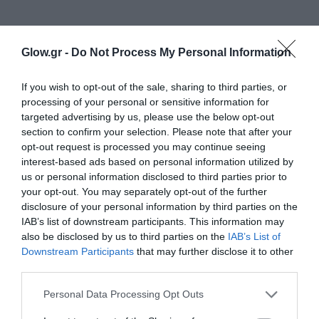
Glow.gr -
Do Not Process My Personal Information
If you wish to opt-out of the sale, sharing to third parties, or
processing of your personal or sensitive information for
targeted advertising by us, please use the below opt-out
section to confirm your selection. Please note that after your
opt-out request is processed you may continue seeing
interest-based ads based on personal information utilized by
us or personal information disclosed to third parties prior to
your opt-out. You may separately opt-out of the further
disclosure of your personal information by third parties on the
IAB’s list of downstream participants. This information may
also be disclosed by us to third parties on the
IAB’s List of
Downstream Participants
that may further disclose it to other
third parties.
Personal Data Processing Opt Outs