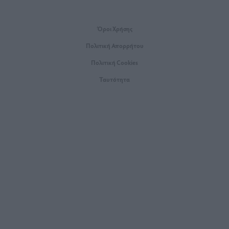
Όροι Xρήσης
Πολιτική Απορρήτου
Πολιτική Cookies
Ταυτότητα