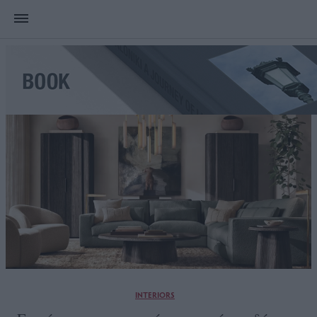
INTERIORS