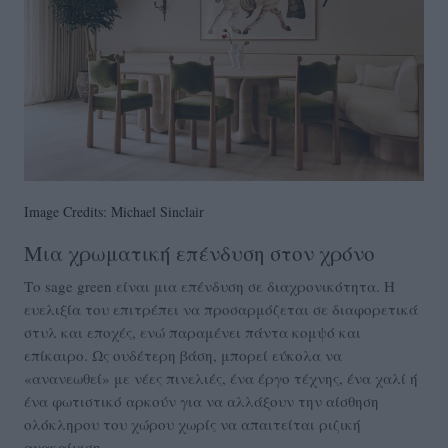
Image Credits: Michael Sinclair
Μια χρωματική επένδυση στον χρόνο
Το sage green είναι μια επένδυση σε διαχρονικότητα. Η
ευελιξία του επιτρέπει να προσαρμόζεται σε διαφορετικά
στυλ και εποχές, ενώ παραμένει πάντα κομψό και
επίκαιρο. Ως ουδέτερη βάση, μπορεί εύκολα να
«ανανεωθεί» με νέες πινελιές, ένα έργο τέχνης, ένα χαλί ή
ένα φωτιστικό αρκούν για να αλλάξουν την αίσθηση
ολόκληρου του χώρου χωρίς να απαιτείται ριζική
ανακαίνιση.