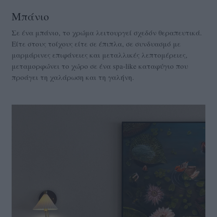
Μπάνιο
Σε ένα μπάνιο, το χρώμα λειτουργεί σχεδόν θεραπευτικά.
Είτε στους τοίχους είτε σε έπιπλα, σε συνδυασμό με
μαρμάρινες επιφάνειες και μεταλλικές λεπτομέρειες,
μεταμορφώνει το χώρο σε ένα spa-like καταφύγιο που
προάγει τη χαλάρωση και τη γαλήνη.