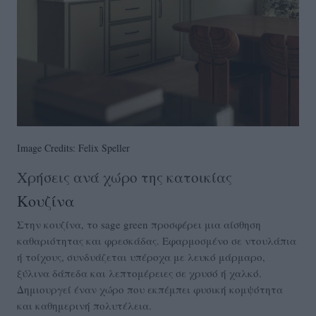
Image Credits: Felix Speller
Χρήσεις ανά χώρο της κατοικίας
Κουζίνα
Στην κουζίνα, το sage green προσφέρει μια αίσθηση
καθαριότητας και φρεσκάδας. Εφαρμοσμένο σε ντουλάπια
ή τοίχους, συνδυάζεται υπέροχα με λευκό μάρμαρο,
ξύλινα δάπεδα και λεπτομέρειες σε χρυσό ή χαλκό.
Δημιουργεί έναν χώρο που εκπέμπει φυσική κομψότητα
και καθημερινή πολυτέλεια.