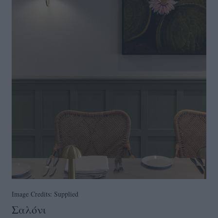
Image Credits: Supplied
Σαλόνι