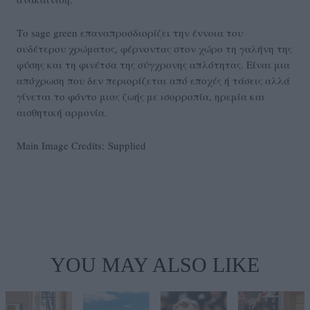
Το sage green επαναπροσδιορίζει την έννοια του
ουδέτερου χρώματος, φέρνοντας στον χώρο τη γαλήνη της
φύσης και τη φινέτσα της σύγχρονης απλότητας. Είναι μια
απόχρωση που δεν περιορίζεται από εποχές ή τάσεις αλλά
γίνεται το φόντο μιας ζωής με ισορροπία, ηρεμία και
αισθητική αρμονία.
Main Image Credits: Supplied
YOU MAY ALSO LIKE