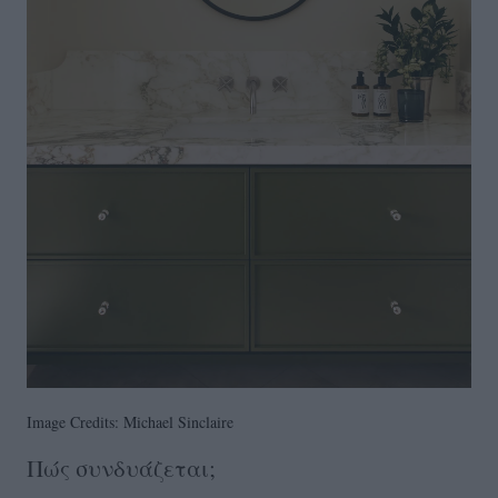
Image Credits: Michael Sinclaire
Πώς συνδυάζεται;