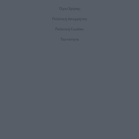
Όροι Xρήσης
Πολιτική Απορρήτου
Πολιτική Cookies
Ταυτότητα