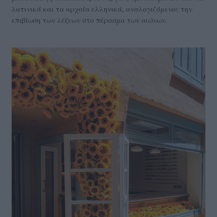
λατινικά και τα αρχαία ελληνικά, αναλογιζόμενος την
επιβίωση των λέξεων στο πέρασμα των αιώνων.