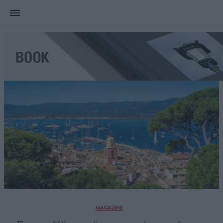
MAGAZINE