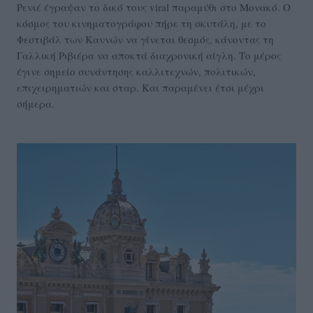
Ρενιέ έγραψαν το δικό τους viral παραμύθι στο Μονακό. Ο
κόσμος του κινηματογράφου πήρε τη σκυτάλη, με το
Φεστιβάλ των Καννών να γίνεται θεσμός, κάνοντας τη
Γαλλική Ριβιέρα να αποκτά διαχρονική αίγλη. Το μέρος
έγινε σημείο συνάντησης καλλιτεχνών, πολιτικών,
επιχειρηματιών και σταρ. Και παραμένει έτσι μέχρι
σήμερα.