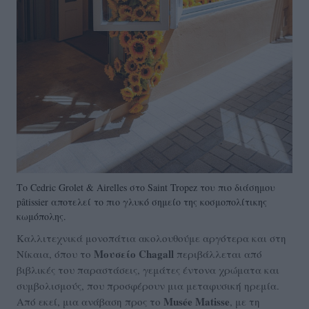
Το Cedric Grolet & Airelles στο Saint Tropez του πιο διάσημου
pâtissier αποτελεί το πιο γλυκό σημείο της κοσμοπολίτικης
κωμόπολης.
Καλλιτεχνικά μονοπάτια ακολουθούμε αργότερα και στη
Μουσείο Chagall
Νίκαια, όπου το
περιβάλλεται από
βιβλικές του παραστάσεις, γεμάτες έντονα χρώματα και
συμβολισμούς, που προσφέρουν μια μεταφυσική ηρεμία.
Musée Matisse
Από εκεί, μια ανάβαση προς το
, με τη