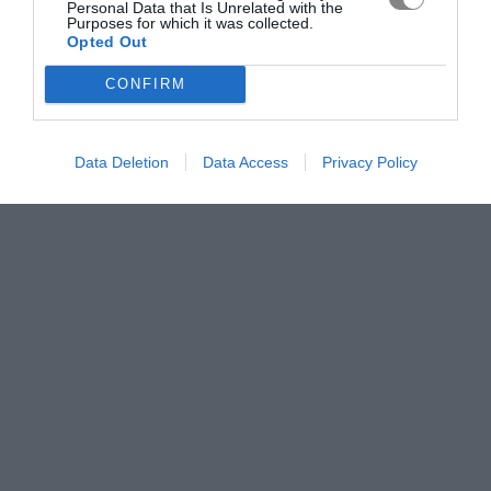
Personal Data that Is Unrelated with the
Purposes for which it was collected.
Opted Out
CONFIRM
Data Deletion
Data Access
Privacy Policy