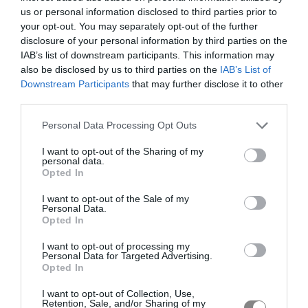
us or personal information disclosed to third parties prior to
your opt-out. You may separately opt-out of the further
disclosure of your personal information by third parties on the
IAB’s list of downstream participants. This information may
also be disclosed by us to third parties on the
IAB’s List of
Downstream Participants
that may further disclose it to other
third parties.
Personal Data Processing Opt Outs
I want to opt-out of the Sharing of my
personal data.
Opted In
I want to opt-out of the Sale of my
Personal Data.
Opted In
I want to opt-out of processing my
Personal Data for Targeted Advertising.
Opted In
I want to opt-out of Collection, Use,
Retention, Sale, and/or Sharing of my