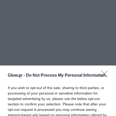
Glow.gr -
Do Not Process My Personal Information
If you wish to opt-out of the sale, sharing to third parties, or
processing of your personal or sensitive information for
targeted advertising by us, please use the below opt-out
section to confirm your selection. Please note that after your
opt-out request is processed you may continue seeing
interest-based ads based on personal information utilized by