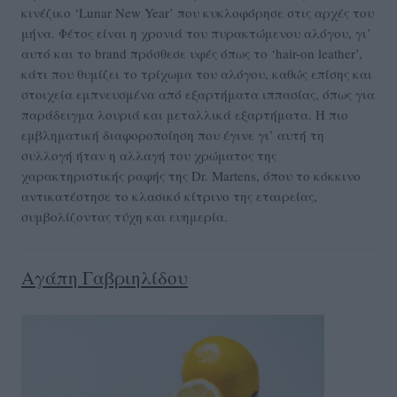
κινέζικο ‘Lunar New Year’ που κυκλοφόρησε στις αρχές του
μήνα. Φέτος είναι η χρονιά του πυρακτώμενου αλόγου, γι’
αυτό και το brand πρόσθεσε υφές όπως το ‘hair-on leather’,
κάτι που θυμίζει το τρίχωμα του αλόγου, καθώς επίσης και
στοιχεία εμπνευσμένα από εξαρτήματα ιππασίας, όπως για
παράδειγμα λουριά και μεταλλικά εξαρτήματα. Η πιο
εμβληματική διαφοροποίηση που έγινε γι’ αυτή τη
συλλογή ήταν η αλλαγή του χρώματος της
χαρακτηριστικής ραφής της Dr. Martens, όπου το κόκκινο
αντικατέστησε το κλασικό κίτρινο της εταιρείας,
συμβολίζοντας τύχη και ευημερία.
Αγάπη Γαβριηλίδου