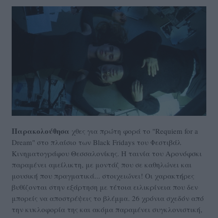
Παρακολούθησα
χθες για πρώτη φορά το "Requiem for a
Dream" στο πλαίσιο των Black Fridays του Φεστιβάλ
Κινηματογράφου Θεσσαλονίκης. Η ταινία του Αρονόφσκι
παραμένει αμείλικτη, με μοντάζ που σε καθηλώνει και
μουσική που πραγματικά... στοιχειώνει! Οι χαρακτήρες
βυθίζονται στην εξάρτηση με τέτοια ειλικρίνεια που δεν
μπορείς να αποστρέψεις το βλέμμα. 26 χρόνια σχεδόν από
την κυκλοφορία της και ακόμα παραμένει συγκλονιστική,