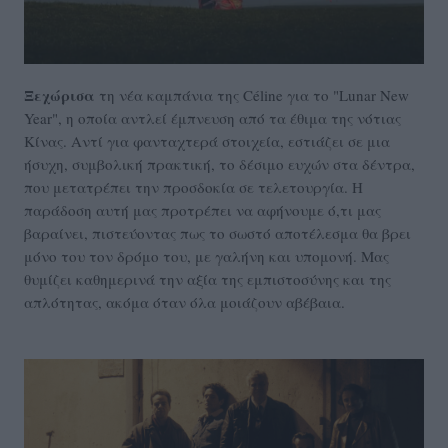
Ξεχώρισα
τη νέα καμπάνια της Céline για το "Lunar New
Year", η οποία αντλεί έμπνευση από τα έθιμα της νότιας
Κίνας. Αντί για φανταχτερά στοιχεία, εστιάζει σε μια
ήσυχη, συμβολική πρακτική, το δέσιμο ευχών στα δέντρα,
που μετατρέπει την προσδοκία σε τελετουργία. Η
παράδοση αυτή μας προτρέπει να αφήνουμε ό,τι μας
βαραίνει, πιστεύοντας πως το σωστό αποτέλεσμα θα βρει
μόνο του τον δρόμο του, με γαλήνη και υπομονή. Μας
θυμίζει καθημερινά την αξία της εμπιστοσύνης και της
απλότητας, ακόμα όταν όλα μοιάζουν αβέβαια.