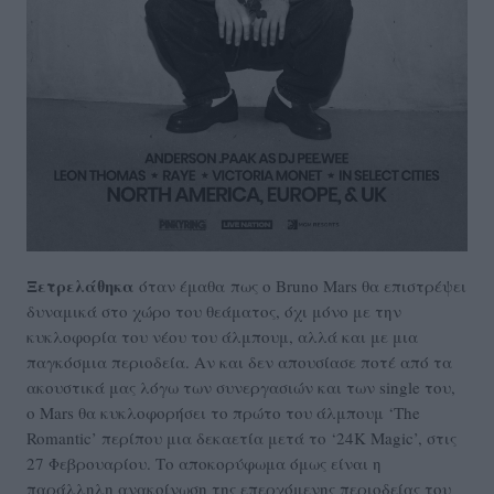
Ξετρελάθηκα
όταν έμαθα πως ο Bruno Mars θα επιστρέψει
δυναμικά στο χώρο του θεάματος, όχι μόνο με την
κυκλοφορία του νέου του άλμπουμ, αλλά και με μια
παγκόσμια περιοδεία. Αν και δεν απουσίασε ποτέ από τα
ακουστικά μας λόγω των συνεργασιών και των single του,
ο Mars θα κυκλοφορήσει το πρώτο του άλμπουμ ‘The
Romantic’ περίπου μια δεκαετία μετά το ‘24K Magic’, στις
27 Φεβρουαρίου. Το αποκορύφωμα όμως είναι η
παράλληλη ανακοίνωση της επερχόμενης περιοδείας του