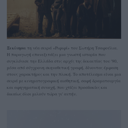
Ξεκίνησα
τη νέα σειρά «Ριφιφί» του Σωτήρη Τσαφούλια.
Η παραγωγή επανεξετάζει μια γνωστή ιστορία που
συγκλόνισε την Ελλάδα στις αρχές της δεκαετίας του '90,
μέσα από σύγχρονη σκηνοθετική γραφή, δίνοντας έμφαση
στους χαρακτήρες και την πλοκή. Το αποτέλεσμα είναι μια
σειρά με κινηματογραφική αισθητική, σαφή δραματουργία
και αφηγηματική συνοχή, που χτίζει προσδοκίες και
δικαίως όλοι μιλούν τώρα γι' αυτήν.