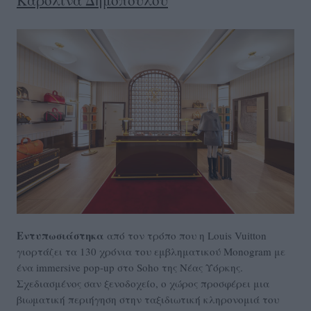
Εντυπωσιάστηκα
από τον τρόπο που η Louis Vuitton
γιορτάζει τα 130 χρόνια του εμβληματικού Monogram με
ένα immersive pop-up στο Soho της Νέας Υόρκης.
Σχεδιασμένος σαν ξενοδοχείο, ο χώρος προσφέρει μια
βιωματική περιήγηση στην ταξιδιωτική κληρονομιά του