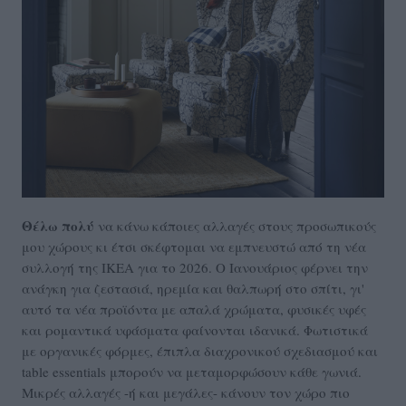
Θέλω πολύ
να κάνω κάποιες αλλαγές στους προσωπικούς
μου χώρους κι έτσι σκέφτομαι να εμπνευστώ από τη νέα
συλλογή της ΙΚΕΑ για το 2026. Ο Ιανουάριος φέρνει την
ανάγκη για ζεστασιά, ηρεμία και θαλπωρή στο σπίτι, γι'
αυτό τα νέα προϊόντα με απαλά χρώματα, φυσικές υφές
και ρομαντικά υφάσματα φαίνονται ιδανικά. Φωτιστικά
με οργανικές φόρμες, έπιπλα διαχρονικού σχεδιασμού και
table essentials μπορούν να μεταμορφώσουν κάθε γωνιά.
Μικρές αλλαγές -ή και μεγάλες- κάνουν τον χώρο πιο