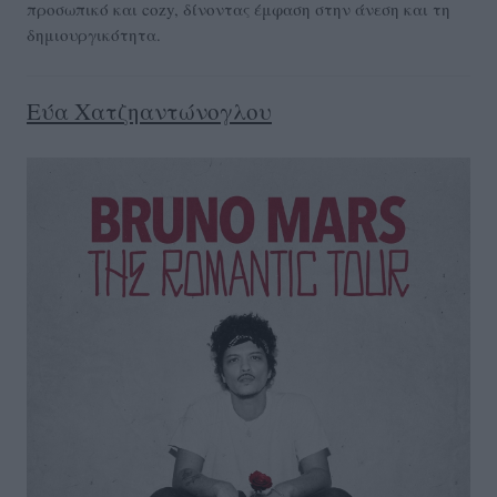
προσωπικό και cozy, δίνοντας έμφαση στην άνεση και τη
δημιουργικότητα.
Εύα Χατζηαντώνογλου