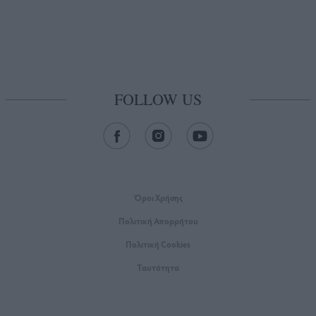
FOLLOW US
Όροι Xρήσης
Πολιτική Απορρήτου
Πολιτική Cookies
Ταυτότητα