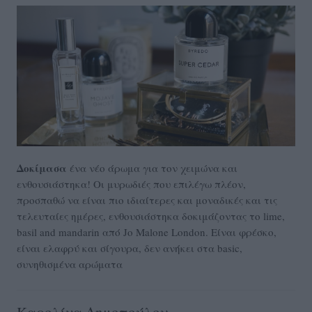
Δοκίμασα
ένα νέο άρωμα για τον χειμώνα και
ενθουσιάστηκα! Οι μυρωδιές που επιλέγω πλέον,
προσπαθώ να είναι πιο ιδιαίτερες και μοναδικές και τις
τελευταίες ημέρες, ενθουσιάστηκα δοκιμάζοντας το lime,
basil and mandarin από Jo Malone London. Είναι φρέσκο,
είναι ελαφρύ και σίγουρα, δεν ανήκει στα basic,
συνηθισμένα αρώματα
Καρολίνα Δημοπούλου