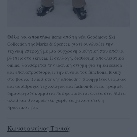
Θέλω
να αποκτήσω
items από τη νέα Goodmove Ski
Collection της Marks & Spencer, γιατί συνδυάζει την
τεχνική υπεροχή με μια σύγχρονη αισθητική που σπάνια
βλέπεις στο skiwear. Η συλλογή, διαθέσιμη αποκλειστικά
online, λανσάρεται την ιδανική στιγμή για τη ski season
και επαναπροσδιορίζει την έννοια του functional luxury
στο βουνό. Υλικά υψηλής απόδοσης, προηγμένες θερμικές
και αδιάβροχες τεχνολογίες και fashion-forward γραμμές
δημιουργούν κομμάτια που φοριούνται άνετα στις πίστες
αλλά και στο après-ski, χωρίς να χάνουν στιλ ή
πρακτικότητα.
Κωνσταντίνος Τανιάς