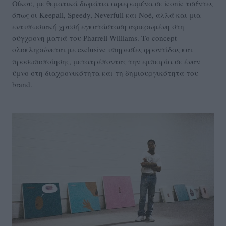
Οίκου, με θεματικά δωμάτια αφιερωμένα σε iconic τσάντες
όπως οι Keepall, Speedy, Neverfull και Noé, αλλά και μια
εντυπωσιακή χρυσή εγκατάσταση αφιερωμένη στη
σύγχρονη ματιά του Pharrell Williams. Το concept
ολοκληρώνεται με exclusive υπηρεσίες φροντίδας και
προσωποποίησης, μετατρέποντας την εμπειρία σε έναν
ύμνο στη διαχρονικότητα και τη δημιουργικότητα του
brand.