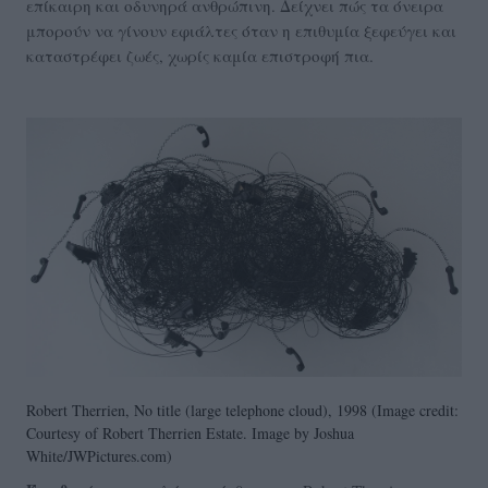
επίκαιρη και οδυνηρά ανθρώπινη. Δείχνει πώς τα όνειρα
μπορούν να γίνουν εφιάλτες όταν η επιθυμία ξεφεύγει και
καταστρέφει ζωές, χωρίς καμία επιστροφή πια.
Robert Therrien, No title (large telephone cloud), 1998 (Image credit:
Courtesy of Robert Therrien Estate. Image by Joshua
White/JWPictures.com)