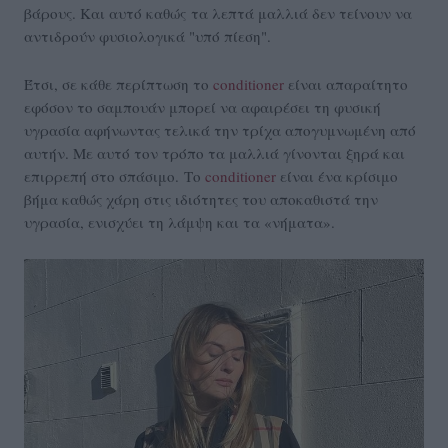
βάρους. Και αυτό καθώς τα λεπτά μαλλιά δεν τείνουν να
αντιδρούν φυσιολογικά "υπό πίεση".
Έτσι, σε κάθε περίπτωση το
conditioner
είναι απαραίτητο
εφόσον το σαμπουάν μπορεί να αφαιρέσει τη φυσική
υγρασία αφήνωντας τελικά την τρίχα απογυμνωμένη από
αυτήν. Με αυτό τον τρόπο τα μαλλιά γίνονται ξηρά και
επιρρεπή στο σπάσιμο. Το
conditioner
είναι ένα κρίσιμο
βήμα καθώς χάρη στις ιδιότητες του αποκαθιστά την
υγρασία, ενισχύει τη λάμψη και τα «νήματα».