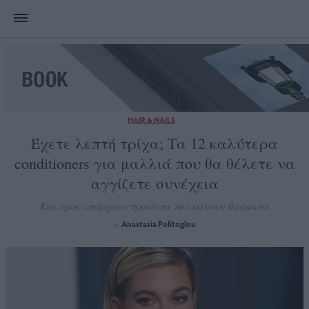
HAIR & NAILS
Έχετε λεπτή τρίχα; Τα 12 καλύτερα
conditioners για μαλλιά που θα θέλετε να
αγγίζετε συνέχεια
Και όμως υπάρχουν προϊόντα που κάνουν θαύματα
Anastasia Politoglou
by