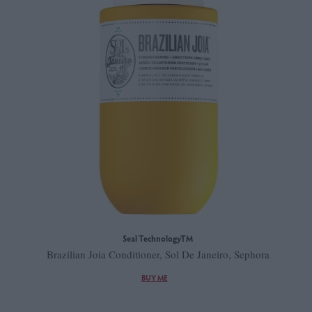
Seal TechnologyTM
Brazilian Joia Conditioner, Sol De Janeiro, Sephora
BUY ME