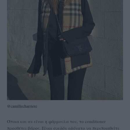
@camillecharriere
Όποια και αν είναι η φόρμουλα του, το conditioner
προσθέτει βάρος. Είναι σχεδόν αδύνατο να περιποιηθείτε