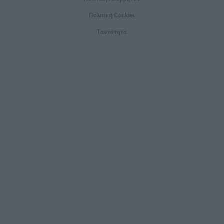
Πολιτική Cookies
Ταυτότητα