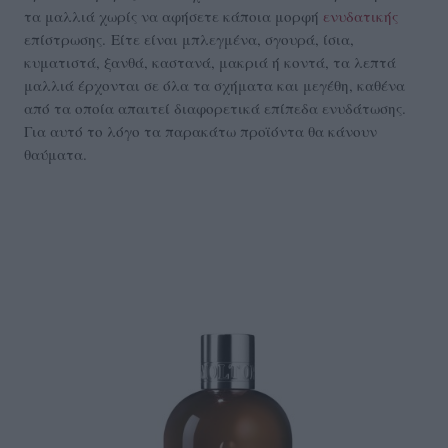
τα μαλλιά χωρίς να αφήσετε κάποια μορφή
ενυδατικής
επίστρωσης. Είτε είναι μπλεγμένα, σγουρά, ίσια,
κυματιστά, ξανθά, καστανά, μακριά ή κοντά, τα λεπτά
μαλλιά έρχονται σε όλα τα σχήματα και μεγέθη, καθένα
από τα οποία απαιτεί διαφορετικά επίπεδα ενυδάτωσης.
Για αυτό το λόγο τα παρακάτω προϊόντα θα κάνουν
θαύματα.