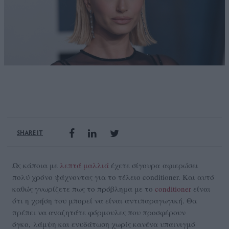
SHARE IT
Ως κάποια με
λεπτά μαλλιά
έχετε σίγουρα αφιερώσει
πολύ χρόνο ψάχνοντας για το τέλειο conditioner. Και αυτό
καθώς γνωρίζετε πως το πρόβλημα με το
conditioner
είναι
ότι η χρήση του μπορεί να είναι αντιπαραγωγική. Θα
πρέπει να αναζητάτε φόρμουλες που προσφέρουν
όγκο, λάμψη και ενυδάτωση χωρίς κανένα υπαινιγμό