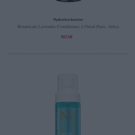
Hydration booster
Botanicals Lavender Conditioner, L'Oreal Paris, Attica
BUY ME