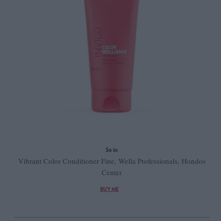
So in
Vibrant Color Conditioner Fine, Wella Professionals, Hondos
Center
BUY ME