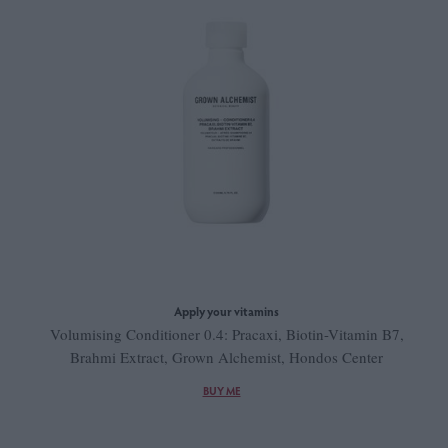
Apply your vitamins
Volumising Conditioner 0.4: Pracaxi, Biotin-Vitamin B7,
Brahmi Extract, Grown Alchemist, Hondos Center
BUY ME