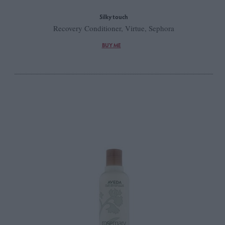
Silky touch
Recovery Conditioner, Virtue, Sephora
BUY ME