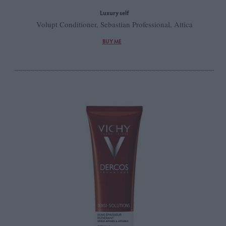
Luxury self
Volupt Conditioner, Sebastian Professional, Attica
BUY ME