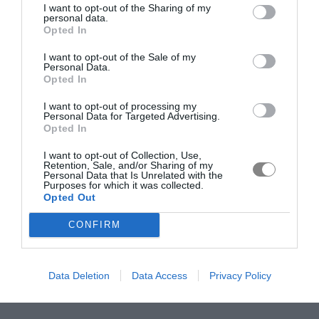
I want to opt-out of the Sharing of my
personal data.
Opted In
I want to opt-out of the Sale of my
Personal Data.
Opted In
I want to opt-out of processing my
Personal Data for Targeted Advertising.
Opted In
I want to opt-out of Collection, Use,
Retention, Sale, and/or Sharing of my
Personal Data that Is Unrelated with the
Purposes for which it was collected.
Opted Out
CONFIRM
Data Deletion
Data Access
Privacy Policy