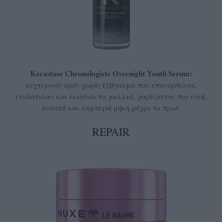
Kérastase Chronologiste Overnight Youth Serum:
νυχτερινός ορός χωρίς ξέβγαλμα που επανορθώνει,
ενυδατώνει και λειαίνει τα μαλλιά, χαρίζοντας πιο υγιή,
δυνατά και λαμπερά μήκη μέχρι το πρωί.
REPAIR