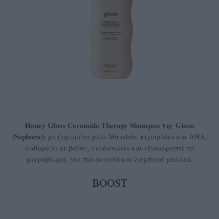
Honey Gloss Ceramide Therapy Shampoo της Gisou
(Sephora):
με ζυμωμένο μέλι Mirsalehi, κεραμίδια και AHA,
καθαρίζει σε βάθος, ενυδατώνει και εξισορροπεί το
μικροβίωμα, για πιο δυνατά και λαμπερά μαλλιά.
BOOST