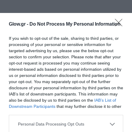
Glow.gr -
Do Not Process My Personal Information
If you wish to opt-out of the sale, sharing to third parties, or
processing of your personal or sensitive information for
targeted advertising by us, please use the below opt-out
section to confirm your selection. Please note that after your
opt-out request is processed you may continue seeing
interest-based ads based on personal information utilized by
us or personal information disclosed to third parties prior to
your opt-out. You may separately opt-out of the further
disclosure of your personal information by third parties on the
IAB’s list of downstream participants. This information may
also be disclosed by us to third parties on the
IAB’s List of
Downstream Participants
that may further disclose it to other
third parties.
Personal Data Processing Opt Outs