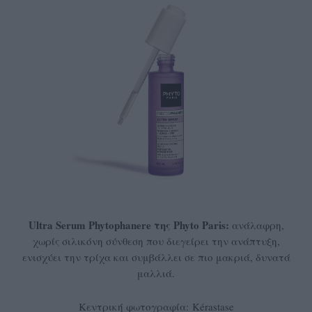
Ultra Serum Phytophanere της Phyto Paris:
ανάλαφρη,
χωρίς σιλικόνη σύνθεση που διεγείρει την ανάπτυξη,
ενισχύει την τρίχα και συμβάλλει σε πιο μακριά, δυνατά
μαλλιά.
Κεντρική φωτογραφία: Kérastase