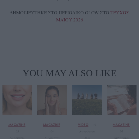
ΔΗΜΟΣΙΕΥΤΗΚΕ ΣΤΟ ΠΕΡΙΟΔΙΚΟ GLOW ΣΤΟ
ΤΕΥΧΟΣ
ΜΑΪΟΥ 2026
YOU MAY ALSO LIKE
MAGAZINE
MAGAZINE
VIDEO
MAGAZINE
05
03
04
Αυγούστου
03
Αυγούστου
Αυγούστου
2026
Αυγούστου