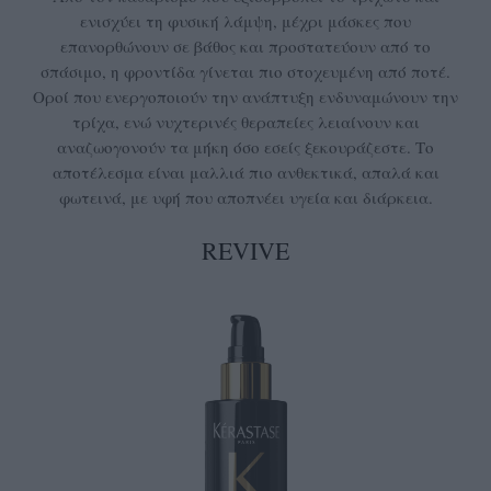
ενισχύει τη φυσική λάμψη, μέχρι μάσκες που
επανορθώνουν σε βάθος και προστατεύουν από το
σπάσιμο, η φροντίδα γίνεται πιο στοχευμένη από ποτέ.
Οροί που ενεργοποιούν την ανάπτυξη ενδυναμώνουν την
τρίχα, ενώ νυχτερινές θεραπείες λειαίνουν και
αναζωογονούν τα μήκη όσο εσείς ξεκουράζεστε. Το
αποτέλεσμα είναι μαλλιά πιο ανθεκτικά, απαλά και
φωτεινά, με υφή που αποπνέει υγεία και διάρκεια.
REVIVE