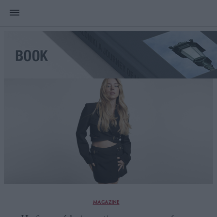
MAGAZINE