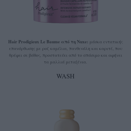
Hair Prodigieux Le Baume από τη Nuxe:
μάσκα εντατικής
επανόρθωσης με ροζ καμέλια, πανθενόλη και καριτέ, που
θρέφει σε βάθος, προστατεύει από το σπάσιμο και αφήνει
τα μαλλιά μεταξένια.
WASH