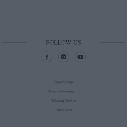
FOLLOW US
Όροι Xρήσης
Πολιτική Απορρήτου
Πολιτική Cookies
Ταυτότητα