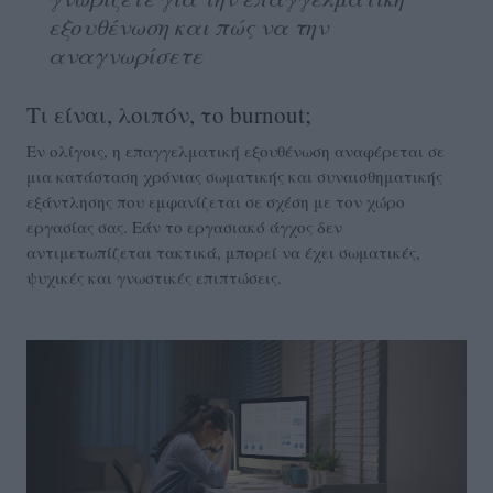
εξουθένωση και πώς να την
αναγνωρίσετε
Τι είναι, λοιπόν, το burnout;
Εν ολίγοις, η επαγγελματική εξουθένωση αναφέρεται σε
μια κατάσταση χρόνιας σωματικής και συναισθηματικής
εξάντλησης που εμφανίζεται σε σχέση με τον χώρο
εργασίας σας. Εάν το εργασιακό άγχος δεν
αντιμετωπίζεται τακτικά, μπορεί να έχει σωματικές,
ψυχικές και γνωστικές επιπτώσεις.