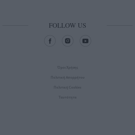
FOLLOW US
Όροι Xρήσης
Πολιτική Απορρήτου
Πολιτική Cookies
Ταυτότητα