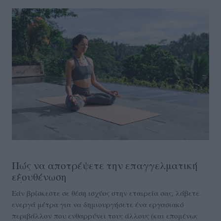
Πώς να αποτρέψετε την επαγγελματική
εξουθένωση
Εάν βρίσκεστε σε θέση ισχύος στην εταιρεία σας, λάβετε
ενεργά μέτρα για να δημιουργήσετε ένα εργασιακό
περιβάλλον που ενθαρρύνει τους άλλους (και επομένως