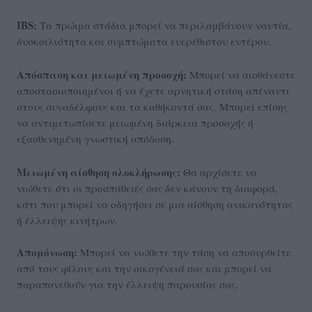
IBS:
Τα πρώιμα στάδια μπορεί να περιλαμβάνουν ναυτία,
δυσκοιλιότητα και συμπτώματα ευερέθιστου εντέρου.
Απόσπαση και μειωμένη προσοχή:
Μπορεί να αισθάνεστε
αποστασιοποιημένοι ή να έχετε αρνητική στάση απέναντι
στους συναδέλφους και τα καθήκοντά σας. Μπορεί επίσης
να αντιμετωπίσετε μειωμένη διάρκεια προσοχής ή
εξασθενημένη γνωστική απόδοση.
Μειωμένη αίσθηση ολοκλήρωσης:
Θα αρχίσετε να
νιώθετε ότι οι προσπάθειές σας δεν κάνουν τη διαφορά,
κάτι που μπορεί να οδηγήσει σε μια αίσθηση ανικανότητας
ή έλλειψης κινήτρων.
Απομόνωση:
Μπορεί να νιώθετε την τάση να αποσυρθείτε
από τους φίλους και την οικογένειά σας και μπορεί να
παραπονεθούν για την έλλειψη παρουσίας σας.