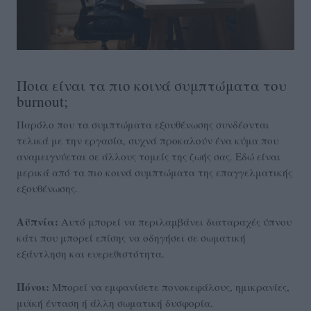
Ποια είναι τα πιο κοινά συμπτώματα του
burnout;
Παρόλο που τα συμπτώματα εξουθένωσης συνδέονται
τελικά με την εργασία, συχνά προκαλούν ένα κύμα που
αναμειγνύεται σε άλλους τομείς της ζωής σας. Εδώ είναι
μερικά από τα πιο κοινά συμπτώματα της επαγγελματικής
εξουθένωσης.
Αϋπνία:
Αυτό μπορεί να περιλαμβάνει διαταραχές ύπνου
κάτι που μπορεί επίσης να οδηγήσει σε σωματική
εξάντληση και ευερεθιστότητα.
Πόνοι:
Μπορεί να εμφανίσετε πονοκεφάλους, ημικρανίες,
μυϊκή ένταση ή άλλη σωματική δυσφορία.