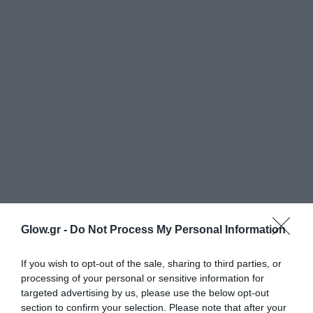
Glow.gr -
Do Not Process My Personal Information
If you wish to opt-out of the sale, sharing to third parties, or
processing of your personal or sensitive information for
targeted advertising by us, please use the below opt-out
section to confirm your selection. Please note that after your