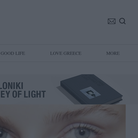
GOOD LIFE
LOVE GREECE
MORE