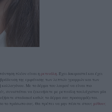
πάντηση πλέον είναι η
ρετινόλη
. Έχει δοκιμαστεί και έχει
πιβράδυνση της εμφάνισης των λεπτών γραμμών και των
 κολλαγόνου. Με το δέρμα του λαιμού να είναι πιο
ές, συνιστάται να ξεκινήσετε με ρετινόλη τουλάχιστον μία
αυξήσετε σταδιακά καθώς το δέρμα σας προσαρμόζεται.
σο το πρόσωπο σας. Θα πρέπει να μην πέσετε στους
μύθους