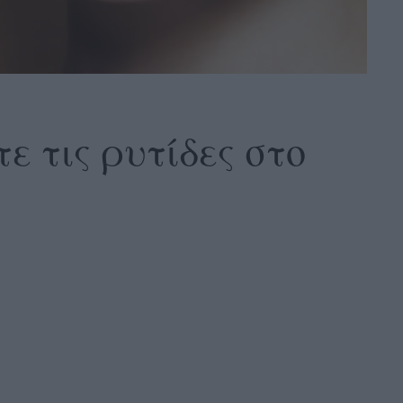
ε τις ρυτίδες στο