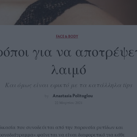
FACE & BODY
τρόποι για να αποτρέψετ
λαιμό
Και όμως είναι εφικτό με τα κατάλληλα tips
Anastasia Politoglou
by
22 Μαρτίου 2021
δικασία που συνοδεύεται από την παρουσία ρυτίδων και
ονοδιάγραμμα» φαίνεται να είναι διαφορετικό για κάθε