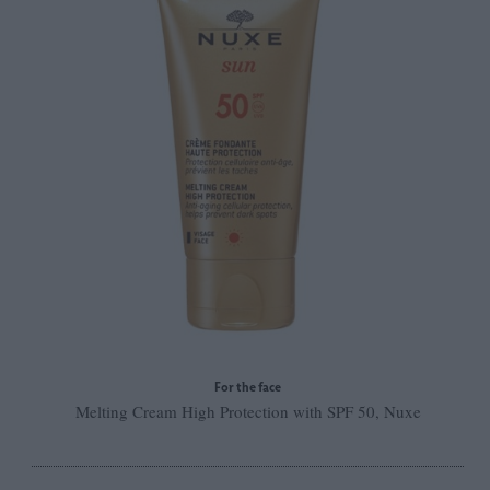
For the face
Melting Cream High Protection with SPF 50, Nuxe