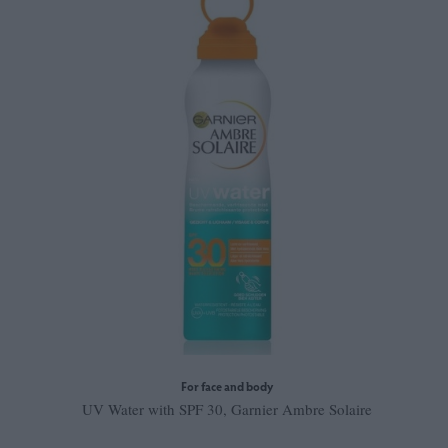
For face and body
UV Water with SPF 30, Garnier Ambre Solaire