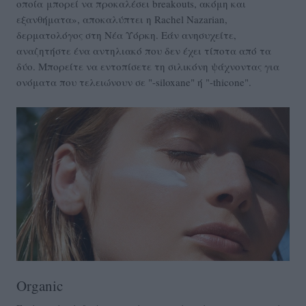
οποία μπορεί να προκαλέσει breakouts, ακόμη και
εξανθήματα», αποκαλύπτει η Rachel Nazarian,
δερματολόγος στη Νέα Υόρκη. Εάν ανησυχείτε,
αναζητήστε ένα αντηλιακό που δεν έχει τίποτα από τα
δύο. Μπορείτε να εντοπίσετε τη σιλικόνη ψάχνοντας για
ονόματα που τελειώνουν σε "-siloxane" ή "-thicone".
Οrganic