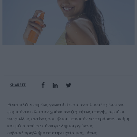
SHARE IT
Είναι πλέον ευρέως γνωστό ότι τα αντηλιακά πρέπει να
φοριούνται όλο τον χρόνο ανεξαρτήτως εποχής, αφού οι
υπεριώδεις ακτίνες του ήλιου μπορούν να περάσουν ακόμη
και μέσα από τα σύννεφα δημιουργώντας
σοβαρά προβλήματα στην υγεία μας, όπως