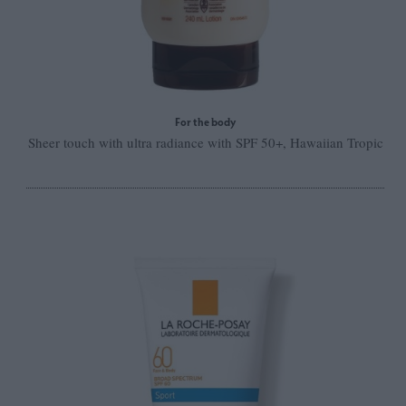
For the body
Sheer touch with ultra radiance with SPF 50+, Hawaiian Tropic