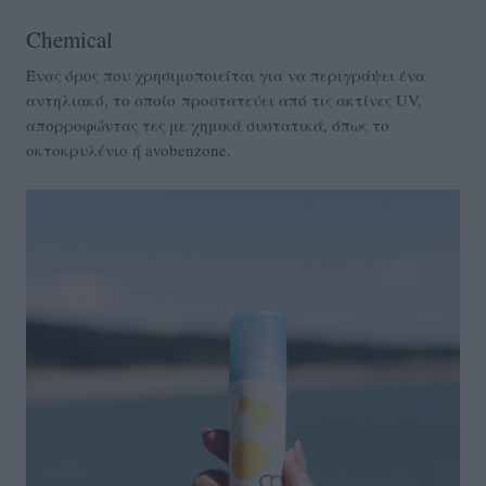
Chemical
Ένας όρος που χρησιμοποιείται για να περιγράψει ένα
αντηλιακό, το οποίο προστατεύει από τις ακτίνες UV,
απορροφώντας τες με χημικά συστατικά, όπως το
οκτοκρυλένιο ή avobenzone.