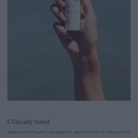
Clinically tested
Ορισμένες εταιρίες δοκιμάζουν φροντίζουν να δοκιμάζουν