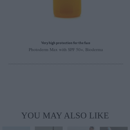
Very high protection for the face
Photoderm Max with SPF 50+, Bioderma
YOU MAY ALSO LIKE