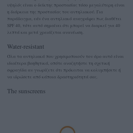
υψηλός είναι ο δείκτης προστασίας τόσο μεγαλύτερη είναι
η διάρκεια της προστασίας του αντηλιακού. Για
παράδειγμα, εάν ένα αντηλιακό αναγράφει πως διαθέτει
SPF 40, τότε αυτό σημαίνει ότι μπορεί να διαρκεί για 40
λεπτά και μετά χρειάζεται ανανέωση.
Water-resistant
Όλα τα αντηλιακά που χρησιμοποιούν τον όρο αυτό είναι
ιδιαίτερα βοηθητικά, οπότε αναζητήστε τη σχετική
σφραγίδα αν γνωρίζετε ότι πρόκειται να κολυμπήσετε ή
να ιδρώσετε από κάποια δραστηριότητά σας.
The sunscreens