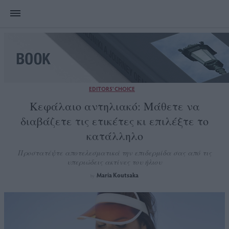
EDITORS' CHOICE
Κεφάλαιο αντηλιακό: Μάθετε να
διαβάζετε τις ετικέτες κι επιλέξτε το
κατάλληλο
Προστατέψτε αποτελεσματικά την επιδερμίδα σας από τις
υπεριώδεις ακτίνες του ήλιου
Maria Koutsaka
by