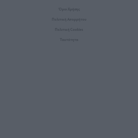
Όροι Xρήσης
Πολιτική Απορρήτου
Πολιτική Cookies
Ταυτότητα