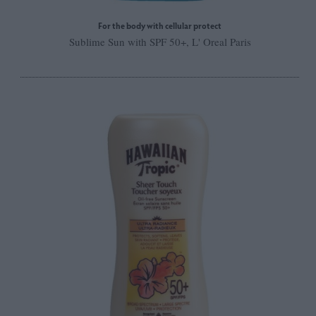
For the body with cellular protect
Sublime Sun with SPF 50+, L' Oreal Paris