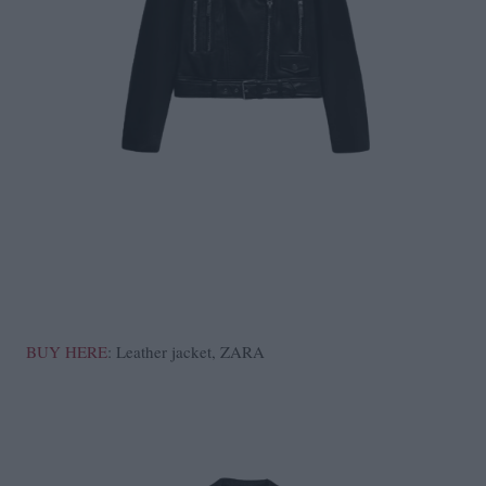
BUY HERE
: Leather jacket, ZARA