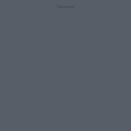
Ταυτότητα