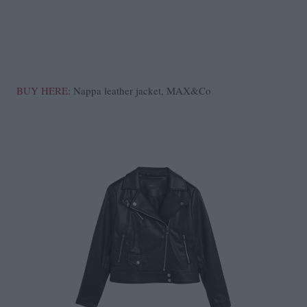
BUY HERE
: Nappa leather jacket, MAX&Co