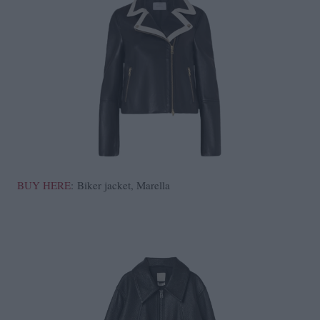
BUY HERE
: Biker jacket, Marella