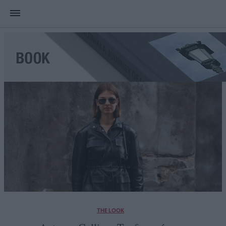
THE LOOK