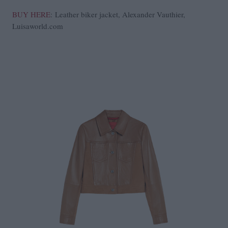
BUY HERE
: Leather biker jacket, Alexander Vauthier,
Luisaworld.com