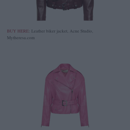
BUY HERE
:
Leather biker jacket, Acne Studio,
Mytheresa.com