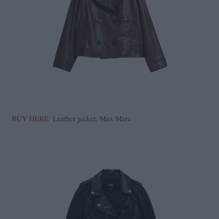
BUY HERE
: Leather jacket, Max Mara