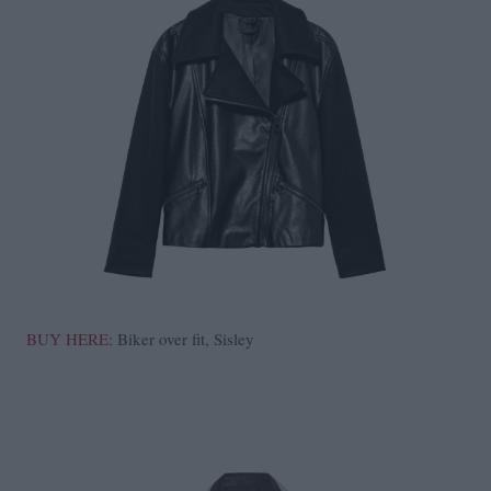
BUY HERE
: Biker over fit, Sisley