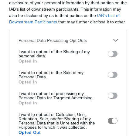
disclosure of your personal information by third parties on the
IAB’s list of downstream participants. This information may
also be disclosed by us to third parties on the
IAB’s List of
Downstream Participants
that may further disclose it to other
third parties.
Personal Data Processing Opt Outs
I want to opt-out of the Sharing of my
personal data.
Opted In
I want to opt-out of the Sale of my
Personal Data.
Opted In
I want to opt-out of processing my
Personal Data for Targeted Advertising.
Opted In
I want to opt-out of Collection, Use,
Retention, Sale, and/or Sharing of my
Personal Data that Is Unrelated with the
Purposes for which it was collected.
Opted Out