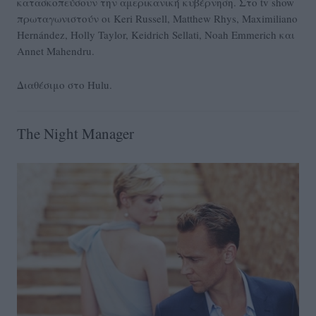
κατασκοπεύσουν την αμερικανική κυβέρνηση. Στο tv show
πρωταγωνιστούν οι Keri Russell, Matthew Rhys, Maximiliano
Hernández, Holly Taylor, Keidrich Sellati, Noah Emmerich και
Annet Mahendru.
Διαθέσιμο στο Hulu.
The Night Manager