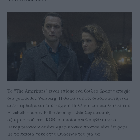
Το "The Americans" είναι επίσης ένα θρίλερ δράσης εποχής
δια χειρός Joe Weisberg. Η σειρά του FX διαδραματίζεται
κατά τη διάρκεια του Ψυχρού Πολέμου και ακολουθεί την
Elizabeth και τον Philip Jennings,
δύο Σοβιετικούς
αξιωματικούς της KGB, οι οποίοι αναλαμβάνουν να
μεταμφιεστούν σε ένα αμερικανικό παντρεμένο ζευγάρι
με τα παιδιά τους στην Ουάσινγκτον για να