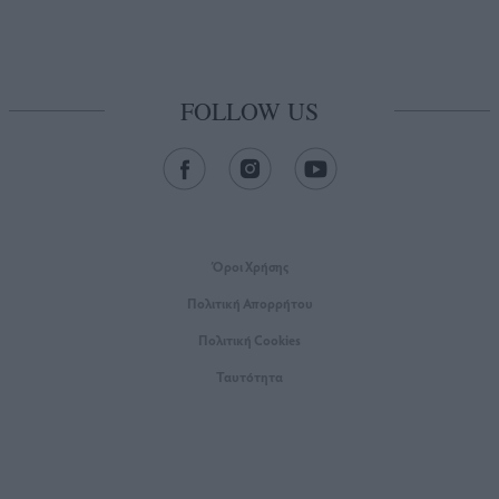
FOLLOW US
Όροι Xρήσης
Πολιτική Απορρήτου
Πολιτική Cookies
Ταυτότητα