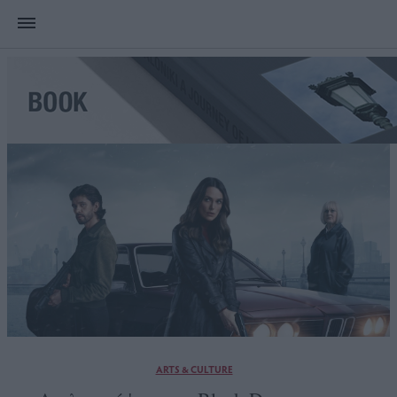
ARTS & CULTURE