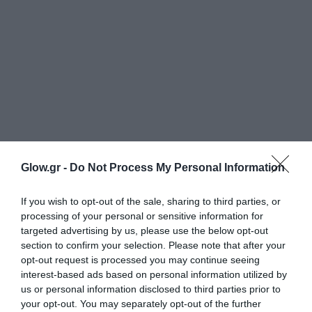
Glow.gr -
Do Not Process My Personal Information
If you wish to opt-out of the sale, sharing to third parties, or
processing of your personal or sensitive information for
targeted advertising by us, please use the below opt-out
section to confirm your selection. Please note that after your
opt-out request is processed you may continue seeing
interest-based ads based on personal information utilized by
us or personal information disclosed to third parties prior to
your opt-out. You may separately opt-out of the further