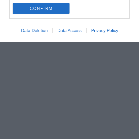
CONFIRM
Data Deletion
Data Access
Privacy Policy