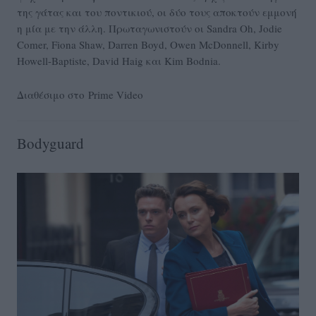
της γάτας και του ποντικιού, οι δύο τους αποκτούν εμμονή
η μία με την άλλη. Πρωταγωνιστούν οι Sandra Oh, Jodie
Comer, Fiona Shaw, Darren Boyd, Owen McDonnell, Kirby
Howell-Baptiste, David Haig και Kim Bodnia.
Διαθέσιμο στο
Prime Video
Bodyguard