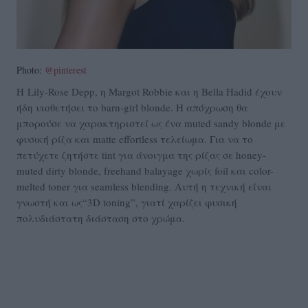
Photo:
@pinterest
H Lily-Rose Depp, η Margot Robbie και η Bella Hadid έχουν
ήδη υιοθετήσει το barn-girl blonde. Η απόχρωση θα
μπορούσε να χαρακτηριστεί ως ένα muted sandy blonde με
φυσική ρίζα και matte effortless τελείωμα. Για να το
πετύχετε ζητήστε tint για άνοιγμα της ρίζας σε honey-
muted dirty blonde, freehand balayage χωρίς foil και color-
melted toner για seamless blending. Αυτή η τεχνική είναι
γνωστή και ως“3D toning”, γιατί χαρίζει φυσική
πολυδιάστατη διάσταση στο χρώμα.