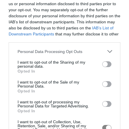
us or personal information disclosed to third parties prior to
your opt-out. You may separately opt-out of the further
disclosure of your personal information by third parties on the
IAB’s list of downstream participants. This information may
also be disclosed by us to third parties on the
IAB’s List of
Downstream Participants
that may further disclose it to other
third parties.
Personal Data Processing Opt Outs
I want to opt-out of the Sharing of my
personal data.
Opted In
I want to opt-out of the Sale of my
Personal Data.
Opted In
I want to opt-out of processing my
Personal Data for Targeted Advertising.
Opted In
I want to opt-out of Collection, Use,
Retention, Sale, and/or Sharing of my