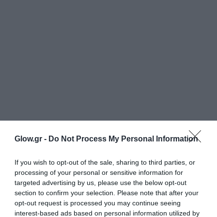
Glow.gr -
Do Not Process My Personal Information
If you wish to opt-out of the sale, sharing to third parties, or
processing of your personal or sensitive information for
targeted advertising by us, please use the below opt-out
section to confirm your selection. Please note that after your
opt-out request is processed you may continue seeing
interest-based ads based on personal information utilized by