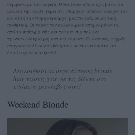
σύμφωνα με τους experts. Όπως ξέρει όποια έχει βάψει τα
μαλλιά
της ξανθά, ξέρει ότι υπάρχουν άπειρες εκδοχές του
και αυτή τη στιγμή κυριαρχεί μια πιο soft, ρομαντική
αισθητική. Οι τάσεις του καλοκαιριού απομακρύνονται
από το surfer-girl vibe και τείνουν πιο πολύ σε
πρωταγωνίστρια ρομαντικής κομεντί. Οι έντονες, ψυχρές
αποχρώσεις δίνουν τη θέση τους σε πιο ντελικάτα και
έυκολα φορέσιμα ξανθά.
Ακολουθούν οι μεγαλύτερες blonde
hair τάσεις για να τις δίξετε στο
επόμενο ραντεβού σας!
Weekend Blonde