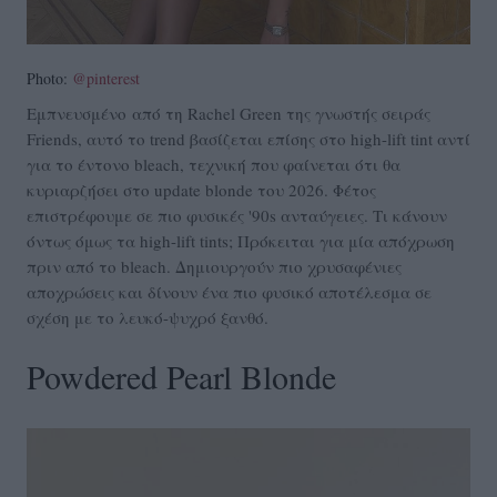
Photo:
@pinterest
Εμπνευσμένο από τη Rachel Green της γνωστής σειράς
Friends, αυτό το trend βασίζεται επίσης στο high-lift tint αντί
για το έντονο bleach, τεχνική που φαίνεται ότι θα
κυριαρζήσει στο update blonde του 2026. Φέτος
επιστρέφουμε σε πιο φυσικές '90s ανταύγειες. Τι κάνουν
όντως όμως τα high-lift tints; Πρόκειται για μία απόχρωση
πριν από το bleach. Δημιουργούν πιο χρυσαφένιες
αποχρώσεις και δίνουν ένα πιο φυσικό αποτέλεσμα σε
σχέση με το λευκό-ψυχρό ξανθό.
Powdered Pearl Blonde