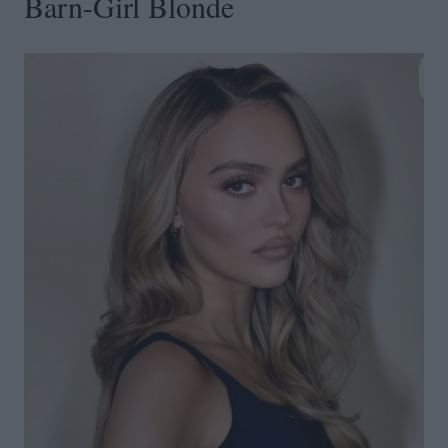
Barn-Girl Blonde