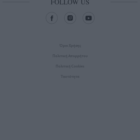
FOLLOW US
Όροι Xρήσης
Πολιτική Απορρήτου
Πολιτική Cookies
Ταυτότητα