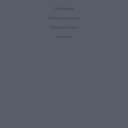
Όροι Xρήσης
Πολιτική Απορρήτου
Πολιτική Cookies
Ταυτότητα