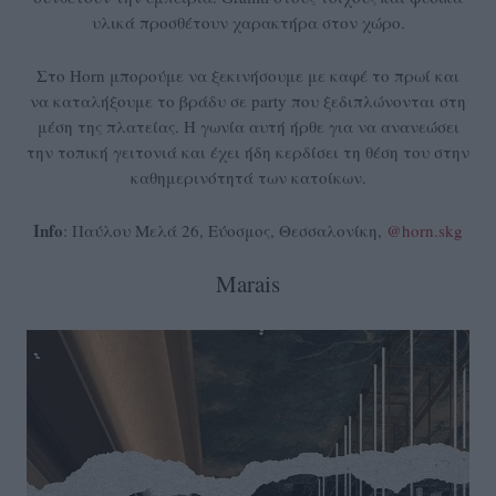
υλικά προσθέτουν χαρακτήρα στον χώρο.
Στο Horn μπορούμε να ξεκινήσουμε με καφέ το πρωί και
να καταλήξουμε το βράδυ σε party που ξεδιπλώνονται στη
μέση της πλατείας. Η γωνία αυτή ήρθε για να ανανεώσει
την τοπική γειτονιά και έχει ήδη κερδίσει τη θέση του στην
καθημερινότητά των κατοίκων.
Info
: Παύλου Μελά 26, Εύοσμος, Θεσσαλονίκη,
@horn.skg
Marais