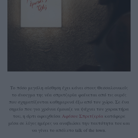
Το πόσο μεγάλη αίσθηση έχει κάνει στους Θεσσαλονικείς
το άνοιγμα της νέα σπριτζερία φαίνεται από τις ουρές
που σχηματίζονται καθημερινά έξω από τον χώρο. Σε ένα
σημείο που για χρόνια έμοιαζε να ψάχνει τον χαρακτήρα
του, η άρτι αφειχθείσα
Αφέσου Σπριτζερία
κατάφερε
μέσα σε λίγες ημέρες να αναβιώσει την ταυτότητα του και
να γίνει το απόλυτο talk of the town.