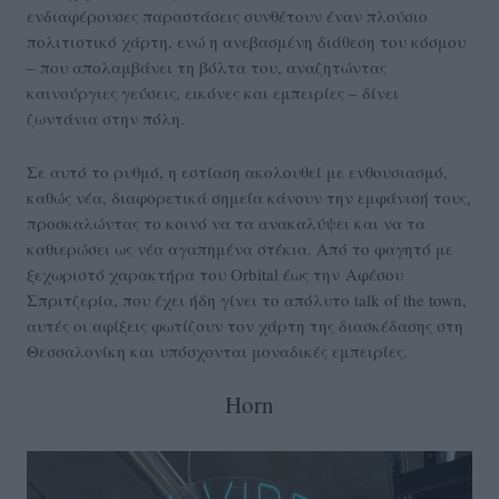
ενδιαφέρουσες παραστάσεις συνθέτουν έναν πλούσιο
πολιτιστικό χάρτη, ενώ η ανεβασμένη διάθεση του κόσμου
– που απολαμβάνει τη βόλτα του, αναζητώντας
καινούργιες γεύσεις, εικόνες και εμπειρίες – δίνει
ζωντάνια στην πόλη.
Σε αυτό το ρυθμό, η εστίαση ακολουθεί με ενθουσιασμό,
καθώς νέα, διαφορετικά σημεία κάνουν την εμφάνισή τους,
προσκαλώντας το κοινό να τα ανακαλύψει και να τα
καθιερώσει ως νέα αγαπημένα στέκια. Από το φαγητό με
ξεχωριστό χαρακτήρα του Orbital έως την Αφέσου
Σπριτζερία, που έχει ήδη γίνει το απόλυτο talk of the town,
αυτές οι αφίξεις φωτίζουν τον χάρτη της διασκέδασης στη
Θεσσαλονίκη και υπόσχονται μοναδικές εμπειρίες.
Horn