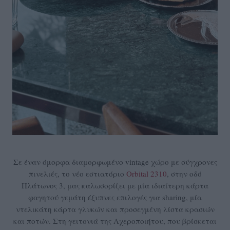
Σε έναν όμορφα διαμορφωμένο vintage χώρο με σύγχρονες
πινελιές, το νέο εστιατόριο
Orbital 2310
, στην οδό
Πλάτωνος 3, μας καλωσορίζει με μία ιδιαίτερη κάρτα
φαγητού γεμάτη έξυπνες επιλογές για sharing, μία
ντελικάτη κάρτα γλυκών και προσεγμένη λίστα κρασιών
και ποτών. Στη γειτονιά της Αχεροποιήτου, που βρίσκεται