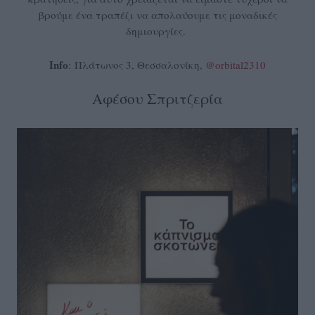
βρούμε ένα τραπέζι να απολαύουμε τις μοναδικές
δημιουργίες.
Info
: Πλάτωνος 3, Θεσσαλονίκη,
@orbital2310
Αφέσου Σπριτζερία