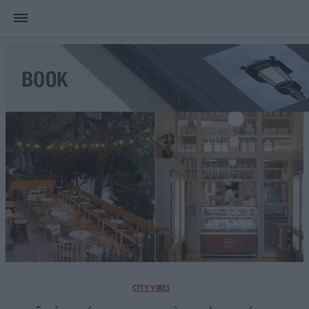
CITY VIBES