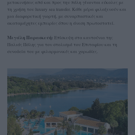
μετακινήσεις από και προς την πόλη γίνονται εύκολες με
τη χρήση του luxury sea transfer. Κάθε μέρα φιλοξενούν και
μια διαφορετική γιορτή, με συναρπαστικές και
ακαταμάχητες εμπειρίες όπου η άνεση πρωτοστατεί.
Μεγάλη Παρασκευή:
Επίσκεψη στα καντούνια της
Παλιάς Πόλης για τον στολισμό του Επιταφίου και τη
συνοδεία του με φιλαρμονικές και χορωδίες.