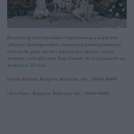
Η καταπληκτική
Grecoland
επιφυλάσσει μια σειρά από
υπέροχες δραστηριότητες, δημιουργική απασχόληση και
ατελείωτη χαρά για τους μικρούς μας φίλους, ενώ οι
γευστικές εκπλήξεις στα Tasty Corners, θα είναι δωρεάν για
παιδιά έως 12 ετών.
•
Corfu Imperial
, Κομμένο, Κέρκυρα, τηλ.: 26610 88400
•
Eva Palace
, Κομμένο, Κέρκυρα, τηλ.: 26610 90003