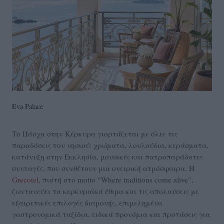
Eva Palace
Το Πάσχα στην Κέρκυρα γιορτάζεται με όλες τις
παραδόσεις του νησιού: χρώματα, λουλούδια, κεράσματα,
κατάνυξη στην Εκκλησία, μουσικές και πατροπαράδοτες
συνταγές, που συνθέτουν μια ονειρική ατμόσφαιρα. Η
Grecotel
, πιστή στο motto “Where traditions come alive”,
ζωντανεύει τα κερκυραϊκά έθιμα και τις απολαύσεις με
εξαιρετικές επιλογές διαμονής, επιμελημένα
γαστρονομικά ταξίδια, ειδικά προνόμια και προτάσεις για