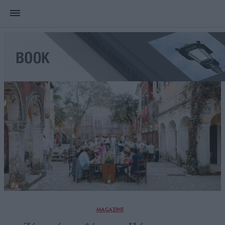
MAGAZINE