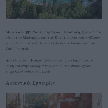
Μεγάλο
Σάββατο:
Με την πρώτη Ανάσταση, ξεκινούν τα
έθιμα των Μπότηδων και των Κανατιών για όσους θέλουν
να τα ζήσουν στο Λιστόν, αλλά και στο Promenade του
Corfu Imperial.
Δευτέρα του Πάσχα:
Ενδείκνυται για εξορμήσεις στη
φύση και στην ομορφιά του νησιού, τις οποίες έχουν
επιμεληθεί ειδικά τα resorts.
Αυθεντικές Εμπειρίες