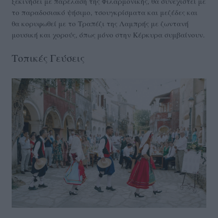
ξεκινήσει με παρέλαση της Φιλαρμονικής, θα συνεχιστεί με
το παραδοσιακό ψήσιμο, τσουγκρίσματα και μεζέδες και
θα κορυφωθεί με το Τραπέζι της Λαμπρής με ζωντανή
μουσική και χορούς, όπως μόνο στην Κέρκυρα συμβαίνουν.
Τοπικές Γεύσεις