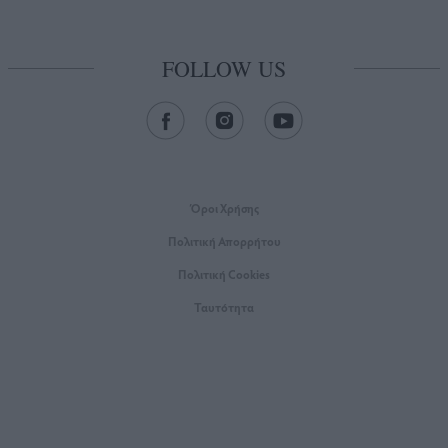
FOLLOW US
Όροι Xρήσης
Πολιτική Απορρήτου
Πολιτική Cookies
Ταυτότητα