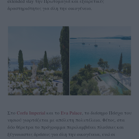
extended stay την Πρωτομαγιά και εξαιρετικές
δραστηριότητες για όλη την οικογένεια.
Στο
Corfu Imperial
και το
Eva Palace
, το διάσημο Πάσχα του
νησιού γιορτάζεται με απόλυτη πολυτέλεια. Φέτος, στα
δύο θέρετρα το πρόγραμμα περιλαμβάνει πλούσιες και
ξέγνοιαστες δράσεις για όλη την οικογένεια, ενώ οι