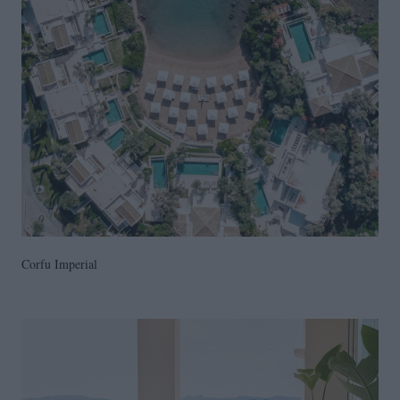
Corfu Imperial