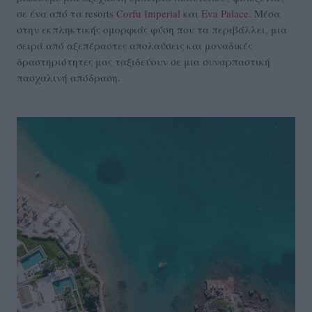
σε ένα από τα resorts
Corfu Imperial
και
Eva Palace
. Μέσα
στην εκπληκτικής ομορφιάς φύση που τα περιβάλλει, μια
σειρά από αξεπέραστες απολαύσεις και μοναδικές
δραστηριότητες μας ταξιδεύουν σε μια συναρπαστική
πασχαλινή απόδραση.