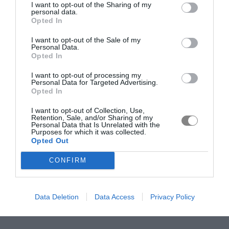
I want to opt-out of the Sharing of my
personal data.
Opted In
I want to opt-out of the Sale of my
Personal Data.
Opted In
I want to opt-out of processing my
Personal Data for Targeted Advertising.
Opted In
I want to opt-out of Collection, Use,
Retention, Sale, and/or Sharing of my
Personal Data that Is Unrelated with the
Purposes for which it was collected.
Opted Out
CONFIRM
Data Deletion
Data Access
Privacy Policy