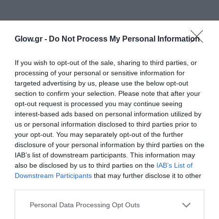
Glow.gr -
Do Not Process My Personal Information
If you wish to opt-out of the sale, sharing to third parties, or
processing of your personal or sensitive information for
targeted advertising by us, please use the below opt-out
section to confirm your selection. Please note that after your
opt-out request is processed you may continue seeing
interest-based ads based on personal information utilized by
us or personal information disclosed to third parties prior to
your opt-out. You may separately opt-out of the further
disclosure of your personal information by third parties on the
IAB’s list of downstream participants. This information may
also be disclosed by us to third parties on the
IAB’s List of
Downstream Participants
that may further disclose it to other
third parties.
Personal Data Processing Opt Outs