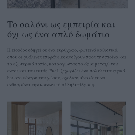
Το σαλόνι ως εμπειρία και
όχι ως ένα απλό δωμάτιο
Η είσοδος οδηγεί σε ένα ευρύχωρο, φωτεινό καθιστικό,
όπου οι γυάλινες επιφάνειες ανοίγουν προς την πισίνα και
το εξωτερικό τοπίο, καταργώντας τα όρια μεταξύ του
εντός και του εκτός. Εκεί, ξεχωρίζει ένα πολυλειτουργικό
bar στο κέντρο του χώρου, σχεδιασμένο ώστε να
ενθαρρύνει την κοινωνική αλληλεπίδραση.