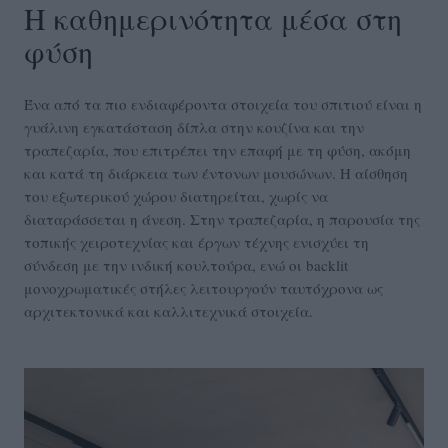
Η καθημερινότητα μέσα στη
φύση
Ένα από τα πιο ενδιαφέροντα στοιχεία του σπιτιού είναι η
γυάλινη εγκατάσταση δίπλα στην κουζίνα και την
τραπεζαρία, που επιτρέπει την επαφή με τη φύση, ακόμη
και κατά τη διάρκεια των έντονων μουσώνων. Η αίσθηση
του εξωτερικού χώρου διατηρείται, χωρίς να
διαταράσσεται η άνεση. Στην τραπεζαρία, η παρουσία της
τοπικής χειροτεχνίας και έργων τέχνης ενισχύει τη
σύνδεση με την ινδική κουλτούρα, ενώ οι backlit
μονοχρωματικές στήλες λειτουργούν ταυτόχρονα ως
αρχιτεκτονικά και καλλιτεχνικά στοιχεία.