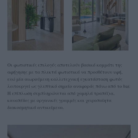
Οι φωτιστικές επιλογές αποτελούν βασικό κομμάτι της
αφήγησης με τα πλεκτά φωτιστικά να προσθέτουν υφή,
ενώ μία αιωρούμενη καλλιτεχνική εγκατάσταση φωτός
λειτουργεί ως γλυπτικό σημείο αναφοράς πάνω από το bar.
Η επίπλωση συμπληρώνεται από χαμηλά τραπέζια,
καναπέδες με οργανικές γραμμές και χειροποίητα
διακοσμητικά αντικείμενα.