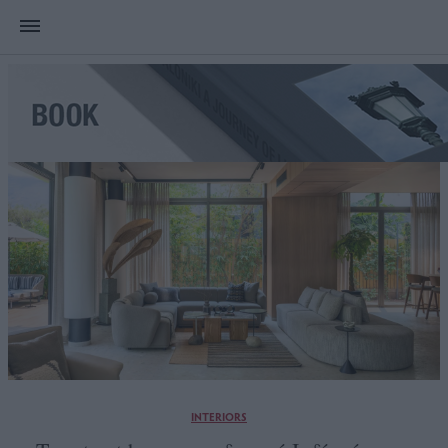
INTERIORS