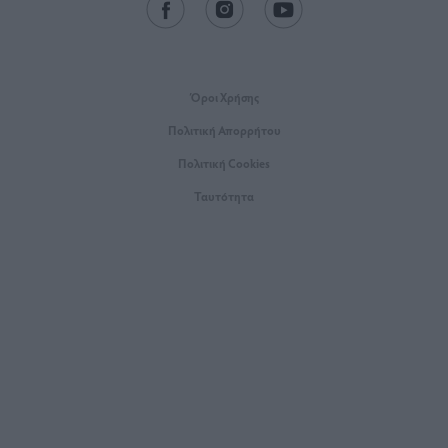
Όροι Xρήσης
Πολιτική Απορρήτου
Πολιτική Cookies
Ταυτότητα