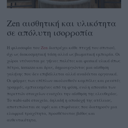
Zen αισθητική και υλικότητα
σε απόλυτη ισορροπία
Η φιλοσοφία του
Zen
διατρέχει κάθε πτυχή του σπιτιού,
όχι ως διακοσμητική τάση αλλά ως βιωματική εμπειρία. Οι
χώροι ντύνονται με γήινες παλέτες και φυσικά υλικά όπως
πέτρα, terrazzo και δρυς, δημιουργώντας μια αίσθηση
γαλήνης που δεν επιβάλλεται αλλά αναδύεται οργανικά.
Οι φόρμες των επίπλων ακολουθούν καμπύλες και ρευστές
γραμμές, εμπνευσμένες από τη φύση, ενώ η απουσία των
περιττών στοιχείων ενισχύει την αίσθηση της ελευθερίας.
Το wabi-sabi στοιχείο, δηλαδή η αποδοχή της ατέλειας,
αποτυπώνεται σε υφές και επιφάνειες που διατηρούν μια
ελαφριά τραχύτητα, προσθέτοντας βάθος και
αυθεντικότητα.