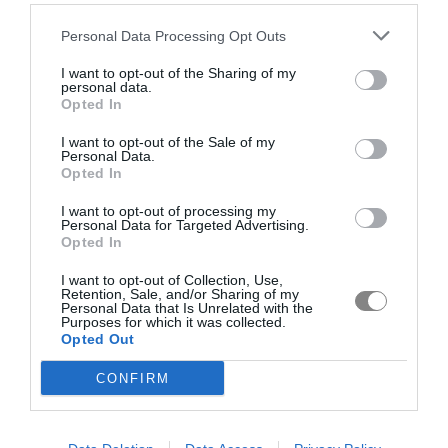
Personal Data Processing Opt Outs
I want to opt-out of the Sharing of my
personal data.
Opted In
I want to opt-out of the Sale of my
Personal Data.
Opted In
I want to opt-out of processing my
Personal Data for Targeted Advertising.
Opted In
I want to opt-out of Collection, Use,
Retention, Sale, and/or Sharing of my
Personal Data that Is Unrelated with the
Purposes for which it was collected.
Opted Out
CONFIRM