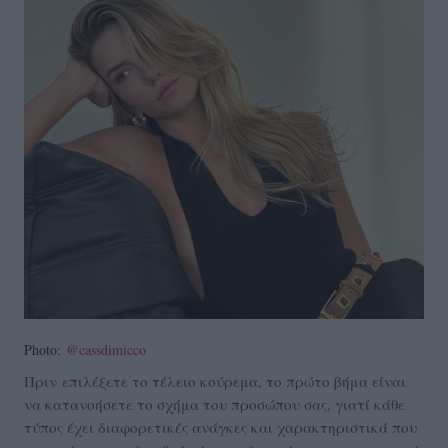
Photo:
@cassdimicco
Πριν επιλέξετε το τέλειο κούρεμα, το πρώτο βήμα είναι
να κατανοήσετε το σχήμα του προσώπου σας, γιατί κάθε
τύπος έχει διαφορετικές ανάγκες και χαρακτηριστικά που