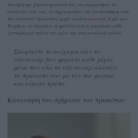
πιο όμορφα χαρακτηριστικά σας, να ισορροπήσει τις
αναλογίες και, ναι, να δημιουργήσει την ψευδαίσθηση ενός
πιο «λεπτού» προσώπου χωρίς κανένα
μακιγιάζ
ή φίλτρο.
Το μήκος, οι στρώσεις, η φράντζα και η χωρίστρα, κάθε
λεπτομέρεια παίζει τον ρόλο της στη συνολική εικόνα.
Σκεφτείτε το κούρεμα σαν το
αξεσουάρ που φοράτε κάθε μέρα,
μόνο που εδώ το αξεσουάρ αλλάζει
το πρόσωπό σας με τον πιο φυσικό
και εύκολο τρόπο.
Κατανόηση του σχήματος του προσώπου