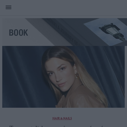
HAIR & NAILS