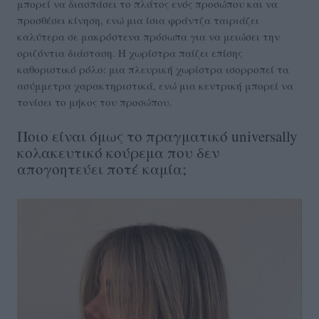
μπορεί να διασπάσει το πλάτος ενός προσώπου και να
προσθέσει κίνηση, ενώ μια ίσια φράντζα ταιριάζει
καλύτερα σε μακρόστενα πρόσωπα για να μειώσει την
οριζόντια διάσταση. Η χωρίστρα παίζει επίσης
καθοριστικό ρόλο: μια πλευρική χωρίστρα ισορροπεί τα
ασύμμετρα χαρακτηριστικά, ενώ μια κεντρική μπορεί να
τονίσει το μήκος του προσώπου.
Ποιο είναι όμως το πραγματικό universally
κολακευτικό κούρεμα που δεν
απογοητεύει ποτέ καμία;