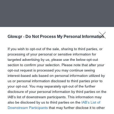
Glow.gr -
Do Not Process My Personal Information
If you wish to opt-out of the sale, sharing to third parties, or
processing of your personal or sensitive information for
targeted advertising by us, please use the below opt-out
section to confirm your selection. Please note that after your
opt-out request is processed you may continue seeing
interest-based ads based on personal information utilized by
us or personal information disclosed to third parties prior to
your opt-out. You may separately opt-out of the further
disclosure of your personal information by third parties on the
IAB’s list of downstream participants. This information may
also be disclosed by us to third parties on the
IAB’s List of
Downstream Participants
that may further disclose it to other
third parties.