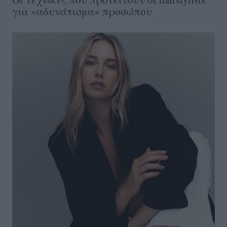
για «αδυνάτισμα» προσώπου