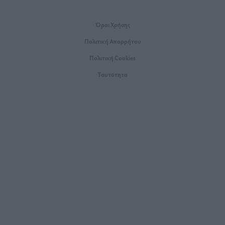
Όροι Xρήσης
Πολιτική Απορρήτου
Πολιτική Cookies
Ταυτότητα